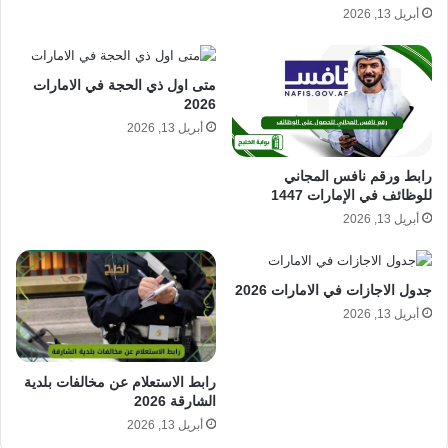
أبريل 13, 2026
متى اول ذي الحجة في الامارات
2026
أبريل 13, 2026
رابط ورقم نافس المجاني
للوظائف في الإمارات 1447
أبريل 13, 2026
جدول الاجازات في الامارات 2026
أبريل 13, 2026
رابط الاستعلام عن مخالفات بلدية
الشارقة 2026
أبريل 13, 2026