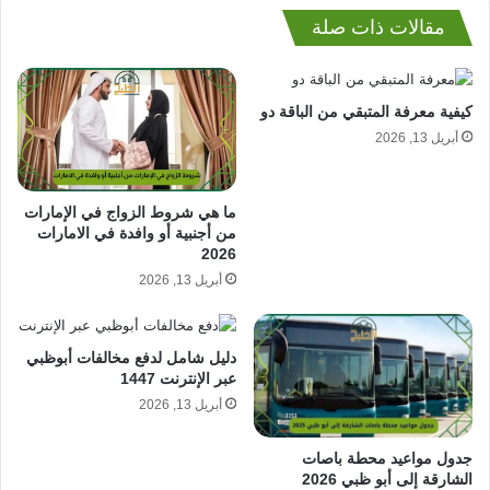
مقالات ذات صلة
كيفية معرفة المتبقي من الباقة دو
أبريل 13, 2026
ما هي شروط الزواج في الإمارات
من أجنبية أو وافدة في الامارات
2026
أبريل 13, 2026
دليل شامل لدفع مخالفات أبوظبي
عبر الإنترنت 1447
أبريل 13, 2026
جدول مواعيد محطة باصات
الشارقة إلى أبو ظبي 2026