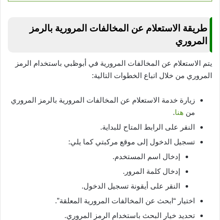
طريقة الاستعلام عن المخالفات المرورية بالرمز
المروري
يتم الاستعلام عن المخالفات المرورية في أبوظبي باستخدام الرمز
المروري من خلال اتباع الخطوات التالية:
زيارة خدمة الاستعلام عن المخالفات المرورية بالرمز المروري
من
هنا
.
النقر على الرابط المتاح للبداية.
تسجيل الدخول إلى موقع مركبتي كما يلي:
إدخال اسم المستخدم.
إدخال كلمة المرور.
النقر على أيقونة تسجيل الدخول.
اختيار “ابحث عن المخالفات المرورية المعلقة”.
تحديد خيار البحث باستخدام الرمز المروري.