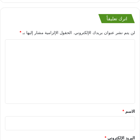
اترك تعليقاً
لن يتم نشر عنوان بريدك الإلكتروني.
الحقول الإلزامية مشار إليها بـ
*
ا
ل
ت
ع
ل
ي
ق
*
الاسم
*
البريد الإلكتروني
*