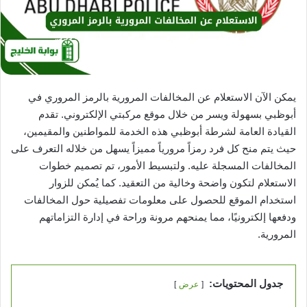
يمكن الآن الاستعلام عن المخالفات المرورية بالرمز المروري في
أبوظبي بسهولة ويسر من خلال موقع مركبتي الإلكتروني. تقدم
القيادة العامة لشرطة أبوظبي هذه الخدمة للمواطنين والمقيمين،
حيث يتم منح كل فرد رمزاً مرورياً مميزاً يسهل من خلاله التعرف على
المخالفات المسجلة عليه. ولتبسيط الأمور، تم تصميم خطوات
الاستعلام لتكون واضحة وخالية من التعقيد. كما يُمكن للزوار
استخدام الموقع للحصول على معلومات تفصيلية حول المخالفات
ودفعها إلكترونيًا، مما يمنحهم مرونة وراحة في إدارة التزاماتهم
المرورية.
جدول المحتويات:
عرض