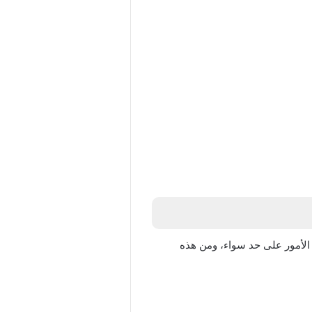
 الأمور على حد سواء، ومن هذه