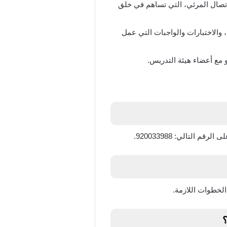
تصال المرئي، التي تساهم في خلق
 والاختبارات والواجبات التي عمل
 مع أعضاء هيئة التدريس.
تالي: 920033988.
لخطوات اللازمة.