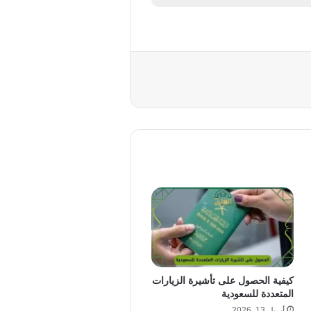
كيفية الحصول على تأشيرة الزيارات
المتعددة للسعودية
أبريل 13, 2026