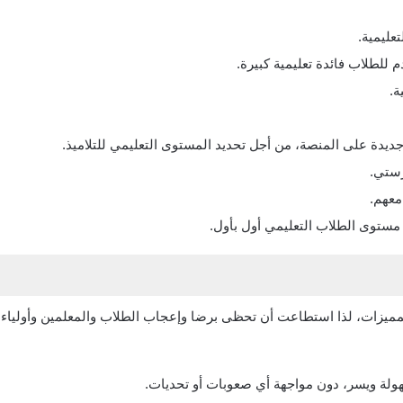
عليمية.
م للطلاب فائدة تعليمية كبيرة.
ة.
ديدة على المنصة، من أجل تحديد المستوى التعليمي للتلاميذ.
ستي.
معهم.
 مستوى الطلاب التعليمي أول بأول.
المميزات، لذا استطاعت أن تحظى برضا وإعجاب الطلاب والمعلمين وأولياء
ولة ويسر، دون مواجهة أي صعوبات أو تحديات.