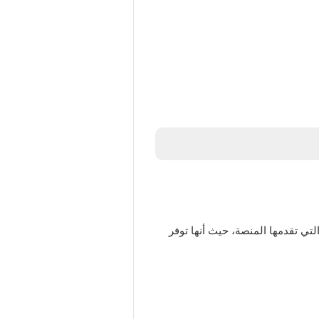
ي تقدمها المنصة، حيث أنها توفر