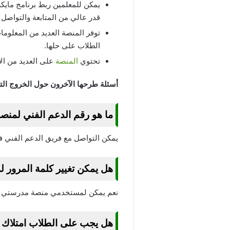
يمكن للمعلمين ربط برنامج ماي
قدر عالي من المتابعة والتواصل 
توفر المنصة العديد من المعلوما
الطلاب على حلها.
تحتوي
المنصة
على العديد من الأ
أسئلة طرحها الآخرون حول الخروج ال
ما هو رقم الدعم الفني لمن
يمكن التواصل مع فريق الدعم الفني في 
هل يمكن تغيير كلمة المرور 
نعم يمكن لمستخدمي منصة مدرستي تغيي
هل يجب على الطلاب امتلاك