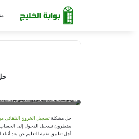
من
حل
حل مشكلة تسجيل الخروج التلقائي من منصة مد
حل مشكلة
تسجيل الخروج التلقائي م
يضطرون تسجيل الدخول إلى الحساب الش
أجل تطبيق تقنية التعليم عن بعد أثناء 