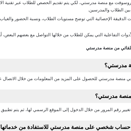
كروسوفت مع منصة مدرستي، لكي يتم تقديم الحصص للطلاب عبر تقنية الا
بين الطلاب والمدرسين.
ت الدقيقة الإحصائية التي توضح مستويات الطلاب، ونسبة الحضور والغياب،
دوات التفاعلية التي يمكن للطلاب من خلالها التواصل مع بعضهم البعض، أو
تلقائي من منصة مدرستي
صة مدرستي؟
منصة مدرستي للحصول على المزيد من المعلومات من خلال الاتصال على الرقم ال
لمنصة مدرستي؟
ر رقم المرور من خلال الدخول إلى الموقع الرسمي لها، ثم يتم تطبيق ا
 حساب شخصي على منصة مدرستي للاستفادة من خدماتها؟