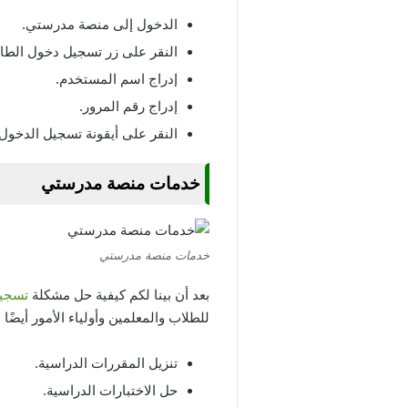
الدخول إلى منصة مدرستي.
النقر على زر تسجيل دخول الط
إدراج اسم المستخدم.
إدراج رقم المرور.
النقر على أيقونة تسجيل الدخول.
خدمات منصة مدرستي
خدمات منصة مدرستي
بعد أن بينا لكم كيفية حل مشكلة
تسجيل
للطلاب والمعلمين وأولياء الأمور أيضًا 
تنزيل المقررات الدراسية.
حل الاختبارات الدراسية.