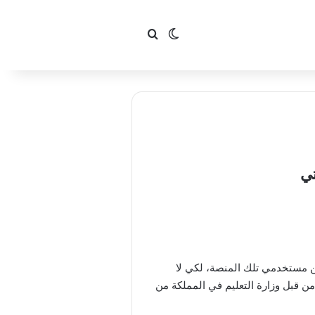
بحث عن
الوضع المظلم
ي
من مستخدمي تلك المنصة، لكي لا
ن قبل وزارة التعليم في المملكة من