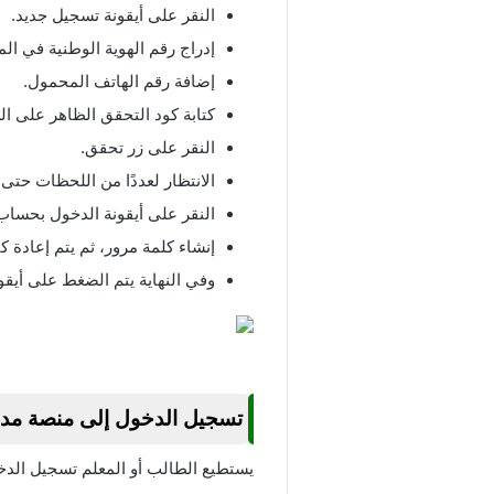
النقر على أيقونة تسجيل جديد.
إدراج رقم الهوية الوطنية في ا
إضافة رقم الهاتف المحمول.
كتابة كود التحقق الظاهر على ا
النقر على زر تحقق.
الانتظار لعددًا من اللحظات حتى 
النقر على أيقونة الدخول بحساب
إنشاء كلمة مرور، ثم يتم إعادة كت
وفي النهاية يتم الضغط على أيق
تسجيل الدخول إلى منصة م
يستطيع الطالب أو المعلم تسجيل ال