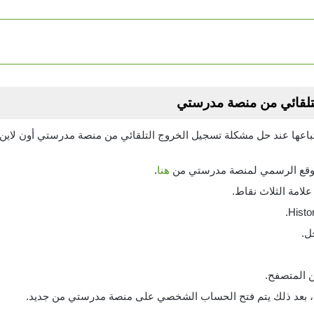
تلقائي من منصة مدرستي
عها عند حل مشكلة تسجيل الخروج التلقائي من منصة مدرستي أون لاين، 
الموقع الرسمي لمنصة مدرستي من
هنا
.
لامة الثلاث نقاط.
ل.
 المتصفح.
فح، بعد ذلك يتم فتح الحساب الشخصي على منصة مدرستي من جديد.