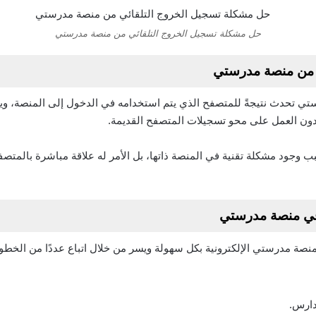
حل مشكلة تسجيل الخروج التلقائي من منصة مدرستي
من منصة مدرستي
 تحدث نتيجةً للمتصفح الذي يتم استخدامه في الدخول إلى المنصة، و
ون العمل على محو تسجيلات المتصفح القديمة.
ب وجود مشكلة تقنية في المنصة ذاتها، بل الأمر له علاقة مباشرة بالمت
في منصة مدرستي
 مدرستي الإلكترونية بكل سهولة ويسر من خلال اتباع عددًا من الخطوا
دارس.