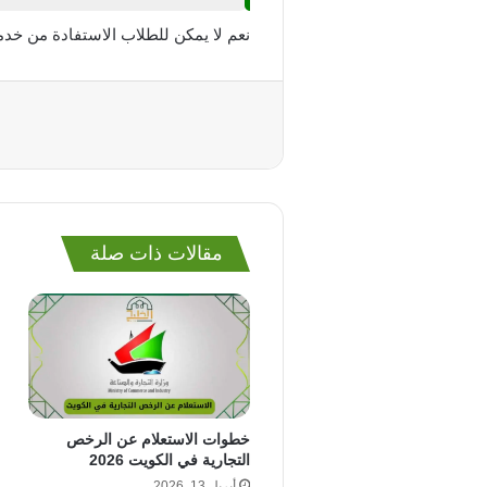
نعم لا يمكن للطلاب الاستفادة من خدما
مقالات ذات صلة
خطوات الاستعلام عن الرخص
التجارية في الكويت 2026
أبريل 13, 2026