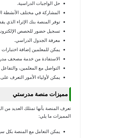
حل الواجبات الدراسية.
المشاركة في مختلف الأنشطة الت
توفر المنصة بنك الإثراء الذي يقد
تسجيل حضور للحصص الإلكتروني
معرفة الجدول الدراسي.
يمكن للمعلمين إضافة اختبارات ج
الاستفادة من خدمة مصحف مدر
التواصل مع المعلمين، والتفاعل 
يمكن لأولياء الأمور التعرف على
مميزات منصة مدرستي
تعرف المنصة بأنها تمتلك العديد من 
المميزات ما يلي:
يمكن التعامل مع المنصة بكل سه