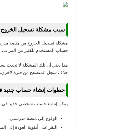
سبب مشكلة تسجيل الخروج 
مشكلة تسجيل الخروج من منصة مدرستي
حساب المستخدم للكثير من المرات، د
هذا يعني أن تلك المشكلة لا تحدث بسب
حذف سجل المتصفح من فترة لأخرى.
خطوات إنشاء حساب جديد 
يمكن إنشاء حساب شخصي جديد في منصة
الولوج إلى منصة مدرستي.
النقر على أيقونة العودة إلى الم