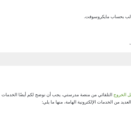
الب بحساب مايكروسوفت.
 الخروج
التلقائي من منصة مدرستي، يجب أن نوضح لكم أيضًا الخدمات الت
العديد من الخدمات الإلكترونية الهامة، منها ما يلي: