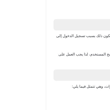
يكون ذلك بسبب تسجيل الدخول إلى
صفح المستخدم، لذا يجب العمل على
ت، وهي تتمثل فيما يلي: