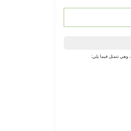
وهي تتمثل فيما يلي: