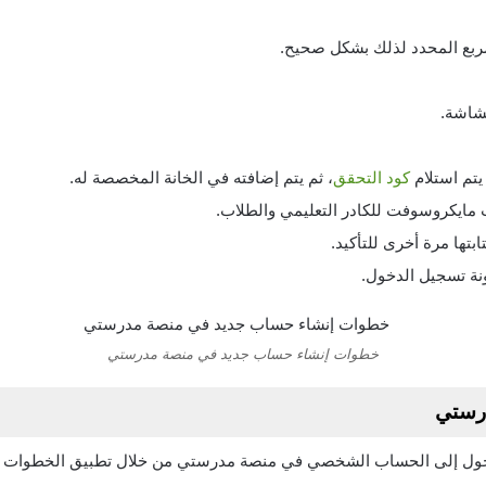
لمربع المحدد لذلك بشكل صحيح.
لشاشة.
يتم استلام
كود التحقق
، ثم يتم إضافته في الخانة المخصصة له.
 مايكروسوفت للكادر التعليمي والطلاب.
ابتها مرة أخرى للتأكيد.
ونة تسجيل الدخول.
خطوات إنشاء حساب جديد في منصة مدرستي
درستي
دخول إلى الحساب الشخصي في منصة مدرستي من خلال تطبيق الخطوات الت