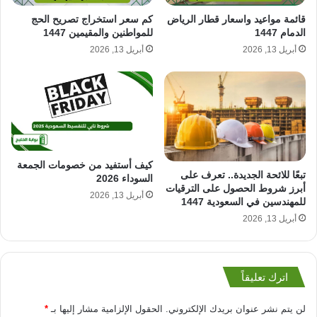
قائمة مواعيد واسعار قطار الرياض
كم سعر استخراج تصريح الحج
الدمام 1447
للمواطنين والمقيمين 1447
أبريل 13, 2026
أبريل 13, 2026
كيف أستفيد من خصومات الجمعة
تبعًا للائحة الجديدة.. تعرف على
السوداء 2026
أبرز شروط الحصول على الترقيات
أبريل 13, 2026
للمهندسين في السعودية 1447
أبريل 13, 2026
اترك تعليقاً
لن يتم نشر عنوان بريدك الإلكتروني.
الحقول الإلزامية مشار إليها بـ
*