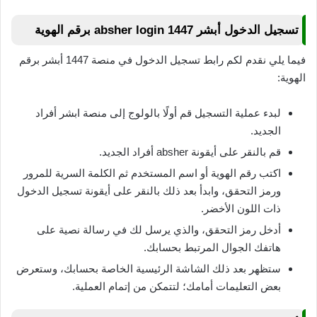
تسجيل الدخول أبشر absher login 1447 برقم الهوية
فيما يلي نقدم لكم رابط تسجيل الدخول في منصة 1447 أبشر برقم
الهوية:
لبدء عملية التسجيل قم أولًا بالولوج إلى منصة ابشر أفراد
الجديد.
قم بالنقر على أيقونة absher أفراد الجديد.
اكتب رقم الهوية أو اسم المستخدم ثم الكلمة السرية للمرور
ورمز التحقق، وابدأ بعد ذلك بالنقر على أيقونة تسجيل الدخول
ذات اللون الأخضر.
أدخل رمز التحقق، والذي يرسل لك في رسالة نصية على
هاتفك الجوال المرتبط بحسابك.
ستظهر بعد ذلك الشاشة الرئيسية الخاصة بحسابك، وستعرض
بعض التعليمات أمامك؛ لتتمكن من إتمام العملية.