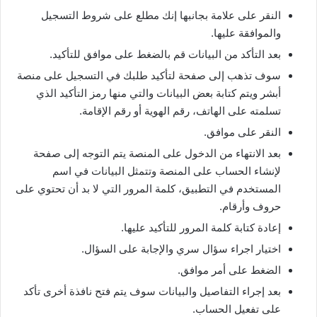
النقر على علامة بجانبها إنك مطلع على شروط التسجيل
والموافقة عليها.
بعد التأكد من البيانات قم بالضغط على موافق للتأكيد.
سوف تذهب إلى صفحة لتأكيد طلبك في التسجيل على منصة
أبشر ويتم كتابة بعض البيانات والتي منها رمز التأكيد الذي
تسلمته على الهاتف، رقم الهوية أو رقم الإقامة.
النقر على موافق.
بعد الانتهاء من الدخول على المنصة يتم التوجه إلى صفحة
لإنشاء الحساب على المنصة وتتمثل البيانات في اسم
المستخدم في التطبيق، كلمة المرور التي لا بد أن تحتوي على
حروف وأرقام.
إعادة كتابة كلمة المرور للتأكيد عليها.
اختيار اجراء سؤال سري والإجابة على السؤال.
الضغط على أمر موافق.
بعد إجراء التفاصيل والبيانات سوف يتم فتح نافذة أخرى تأكد
على تفعيل الحساب.