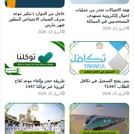
هيئة الاتصالات تحذر من عمليات
عاجل من الموارد | تبكير موعد
احتيال إلكترونية تستهدف
صرف الضمان الاجتماعي المطور
المستخدمين في المملكة
شهر مارس
أبريل 13, 2026
أبريل 13, 2026
متى يفتح التسجيل في تكافل
طريقة حجز وإلغاء موعد لقاح
الطلاب 1447؟
كورونا عبر توكلنا 1447
أبريل 13, 2026
أبريل 13, 2026