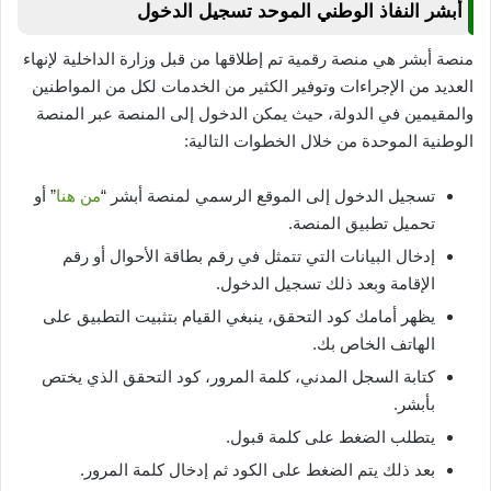
أبشر النفاذ الوطني الموحد تسجيل الدخول
منصة أبشر هي منصة رقمية تم إطلاقها من قبل وزارة الداخلية لإنهاء
العديد من الإجراءات وتوفير الكثير من الخدمات لكل من المواطنين
والمقيمين في الدولة، حيث يمكن الدخول إلى المنصة عبر المنصة
الوطنية الموحدة من خلال الخطوات التالية:
تسجيل الدخول إلى الموقع الرسمي لمنصة أبشر “
من هنا
” أو
تحميل تطبيق المنصة.
إدخال البيانات التي تتمثل في رقم بطاقة الأحوال أو رقم
الإقامة وبعد ذلك تسجيل الدخول.
يظهر أمامك كود التحقق، ينبغي القيام بتثبيت التطبيق على
الهاتف الخاص بك.
كتابة السجل المدني، كلمة المرور، كود التحقق الذي يختص
بأبشر.
يتطلب الضغط على كلمة قبول.
بعد ذلك يتم الضغط على الكود ثم إدخال كلمة المرور.