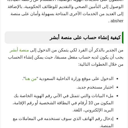
الوصول إلى التأمين الصحي والتقديم للوظائف الحكومية، بالإضافة
إلى العديد من الخدمات الأخرى المتاحة بسهولة وأمان على منصة
absher .
كيفية إنشاء حساب على منصة أبشر
من الجدير بالذكر أن الفرد لكي يتمكن من الدخول إلى
منصة أبشر
يجب أن يكون لديه حساب مفعل مسبقا، حيث يمكن إنشاء الحساب
من خلال الخطوات التالية:
الدخول على موقع وزارة الداخلية السعودية “
من هنا
“.
اختيار مستخدم جديد.
ملء البيانات والتي تتمثل في الآتي رقم الهوية الخاصة بك
المكون من 10 أرقام في البطاقة الشخصية أو رقم الإقامة،
البريد الإلكتروني، اللغة.
إدخال رقم الهاتف الذي سوف تستخدمه في المعاملات مع
المنصة.