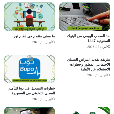
حد السحب اليومي من البنوك
ما معنى متقدم في نظام نور
السعودية 1447
أبريل 13, 2026
أبريل 13, 2026
طريقة تقديم اعتراض الضمان
الاجتماعي المطور وخطوات
الاستعلام عن الأهلية
أبريل 13, 2026
خطوات التسجيل في بوبا للتأمين
الصحي التعاوني في السعودية
أبريل 13, 2026