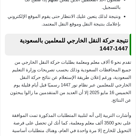
بالتسجيل.
ونتيجة لذلك يتعين عليك الانتظار حتى يقوم الموقع الإلكتروني
بإعلامك بنتيجة النقل وموقع النقل المعتمد.
نتيجة حركة النقل الخارجي للمعلمين بالسعودية
1447-1447
تقدم نحو 6 آلاف معلم ومعلمة بطلبات حركة النقل الخارجي من
جميع المحافظات السعودية وذلك بحسب تصريحات وزارة التعليم
السعودية، ورغم إعلان طريقة الإستعلام عن نتائج حركة النقل
الخارجي للمعلمين عبر نظام نور 1447 رسميًا قبل أيام قليلة يوم
الخميس 16 مايو 2025 إلا أن العديد من المتقدمين ما زالوا يبحثون
عن النتائج.
وأشارت التربية إلى أنه لتلبية المتطلبات المذكورة تمت الموافقة
على نحو 3500 ألف معلم ومعلمة، كما أنك لن تحصل على فرصة
التحويل للخارج إلا مرة واحدة في العام، وهناك متطلبات أساسية