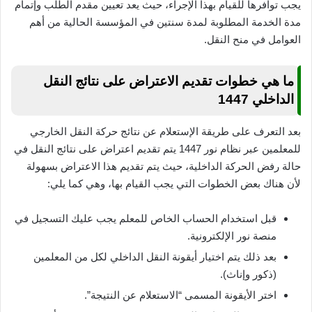
يجب توافرها للقيام بهذا الإجراء، حيث يعد تعيين مقدم الطلب وإتمام
مدة الخدمة المطلوبة لمدة سنتين في المؤسسة الحالية من أهم
العوامل في منح النقل.
ما هي خطوات تقديم الاعتراض على نتائج النقل
الداخلي 1447
بعد التعرف على طريقة الإستعلام عن نتائج حركة النقل الخارجي
للمعلمين عبر نظام نور 1447 يتم تقديم اعتراض على نتائج النقل في
حالة رفض الحركة الداخلية، حيث يتم تقديم هذا الاعتراض بسهولة
لأن هناك بعض الخطوات التي يجب القيام بها، وهي كما يلي:
قبل استخدام الحساب الخاص للمعلم يجب عليك التسجيل في
منصة نور الإلكترونية.
بعد ذلك يتم اختيار أيقونة النقل الداخلي لكل من المعلمين
(ذكور وإناث).
اختر الأيقونة المسمى “الاستعلام عن النتيجة”.