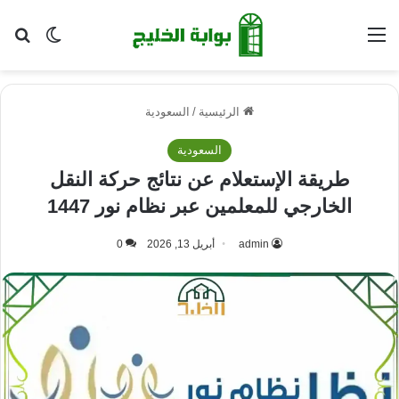
القائمة
بح
الوضع ا
الرئيسية
/
السعودية
السعودية
طريقة الإستعلام عن نتائج حركة النقل
الخارجي للمعلمين عبر نظام نور 1447
admin
أبريل 13, 2026
0