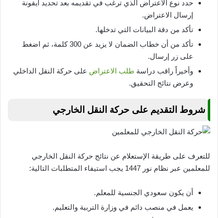
حدد نوع الاعتراض الذي ترغب في تقديمه بعد تحديد أيقونة
إرسال الاعتراض.
تأكد من دقة البيانات التي تدخلها.
تأكد من أن خطاب الضمان لا يزيد عن 300 كلمة، ثم اضغط
على زر إرسال.
وأخيراً راقب دراسة
طلب الاعتراض
على حركة النقل الداخلي
وعرض نتائج التحقيق.
شروط التقديم على حركة النقل الخارجي
للتعرف على طريقة الإستعلام عن نتائج حركة النقل الخارجي
للمعلمين عبر نظام نور 1447 يجب استيفاء المتطلبات التالية:
أن يكون سعودي الجنسية للمعلم.
يعمل في منصب دائم في وزارة التربية والتعليم.