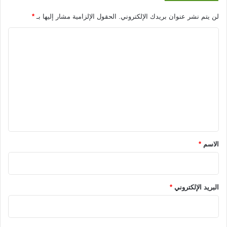
لن يتم نشر عنوان بريدك الإلكتروني.
الحقول الإلزامية مشار إليها بـ
*
ا
ل
ت
ع
ل
ي
ق
*
الاسم
*
البريد الإلكتروني
*