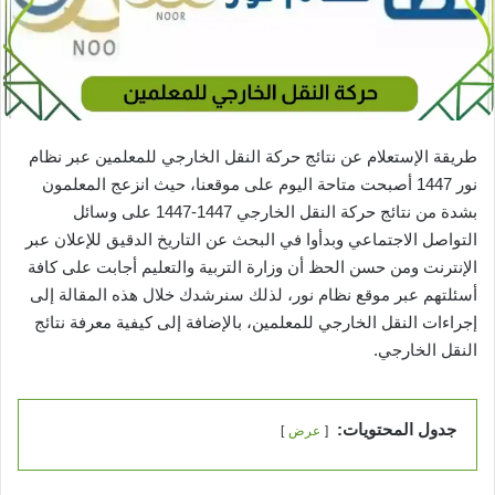
طريقة الإستعلام عن نتائج حركة النقل الخارجي للمعلمين عبر نظام
نور 1447 أصبحت متاحة اليوم على موقعنا، حيث انزعج المعلمون
بشدة من نتائج حركة النقل الخارجي 1447-1447 على وسائل
التواصل الاجتماعي وبدأوا في البحث عن التاريخ الدقيق للإعلان عبر
الإنترنت ومن حسن الحظ أن وزارة التربية والتعليم أجابت على كافة
أسئلتهم عبر موقع نظام نور، لذلك سنرشدك خلال هذه المقالة إلى
إجراءات النقل الخارجي للمعلمين، بالإضافة إلى كيفية معرفة نتائج
النقل الخارجي.
جدول المحتويات:
عرض