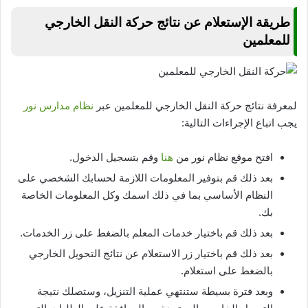
طريقة الإستعلام عن نتائج حركة النقل الخارجي
للمعلمين
لمعرفة نتائج حركة النقل الخارجي للمعلمين عبر
نظام مدارس نور
يجب اتباع الإجراءات التالية:
افتح موقع نظام نور من
هنا
وقم بتسجيل الدخول.
بعد ذلك قم بتوفير المعلومات اللازمة لحسابك الشخصي على
النظام الأساسي بما في ذلك اسمك وكل المعلومات الخاصة
بك.
بعد ذلك قم باختيار خدمات المعلم بالضغط على زر الخدمات.
بعد ذلك قم باختيار زر الاستعلام عن نتائج التحويل الخارجي
بالضغط على استعلام.
وبعد فترة بسيطة ستنتهي عملية التنزيل، وستصلك نتيجة