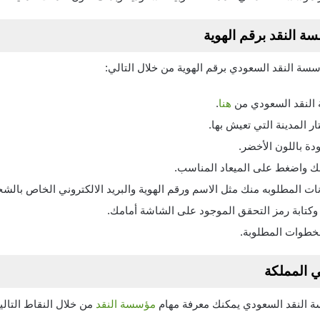
النقد برقم الهوية
 النقد السعودي برقم الهوية من خلال التالي:
النقد السعودي من
هنا
.
ر المدينة التي تعيش بها.
دة باللون الأخضر.
 لك واضغط على الميعاد المناسب.
نات المطلوبه منك مثل الاسم ورقم الهوية والبريد الالكتروني الخاص بال
وكتابة رمز التحقق الموجود على الشاشة أمامك.
لخطوات المطلوبة.
 المملكة
ة النقد السعودي يمكنك معرفة مهام
مؤسسة النقد
من خلال النقاط التالية