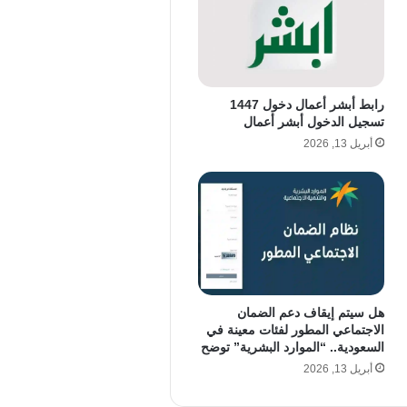
رابط أبشر أعمال دخول 1447
تسجيل الدخول أبشر أعمال
أبريل 13, 2026
هل سيتم إيقاف دعم الضمان
الاجتماعي المطور لفئات معينة في
السعودية.. “الموارد البشرية” توضح
أبريل 13, 2026