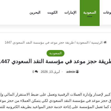
وعات
السعودية
الإمارات
الكويت
البحرين
الرئيسية
/
السعودية
/
طريقة حجز موعد في مؤسسة النقد السعودي 1447
السعودية
ريقة حجز موعد في مؤسسة النقد السعودي 1447
admin
أبريل 13, 2026
0
ر لإصدار وإدارة العملات الرقمية وتعمل على ضبط الاستقرار المالي وإد
رق حجز موعد في مؤسسة النقد السعودي لكي يتمكن العملاء من حجز موع
 كما تعمل المؤسسة على إتاحة خدمة حجز المواعيد بطريقه الكترونيه للتس