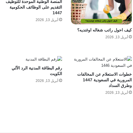
المنصة الوطنية الموحدة للتوظيف
التقديم على الوظائف الحكومية
1447
أبريل 13, 2026
كيف احول راتب شغاله اوغنديه؟
أبريل 13, 2026
رقم البطاقة المدنية الرد الآلي
الكويت
خطوات الاستعلام عن المخالفات
المرورية في السعودية 1447
أبريل 13, 2026
وطرق السداد
أبريل 13, 2026