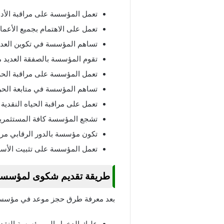
تعمل المؤسسة على مراقبة الأدوا
تعمل على الاهتمام بجميع الأعم
تساهم المؤسسة في تكوين العديد
تقوم المؤسسة بالصفقة العديد م
تعمل المؤسسة على مراقبة الح
تساهم المؤسسة في متابعة الحرك
تعمل على مراقبة الحياه النقدية 
تشجع المؤسسة كافة المستثمرين
تكون مؤسسة بالدور الرقابي مرا
تعمل المؤسسة على تثبيت الأسعا
طريقة تقديم شكوى لمؤسسة 
بعد معرفة طرق حجز موعد في مؤسسة ا
عليك الدخول الى مؤسسة النقد 