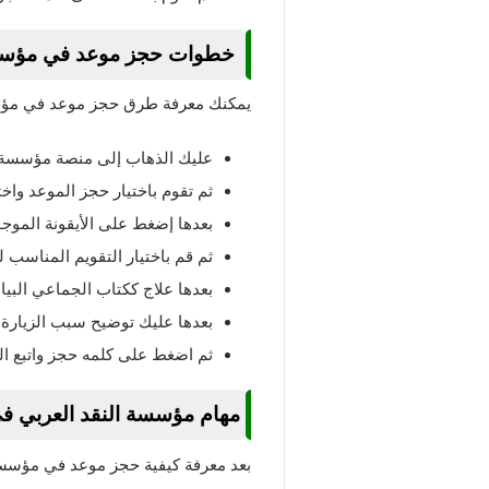
خطوات حجز موعد في مؤسسة 
يمكنك معرفة طرق حجز موعد في مؤسسة
عليك الذهاب إلى منصة مؤسسة 
ثم تقوم باختيار حجز الموعد واختا
بعدها إضغط على الأيقونة الموجو
ثم قم باختيار التقويم المناسب
بعدها علاج ككتاب الجماعي البيا
بعدها عليك توضيح سبب الزيارة 
ثم اضغط على كلمه حجز واتبع ا
مهام مؤسسة النقد العربي في
بعد معرفة كيفية حجز موعد في مؤسس