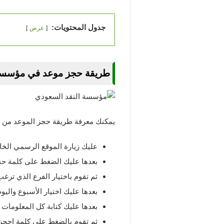
جدول المحتويات:
عرض
طريقة حجز موعد في مؤسسة الن
يمكنك معرفة طريقة حجز الموعد من خلا
عليك زيارة الموقع الرسمي الخ
بعدها عليك الضغط على كلمة حج
ثم تقوم باختيار الفرع الذي ترغ
بعدها عليك اختيار الأسبوع والي
بعدها عليك كتابة كل المعلومات 
ثم تقوم بالضغط على كلمة احجز 