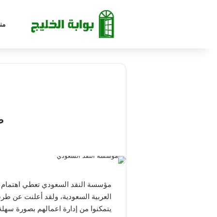
من
ط
مؤسسة النقد السعودي تعطي اهتمام كبي
العربية السعودية، ولقد أعلنت عن ط
يتمكنوا من إدارة اعمالهم بصورة سهلة