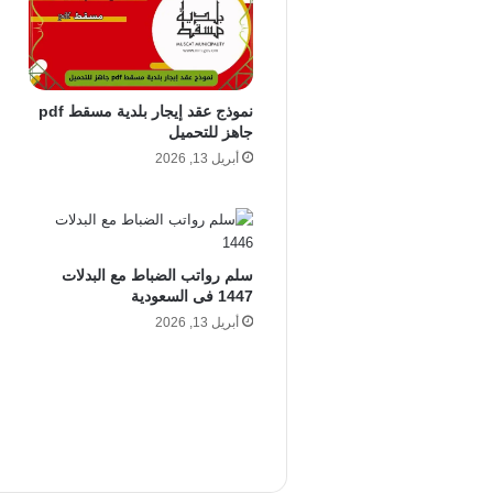
نموذج عقد إيجار بلدية مسقط pdf
جاهز للتحميل
أبريل 13, 2026
سلم رواتب الضباط مع البدلات
1447 فى السعودية
أبريل 13, 2026