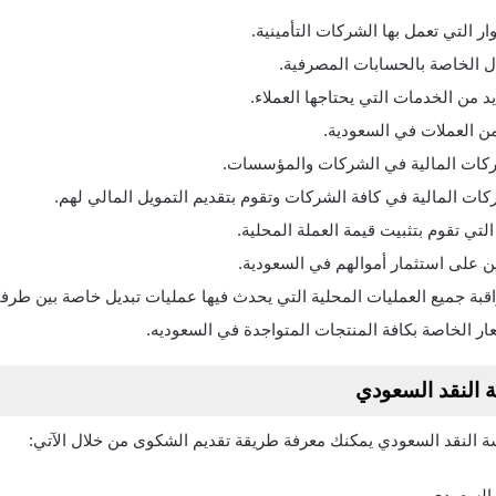
ر التي تعمل بها الشركات التأمينية.
ال الخاصة بالحسابات المصرفية.
 من الخدمات التي يحتاجها العملاء.
ن العملات في السعودية.
ركات المالية في الشركات والمؤسسات.
ات المالية في كافة الشركات وتقوم بتقديم التمويل المالي لهم.
التي تقوم بتثبيت قيمة العملة المحلية.
 على استثمار أموالهم في السعودية.
قبة جميع العمليات المحلية التي يحدث فيها عمليات تبديل خاصة بين طرفي
ر الخاصة بكافة المنتجات المتواجدة في السعوديه.
النقد السعودي
لنقد السعودي يمكنك معرفة طريقة تقديم الشكوى من خلال الآتي:
السعودي.