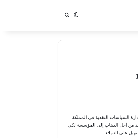
بحث عن
الوضع المظلم
ارة السياسات النقدية في المملكة
د من أجل الذهاب إلى المؤسسة لكي
هيل على العملاء.