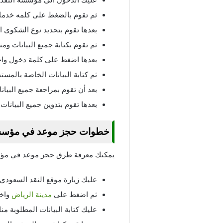
ثم تقوم بالضغط على كلمه خدما
بعدها تقوم بتحديد نوع الشكوى
ثم تقوم بكتابة جميع البيانات و
بعدها اضغط على كلمة دخول واخت
ثم كتابة البيانات الخاصة بالمس
بعد أن تقوم بمراجعة جميع البيان
بعدها تقوم بتدوين جميع البيانا
خطوات حجز موعد في مؤسسة
يمكنك معرفة طرق حجز موعد في مؤسس
عليك زيارة موقع النقد السعودي 
ثم اضغط على
مدينة الرياض
واخت
عليك كتابة البيانات المطلوبة م