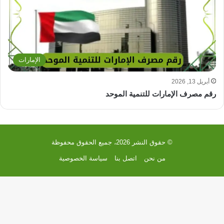
الإمارات
أبريل 13, 2026
رقم مصرف الإمارات للتنمية الموحد
© حقوق النشر 2026، جميع الحقوق محفوظة
من نحن
اتصل بنا
سياسة الخصوصية