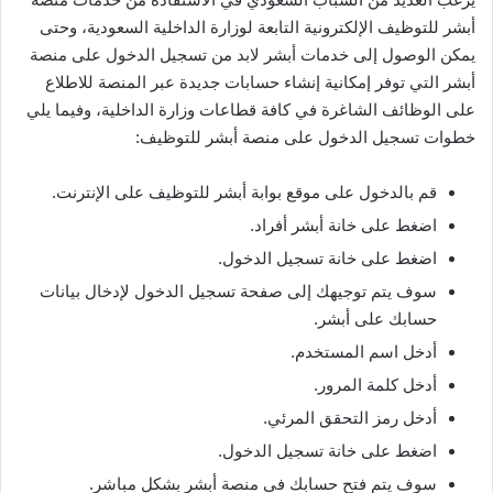
أبشر للتوظيف الإلكترونية التابعة لوزارة الداخلية السعودية، وحتى
يمكن الوصول إلى خدمات أبشر لابد من تسجيل الدخول على منصة
أبشر التي توفر إمكانية إنشاء حسابات جديدة عبر المنصة للاطلاع
على الوظائف الشاغرة في كافة قطاعات وزارة الداخلية، وفيما يلي
خطوات تسجيل الدخول على منصة أبشر للتوظيف:
قم بالدخول على موقع بوابة أبشر للتوظيف على الإنترنت.
اضغط على خانة أبشر أفراد.
اضغط على خانة تسجيل الدخول.
سوف يتم توجيهك إلى صفحة تسجيل الدخول لإدخال بيانات
حسابك على أبشر.
أدخل اسم المستخدم.
أدخل كلمة المرور.
أدخل رمز التحقق المرئي.
اضغط على خانة تسجيل الدخول.
سوف يتم فتح حسابك في منصة أبشر بشكل مباشر.