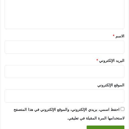
ل
ي
ق
*
الاسم
*
البريد الإلكتروني
*
الموقع الإلكتروني
احفظ اسمي، بريدي الإلكتروني، والموقع الإلكتروني في هذا المتصفح
لاستخدامها المرة المقبلة في تعليقي.