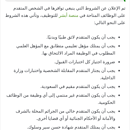
تم الإعلان عن الشروط التي ينبغي توافرها في الشخص المتقدم
على الوظائف المتاحة في
منصة أبشر
للتوظيف، وتأتي هذه الشروط
على النحو التالي:
يجب أن يكون المتقدم لائق طبيًا وبدنيًا.
يجب أن يمتلك مؤهل تعليمي متطابق مع المؤهل العلمي
المطلوب في الوظيفة المراد الالتحاق بها.
ضرورة اجتياز كل اختبارات القبول.
يجب أن يجتاز المتقدم المقابلة الشخصية واختبارات وزارة
الداخلية.
يجب أن يكون المتقدم مقيم في السعودية.
يجب أن يكون المتقدم غير منتمي إلى أي وظيفة من الوظائف
الحكومية.
يجب أن يكون المتقدم خالي من الجرائم المخلة بالشرف
والأمانة أو الأحكام الجنائية أو أي قضايا أخرى.
يجب أن يمتلك المتقدم شهادة حسن سير وسلوك.