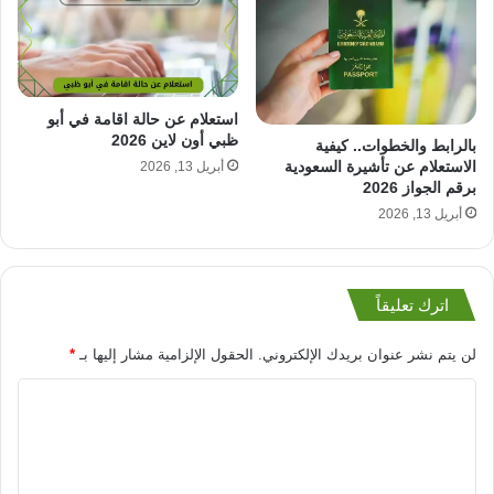
استعلام عن حالة اقامة في أبو
ظبي أون لاين 2026
بالرابط والخطوات.. كيفية
الاستعلام عن تأشيرة السعودية
أبريل 13, 2026
برقم الجواز 2026
أبريل 13, 2026
اترك تعليقاً
لن يتم نشر عنوان بريدك الإلكتروني.
الحقول الإلزامية مشار إليها بـ
*
ا
ل
ت
ع