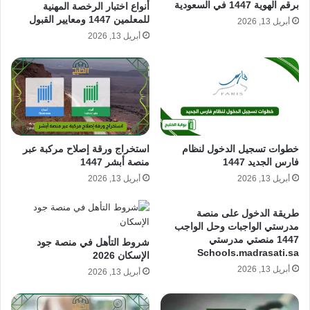
برقم الهوية 1447 في السعودية
أنواع اختبار الرخصة المهنية
للمعلمين 1447 ومعايير القبول
أبريل 13, 2026
أبريل 13, 2026
استخراج ورقة إصلاح مركبة عبر
خطوات تسجيل الدخول لنظام
منصة أبشر 1447
فارس الجديد 1447
أبريل 13, 2026
أبريل 13, 2026
طريقة الدخول على منصة
مدرستي الواجبات وحل الواجب
1447 منصتي مدرستي
شروط التأهل في منصة جود
Schools.madrasati.sa
الإسكان 2026
أبريل 13, 2026
أبريل 13, 2026