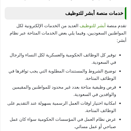
خدمات منصة أبشر للتوظيف
تقدم منصة
أبشر للتوظيف
العديد من الخدمات الإلكترونية لكل
المواطنين السعوديين، وفيما يلي بعض الخدمات المتاحة عبر نظام
أبشر:
توفير كل الوظائف الحكومية والعسكرية لكل النساء والرجال
في السعودية.
توضيح الشروط والمستندات المطلوبة التي يجب توافرها في
الوظائف المتاحة.
فرص وظيفية متاحة بعدد غير محدود للمواطنين والمقيمين
والوافدين في السعودية.
امكانية اختيار اوقات العمل الرسمية بسهولة عند التقديم على
الوظائف المتاحة.
عرض نظام العمل في المؤسسات الحكومية سواء كان عمل
صباحي أو عمل مسائي.