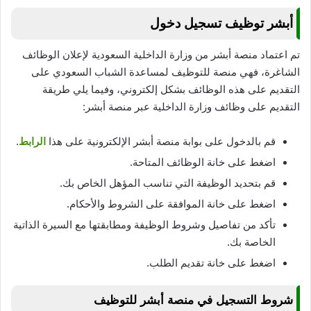
أبشر توظيف تسجيل دخول
تم اعتماد منصة أبشر من وزارة الداخلية السعودية لإعلان الوظائف
الشاغرة، فهي منصة للتوظيف لمساعدة الشباب السعودي على
التقديم على هذه الوظائف بشكل إلكتروني، وفيما يلي طريقة
التقديم على وظائف وزارة الداخلية عبر منصة أبشر:
قم بالدخول على بوابة منصة أبشر الإلكترونية على هذا
الرابط
.
اضغط على خانة الوظائف المتاحة.
قم بتحديد الوظيفة التي تناسب المؤهل الخاص بك.
اضغط على خانة الموافقة على الشروط والأحكام.
تأكد من تفاصيل وشروط الوظيفة ومطابقتها مع السيرة الذاتية
الخاصة بك.
اضغط على خانة تقديم الطلب.
شروط التسجيل في منصة أبشر للتوظيف