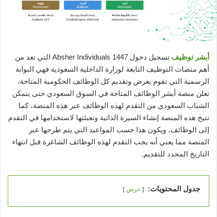
أبشر توظيف
تسجيل دخول 1447 Absher Individuals التي تعد من
أهم منصات التوظيف التابعة لوزارة الداخلية السعودية فهي البوابة
الرسمية التي تقوم بعرض وتقديم كل الوظائف الحكومية المتاحة،
تعلن منصة أبشر الوظائف المتاحة في السوق السعودي حتى يتمكن
الشباب السعودي من التقدم لهذه الوظائف عبر هذه المنصة، كما
تتيح هذه المنصة إنشاء السيرة الذاتية وتعبئتها لاستخدامها في التقدم
إلى الوظائف، ويكون هذا حسب المواعيد التي يتم طرحها عبر
المنصة مما يعني أنه يجب التقدم لهذه الوظائف الشاغرة قبل انتهاء
التاريخ المحدد للتقديم.
جدول المحتويات:
عرض