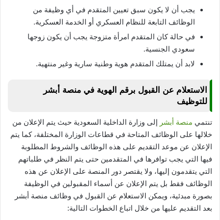
يجب أن لا يكون سبق تعيين المتقدم في أي وظيفة من
الوظائف التابعة للنظام العسكري أو الخدمة العسكرية.
في حالة كان المتقدم امرأة متزوجة يجب أن يكون زوجها
سعودي الجنسية.
لابد أن يمتلك المتقدم هوية وطنية سارية وغير منتهية.
الاستعلام عن القبول برقم الهوية في منصة أبشر
للتوظيف
تنتمي
منصة أبشر
إلى وزارة الداخلية السعودية حيث يتم الإعلان من
خلالها على الوظائف المتاحة في قطاعات الوزارة المختلفة، كما يتم
الإعلان عن موعد التقديم على هذه الوظائف والشروط المطلوبة
فيها التي يجب توافرها في المتقدمين حتى يتم النظر في طلباتهم
التي يتقدمون إليها، ولا يقتصر دور المنصة على الإعلان عن هذه
الوظائف فقط بل يتم الإعلان عن أسماء المقبولين في الوظيفة
بصورة مبدئية، ويمكن الاستعلام عن القبول في وظائف منصة أبشر
بعد التقديم عليها من خلال اتباع الخطوات التالية: