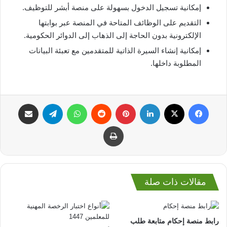
إمكانية تسجيل الدخول بسهولة على منصة أبشر للتوظيف.
التقديم على الوظائف المتاحة في المنصة عبر بوابتها
الإلكترونية بدون الحاجة إلى الذهاب إلى الدوائر الحكومية.
إمكانية إنشاء السيرة الذاتية للمتقدمين مع تعبئة البيانات
المطلوبة داخلها.
فيسبوك
‫X
لينكدإن
بينتيريست
واتساب
تيلقرام
مشاركة عبر البريد
طباعة
مقالات ذات صلة
رابط منصة إحكام متابعة طلب