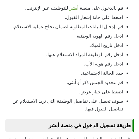
قم بالدخول على منصة
أبشر
للتوظيف عبر الإنترنت.
اضغط على خانة إشعار القبول.
قم بإدخال البيانات المطلوبة لضمان نجاح عملية الاستعلام.
ادخل رقم الهوية الوطنية.
ادخل تاريخ الميلاد.
ادخل رقم الوظيفة المراد الاستعلام عنها.
ادخل رقم هوية الأب.
حدد الحالة الاجتماعية.
قم بتحديد الجنس ذكر أو أنثي.
اضغط على خيار عرض.
سوف تحصل على تفاصيل الوظيفة التي تريد الاستعلام عن
تفاصيل القبول فيها.
طريقة تسجيل الدخول في منصة أبشر
يرغب العديد من الشباب السعودي في الاستفادة من خدمات منصة