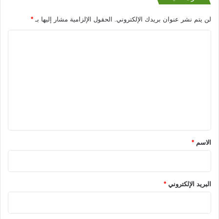
لن يتم نشر عنوان بريدك الإلكتروني.
الحقول الإلزامية مشار إليها بـ
*
ا
ل
ت
ع
ل
ي
ق
*
الاسم
*
البريد الإلكتروني
*