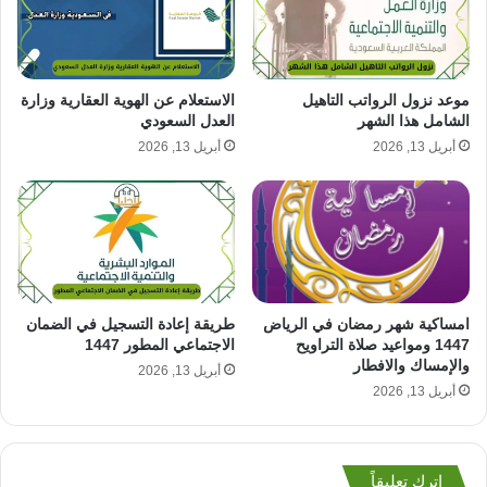
موعد نزول الرواتب التاهيل
الاستعلام عن الهوية العقارية وزارة
الشامل هذا الشهر
العدل السعودي
أبريل 13, 2026
أبريل 13, 2026
طريقة إعادة التسجيل في الضمان
امساكية شهر رمضان في الرياض
الاجتماعي المطور 1447
1447 ومواعيد صلاة التراويح
والإمساك والافطار
أبريل 13, 2026
أبريل 13, 2026
اترك تعليقاً