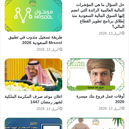
حل السؤال ما هي المؤشرات
المالية العالمية الرائدة التي انضم
إليها السوق المالية السعودية منذ
إطلاق برنامج تطوير القطاع
المالي؟
أبريل 13, 2026
طريقة تسجيل مندوب في تطبيق
Mrsool السعودية 2026
أبريل 13, 2026
أوقات عمل فروع بنك ميسرة
اعلان موعد صرف المكرمة الملكية
2026
لشهر رمضان 1447
أبريل 13, 2026
أبريل 13, 2026