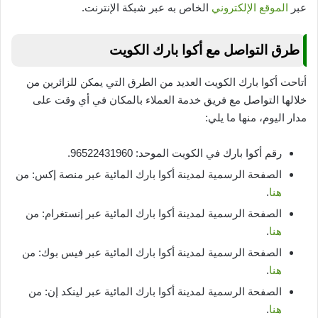
عبر
الموقع الإلكتروني
الخاص به عبر شبكة الإنترنت.
طرق التواصل مع أكوا بارك الكويت
أتاحت أكوا بارك الكويت العديد من الطرق التي يمكن للزائرين من
خلالها التواصل مع فريق خدمة العملاء بالمكان في أي وقت على
مدار اليوم، منها ما يلي:
رقم أكوا بارك في الكويت الموحد: 96522431960.
الصفحة الرسمية لمدينة أكوا بارك المائية عبر منصة إكس: من
هنا
.
الصفحة الرسمية لمدينة أكوا بارك المائية عبر إنستغرام: من
هنا
.
الصفحة الرسمية لمدينة أكوا بارك المائية عبر فيس بوك: من
هنا
.
الصفحة الرسمية لمدينة أكوا بارك المائية عبر لينكد إن: من
هنا
.