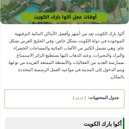
أكوا بارك الكويت تعد من أشهر وأفضل الأماكن المائية الترفيهية
الموجودة في دولة الكويت بشكل خاص، وفي الخليج العربي بشكل
عام، وهي تشمل الكثير من الألعاب المائية والمساحات الخضراء
والبرك والبحيرات، وعند الذهاب إليها يستطيع الزائر الاستمتاع
بممارسة العديد من الفعاليات والأنشطة الممتعة الفريدة من نوعها،
ويتم الدخول إلى المدينة في مواعيد العمل الرسمية المحددة
بالمكان.
جدول المحتويات:
عرض
أكوا بارك الكويت