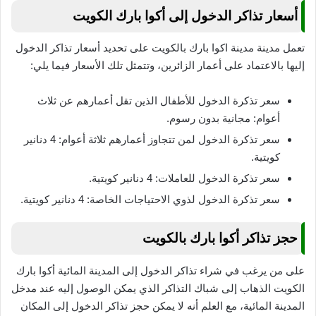
أسعار تذاكر الدخول إلى أكوا بارك الكويت
تعمل مدينة مدينة اكوا بارك بالكويت على تحديد أسعار تذاكر الدخول
إليها بالاعتماد على أعمار الزائرين، وتتمثل تلك الأسعار فيما يلي:
سعر تذكرة الدخول للأطفال الذين تقل أعمارهم عن ثلاث
أعوام: مجانية بدون رسوم.
سعر تذكرة الدخول لمن تتجاوز أعمارهم ثلاثة أعوام: 4 دنانير
كويتية.
سعر تذكرة الدخول للعاملات: 4 دنانير كويتية.
سعر تذكرة الدخول لذوي الاحتياجات الخاصة: 4 دنانير كويتية.
حجز تذاكر أكوا بارك بالكويت
على من يرغب في شراء تذاكر الدخول إلى المدينة المائية أكوا بارك
الكويت الذهاب إلى شباك التذاكر الذي يمكن الوصول إليه عند مدخل
المدينة المائية، مع العلم أنه لا يمكن حجز تذاكر الدخول إلى المكان