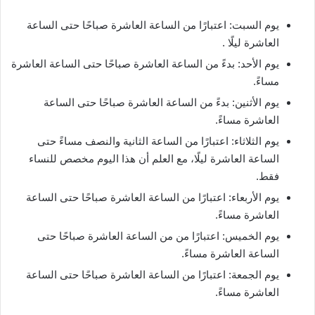
يوم السبت: اعتبارًا من الساعة العاشرة صباحًا حتى الساعة
العاشرة ليلًا .
يوم الأحد: بدءً من الساعة العاشرة صباحًا حتى الساعة العاشرة
مساءً.
يوم الأثنين: بدءً من الساعة العاشرة صباحًا حتى الساعة
العاشرة مساءً.
يوم الثلاثاء: اعتبارًا من الساعة الثانية والنصف مساءً حتى
الساعة العاشرة ليلًا، مع العلم أن هذا اليوم مخصص للنساء
فقط.
يوم الأربعاء: اعتبارًا من الساعة العاشرة صباحًا حتى الساعة
العاشرة مساءً.
يوم الخميس: اعتبارًا من من الساعة العاشرة صباحًا حتى
الساعة العاشرة مساءً.
يوم الجمعة: اعتبارًا من الساعة العاشرة صباحًا حتى الساعة
العاشرة مساءً.