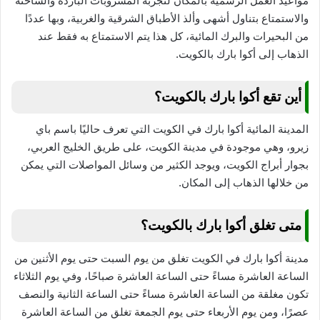
مواعيد العمل الرسمية بالمكان لتجربة المشروبات الباردة والساخنة
والاستمتاع بتناول أشهى وألذ الأطباق الشرقية والغربية، وبها عددًا
من البحيرات والبرك المائية، كل هذا يتم الاستمتاع به فقط عند
الذهاب إلى أكوا بارك بالكويت.
أين تقع أكوا بارك بالكويت؟
المدينة المائية أكوا بارك في الكويت التي تعرف حاليًا باسم باي
زيرو، وهي موجودة في مدينة الكويت، على طريق الخليج العربي،
بجوار أبراج الكويت، ويوجد الكثير من وسائل المواصلات التي يمكن
من خلالها الذهاب إلى المكان.
متى تغلق أكوا بارك بالكويت؟
مدينة أكوا بارك في الكويت تغلق من يوم السبت حتى يوم الأثنين من
الساعة العاشرة مساءً حتى الساعة العاشرة صباحًا، وفي يوم الثلاثاء
تكون مغلقة من الساعة العاشرة مساءً حتى الساعة الثانية والنصف
عصرًا، ومن يوم الأربعاء حتى يوم الجمعة تغلق من الساعة العاشرة