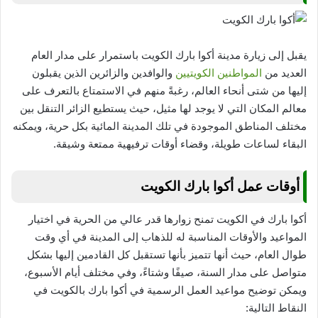
يقبل إلى زيارة مدينة أكوا بارك الكويت باستمرار على مدار العام
العديد من
المواطنين الكويتيين
والوافدين والزائرين الذين يقبلون
إليها من شتى أنحاء العالم، رغبةً منهم في الاستمتاع بالتعرف على
معالم المكان التي لا يوجد لها مثيل، حيث يستطيع الزائر التنقل بين
مختلف المناطق الموجودة في تلك المدينة المائية بكل حرية، ويمكنه
البقاء لساعات طويلة، وقضاء أوقات ترفيهية ممتعة وشيقة.
أوقات عمل أكوا بارك الكويت
أكوا بارك في الكويت تمنح زوارها قدر عالي من الحرية في اختيار
المواعيد والأوقات المناسبة له للذهاب إلى المدينة في أي وقت
طوال العام، حيث أنها تتميز بأنها تستقبل كل القادمين إليها بشكل
متواصل على مدار السنة، صيفًا وشتاءً، وفي مختلف أيام الأسبوع،
ويمكن توضيح مواعيد العمل الرسمية في أكوا بارك بالكويت في
النقاط التالية: