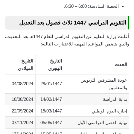
الحصة السادسة: 6:00 – 6:30.
التقويم الدراسي 1447 ثلاث فصول بعد التعديل
أعلنت وزارة التعليم عن التقويم الدراسي للعام 1447هـ بعد التحديث،
والذي يتضمن المواعيد المهمة للاعتبارات التالية:
التاريخ
التاريخ
الحدث
الهجري
الميلادي
عودة المشرفين التربويين
04/08/2024
29/01/1447
والمعلمين
بداية الدراسة
14/02/1447
18/08/2024
إجازة اليوم الوطني
19/03/1447
22/09/2024
نهاية الفصل الدراسي الأول
05/05/1447
07/11/2024