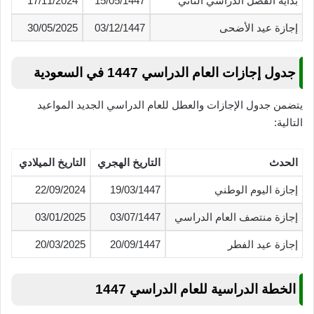
بداية الفصل الدراسي الثاني
15/05/1447
17/11/2024
إجازة عيد الأضحى
03/12/1447
30/05/2025
جدول إجازات العام الدراسي 1447 في السعودية
يتضمن جدول الإجازات والعطل للعام الدراسي الجديد المواعيد
التالية:
الحدث
التاريخ الهجري
التاريخ الميلادي
إجازة اليوم الوطني
19/03/1447
22/09/2024
إجازة منتصف العام الدراسي
03/07/1447
03/01/2025
إجازة عيد الفطر
20/09/1447
20/03/2025
الخطة الدراسية للعام الدراسي 1447