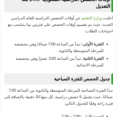
التعديل
أعلنت
وزارة التعليم
عن أوقات الحصص الدراسية للعام الدراسي
الجديد، حيث تم تقسيم أوقات الحصص على فترتين بما يتناسب مع
احتياجات الطلاب:
الفترة الأولى:
تبدأ من الساعة 7:00 صباحًا وهي مخصصة
للمرحلة المتوسطة والثانوية.
الفترة الثانية:
تبدأ من الساعة 3:00 عصرًا وهي مخصصة
للمرحلة الابتدائية.
جدول الحصص للفترة الصباحية
تبدأ الفترة الصباحية للمرحلة المتوسطة والثانوية من الساعة 7:00
صباحًا، حيث تشمل 6 حصص دراسية، كل منها 30 دقيقة بالإضافة إلى
فترة راحة وفقًا للجدول التالي:
الحصة الأولى: 7:00 – 7:30.