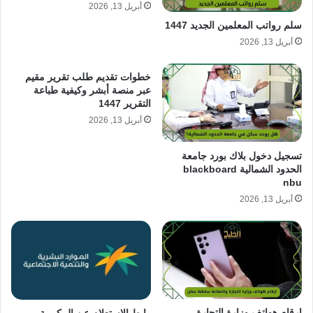
أبريل 13, 2026
سلم رواتب المعلمين الجديد 1447
أبريل 13, 2026
خطوات تقديم طلب تقرير مقيم
عبر منصة أبشر وكيفية طباعة
التقرير 1447
أبريل 13, 2026
تسجيل دخول بلاك بورد جامعة
الحدود الشمالية blackboard
nbu
أبريل 13, 2026
ارقام هواتف وزارة التجارة
رابط الاستعلام عن المكرمة