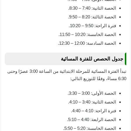
الحصة الثانية: 7:40 – 8:30.
الحصة الثالثة: 8:20 – 9:50.
فترة الراحة: 9:50 – 10:20.
الحصة الخامسة: 10:20 – 11:50.
الحصة السادسة: 12:00 – 12:30.
جدول الحصص للفترة المسائية
تبدأ الفترة المسائية للمرحلة الابتدائية من الساعة 3:00 عصرًا وحتى
6:30 مساءً، وفقًا للتوزيع التالي:
الحصة الأولى: 3:00 – 3:30.
الحصة الثانية: 3:40 – 4:10.
فترة الراحة: 4:10 – 4:40.
الحصة الرابعة: 4:40 – 5:10.
الحصة الخامسة: 5:20 – 5:50.