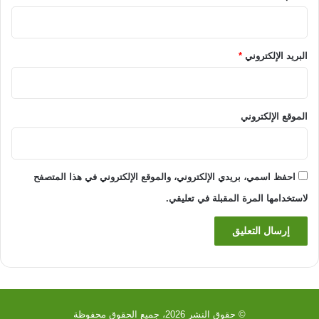
البريد الإلكتروني
*
الموقع الإلكتروني
احفظ اسمي، بريدي الإلكتروني، والموقع الإلكتروني في هذا المتصفح
لاستخدامها المرة المقبلة في تعليقي.
© حقوق النشر 2026، جميع الحقوق محفوظة