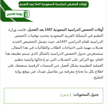
أوقات الحصص الدراسية السعودية 1447 بعد التعديل
، قامت وزارة
التعليم في المملكة العربية السعودية بتحديد توقيتات الحصص
الدراسية للعام الدراسي 1447هـ، حيث تشمل التخصيص الجديد
تعديلات مهمة تلبي احتياجات الطلاب والطالبات في هذا المقال،
سنستعرض جدول الحصص الدراسية بالشكل الذي سيتم تطبيقه هذا
العام، مع التركيز على التعديلات التي تم إدخالها وكيفية تنظيم
العملية التعليمية بشكل أفضل عبر المنصات الرقمية سنضعك على
اطلاع بكل ما تحتاج معرفته من تفاصيل تفيدك عبر موقع بوابة
الخليج.
جدول المحتويات:
عرض