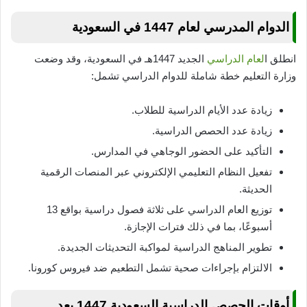
الدوام المدرسي لعام 1447 في السعودية
انطلق ا
لعام الدراسي
الجديد 1447هـ في السعودية، وقد وضعت
وزارة التعليم خطة شاملة للدوام الدراسي تشمل:
زيادة عدد الأيام الدراسية للطلاب.
زيادة عدد الحصص الدراسية.
التأكيد على الحضور الوجاهي في المدارس.
تفعيل النظام التعليمي الإلكتروني عبر المنصات الرقمية
الحديثة.
توزيع العام الدراسي على ثلاثة فصول دراسية بواقع 13
أسبوعًا، بما في ذلك فترات الإجازة.
تطوير المناهج الدراسية لمواكبة التحديثات الجديدة.
الالتزام بإجراءات صحية تشمل التطعيم ضد فيروس كورونا.
أوقات الحصص الدراسية السعودية 1447 بعد