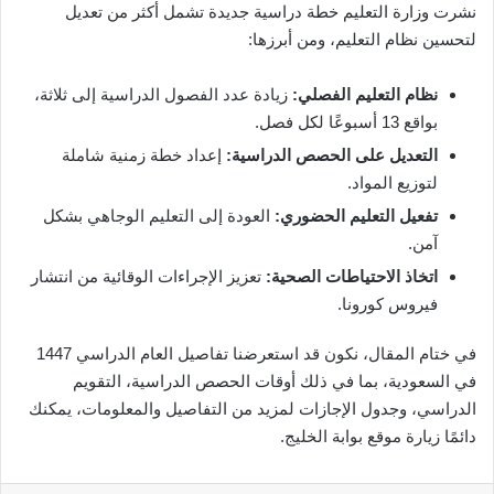
نشرت وزارة التعليم خطة دراسية جديدة تشمل أكثر من تعديل
لتحسين نظام التعليم، ومن أبرزها:
نظام التعليم الفصلي:
زيادة عدد الفصول الدراسية إلى ثلاثة،
بواقع 13 أسبوعًا لكل فصل.
التعديل على الحصص الدراسية:
إعداد خطة زمنية شاملة
لتوزيع المواد.
تفعيل التعليم الحضوري:
العودة إلى التعليم الوجاهي بشكل
آمن.
اتخاذ الاحتياطات الصحية:
تعزيز الإجراءات الوقائية من انتشار
فيروس كورونا.
في ختام المقال، نكون قد استعرضنا تفاصيل العام الدراسي 1447
في السعودية، بما في ذلك أوقات الحصص الدراسية، التقويم
الدراسي، وجدول الإجازات لمزيد من التفاصيل والمعلومات، يمكنك
دائمًا زيارة موقع بوابة الخليج.