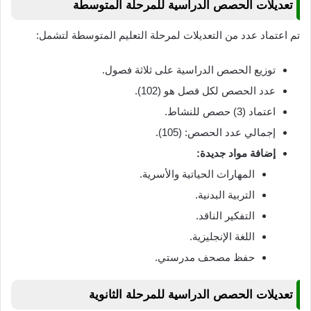
تعديلات الحصص الدراسية للمرحلة المتوسطة
تم اعتماد عدد من التعديلات لمرحلة التعليم المتوسطة لتشمل:
توزيع الحصص الدراسية على ثلاثة فصول.
عدد الحصص لكل فصل هو (102).
اعتماد (3) حصص للنشاط.
إجمالي عدد الحصص: (105).
إضافة مواد جديدة:
المهارات الحياتية والأسرية.
التربية البدنية.
التفكير الناقد.
اللغة الإنجليزية.
حفظ مصحف مدرستي.
تعديلات الحصص الدراسية للمرحلة الثانوية