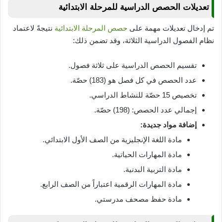
تعديلات الحصص الدراسية للمرحلة الابتدائية
تم إدخال تعديلات مهمة على
حصص المرحلة الابتدائية
نتيجةً لاعتماد
نظام الفصول الدراسية الثلاثة، وقد تضمن ذلك:
تقسيم الحصص الدراسية على ثلاثة فصول.
عدد الحصص في كل فصل هو (183) حصّة.
تخصيص 15 حصّة للنشاط الدراسي.
إجمالي عدد الحصص: (198) حصّة.
إضافة مواد جديدة:
مادة اللغة الإنجليزية من الصف الأول الابتدائي.
مادة المهارات الحياتية.
مادة التربية البدنية.
مادة المهارات الرقمية اعتباراً من الصف الرابع.
مادة حفظ مصحف مدرستي.