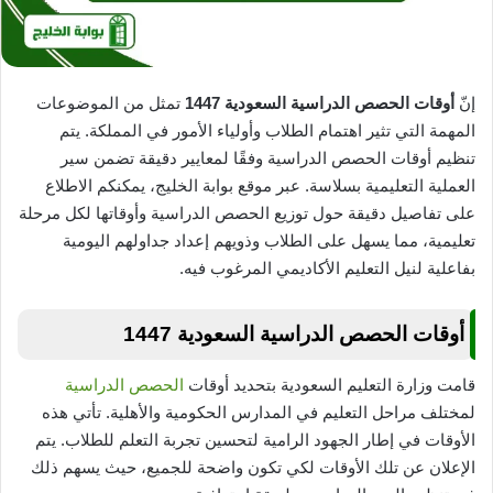
إنّ
أوقات الحصص الدراسية السعودية 1447
تمثل من الموضوعات
المهمة التي تثير اهتمام الطلاب وأولياء الأمور في المملكة. يتم
تنظيم أوقات الحصص الدراسية وفقًا لمعايير دقيقة تضمن سير
العملية التعليمية بسلاسة. عبر موقع بوابة الخليج، يمكنكم الاطلاع
على تفاصيل دقيقة حول توزيع الحصص الدراسية وأوقاتها لكل مرحلة
تعليمية، مما يسهل على الطلاب وذويهم إعداد جداولهم اليومية
بفاعلية لنيل التعليم الأكاديمي المرغوب فيه.
أوقات الحصص الدراسية السعودية 1447
قامت وزارة التعليم السعودية بتحديد أوقات
الحصص الدراسية
لمختلف مراحل التعليم في المدارس الحكومية والأهلية. تأتي هذه
الأوقات في إطار الجهود الرامية لتحسين تجربة التعلم للطلاب. يتم
الإعلان عن تلك الأوقات لكي تكون واضحة للجميع، حيث يسهم ذلك