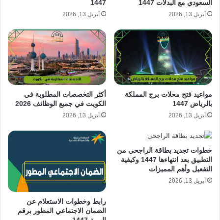
السعودي مع البدلات 1447
1447
أبريل 13, 2026
أبريل 13, 2026
مواعيد فتح محلات برج المملكة
أكثر التخصصات المطلوبة في
بالرياض 1447
الكويت في جميع الوظائف 2026
أبريل 13, 2026
أبريل 13, 2026
خطوات تجديد بطاقة الراجحي من
التطبيق بعد انتهاءها 1447 وكيفية
التفعيل وأهم المميزات
أبريل 13, 2026
رابط وخطوات الاستعلام عن
الضمان الاجتماعي المطور برقم
الهوية 1447