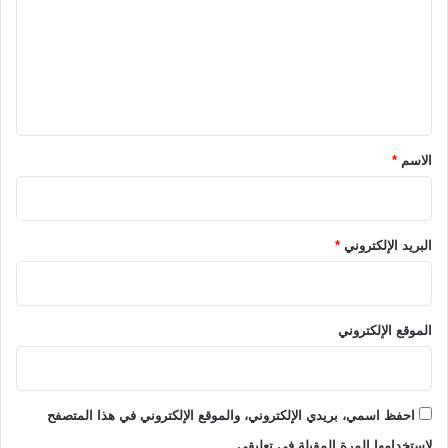
ت
ع
ل
ي
ق
*
الاسم
*
البريد الإلكتروني
*
الموقع الإلكتروني
احفظ اسمي، بريدي الإلكتروني، والموقع الإلكتروني في هذا المتصفح
لاستخدامها المرة المقبلة في تعليقي.