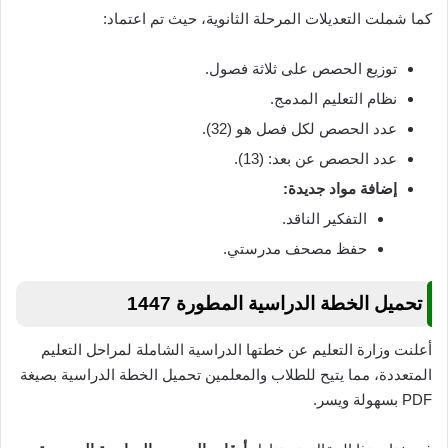
كما شملت التعديلات المرحلة الثانوية، حيث تم اعتماد:
توزيع الحصص على ثلاثة فصول.
نظام التعليم المدمج.
عدد الحصص لكل فصل هو (32).
عدد الحصص عن بعد: (13).
إضافة مواد جديدة:
التفكير الناقد.
حفظ مصحف مدرستي.
تحميل الخطة الدراسية المطورة 1447
أعلنت وزارة التعليم عن خطتها الدراسية الشاملة لمراحل التعليم
المتعددة، مما يتيح للطلاب والمعلمين تحميل الخطة الدراسية بصيغة
PDF بسهولة ويسر.