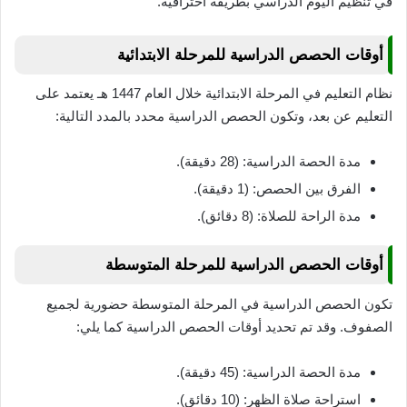
في تنظيم اليوم الدراسي بطريقة احترافية.
أوقات الحصص الدراسية للمرحلة الابتدائية
نظام التعليم في المرحلة الابتدائية خلال العام 1447 هـ يعتمد على
التعليم عن بعد، وتكون الحصص الدراسية محدد بالمدد التالية:
مدة الحصة الدراسية: (28 دقيقة).
الفرق بين الحصص: (1 دقيقة).
مدة الراحة للصلاة: (8 دقائق).
أوقات الحصص الدراسية للمرحلة المتوسطة
تكون الحصص الدراسية في المرحلة المتوسطة حضورية لجميع
الصفوف. وقد تم تحديد أوقات الحصص الدراسية كما يلي:
مدة الحصة الدراسية: (45 دقيقة).
استراحة صلاة الظهر: (10 دقائق).