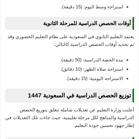
استراحة وسط اليوم: (15 دقيقة).
أوقات الحصص الدراسية للمرحلة الثانوية
يعتمد التعليم الثانوي في السعودية على نظام التعليم الحضوري وقد
تم تحديد أوقات الحصص الدراسية كالتالي:
مدة الحصة الدراسية: (50 دقيقة).
استراحة صلاة الظهر: (10 دقائق).
الاستراحة اليومية: (15 دقيقة).
توزيع الحصص الدراسية في السعودية 1447
أعلنت وزارة التعليم عن تعديلات شاملة تتعلق بتوزيع الحصص
الدراسية والمناهج لكل مرحلة تعليمية، حيث جاءت تلك التعديلات في
إطار جهود تحسين جودة التعليم.