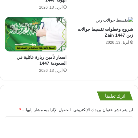
أبريل 13, 2026
شروج وخطوات تقسيط جوالات
زين Zain 1447
أبريل 13, 2026
اسعار تأمين زيارة عائلية في
السعودية 1447
أبريل 13, 2026
اترك تعليقاً
لن يتم نشر عنوان بريدك الإلكتروني.
الحقول الإلزامية مشار إليها بـ
*
ا
ل