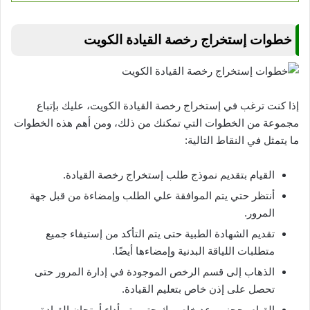
خطوات إستخراج رخصة القيادة الكويت
إذا كنت ترغب في إستخراج رخصة القيادة الكويت، عليك بإتباع
مجموعة من الخطوات التي تمكنك من ذلك، ومن أهم هذه الخطوات
ما يتمثل في النقاط التالية:
القيام بتقديم نموذج طلب إستخراج رخصة القيادة.
أنتظر حتي يتم الموافقة علي الطلب وإمضاءة من قبل جهة
المرور.
تقديم الشهادة الطبية حتى يتم التأكد من إستيفاء جميع
متطلبات اللياقة البدنية وإمضاءها أيضًا.
الذهاب إلى قسم الرخص الموجودة في إدارة المرور حتى
تحصل على إذن خاص بتعليم القيادة.
القيام بحجز موعد خاص بك حتي يتم أداء أمتحان القيادة