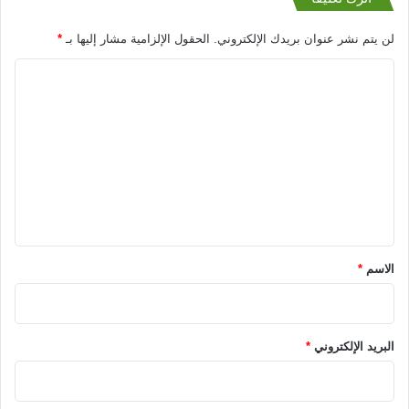
لن يتم نشر عنوان بريدك الإلكتروني.
الحقول الإلزامية مشار إليها بـ
*
ا
ل
ت
ع
ل
ي
ق
*
الاسم
*
البريد الإلكتروني
*