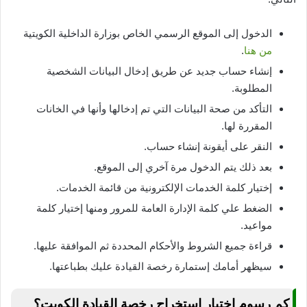
الدخول إلى الموقع الرسمي الخاص بوزارة الداخلية الكويتية
من هنا
.
إنشاء حساب جديد عن طريق إدخال البيانات الشخصية
المطلوبة.
التأكد من صحة البيانات التي تم إدخالها وأنها في الخانات
المقررة لها.
النقر على أيقونة إنشاء حساب.
بعد ذلك يتم الدخول مرة آخري إلى الموقع.
إختيار كلمة الخدمات الإلكترونية من قائمة الخدمات.
الضغط علي كلمة الإدارة العامة للمرور ومنها إختيار كلمة
مواعيد.
قراءة جميع الشروط والأحكام المحددة ثم الموافقة عليها.
سيظهر أمامك إستمارة رخصة القيادة عليك بطباعتها.
كم رسوم إختبار استخراج رخصة القيادة الكويت؟