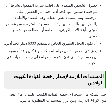
حصول الشخص المتقدم على إقامة سارية المفعول بشرط أن
يتم قضاء سنتين منها كحد أدنى حتى يتم الحصول على
الرخصة، ويتم إستثناء بعض الفئات وهم القضاة والأطباء
والمدرسين والمهندسين وائمة المساجد، المتزوجة من شخص
كويتي، أبناء الأب الكويتي، المطلقة أو المطلقة من شخص
كويتي.
أن يكون الدخل الشهري الخاص بالمتقدم 6000 دينار كحد أدني.
يحق لأي شخص بداخل دولة المملكة سواء كان وافد أو مقيم
أن يقوم بقيادة أي شئ بشرط حصوله على رخصة القيادة في
الكويت.
المستندات اللازمة لإصدار رخصة القيادة الكويت
للوافدين
حتي تتمكن من إستخراج رخصة القيادة الكويت عليك بإرفاق بعض
من الأوراق اللازمة، ومن أبرز المستندات المطلوبة ما يلي: