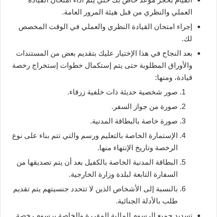
العملي والنظري من قبل هيئة المرور العامة.
إجراء امتحان القيادة النظري والعملي في الوقت المخصص
لك.
بعد النجاح في هذا الإختيار عليك بتقديم بعض من المستندات
والأوراق المطلوبة حتى يتم إستكمال خطوات إستخراج رخصة
قيادة، ومنها:
صور شخصية حديثة ذات خلفية زرقاء.
صورة من جواز السفر.
صورة خاصة بالبطاقة المدنية.
الإستمارة الخاصة بالتعليم ورسم والتي تتم بناء على نوع
الرخصة وتاريخ الإنتهاء منها.
البطاقة المدنية الخاصة بالكفيل بعد أن يتم تصديقها من
السفارة التابعة لبلدة وزارة الخارجية.
بالنسبة إلى الأشخاص الذين لا تتحدد جنسيتهم يتم تقديم
طلب بالأدلة الجنائية.
تسديد جميع الرسوم المالية المقررة والخاصة برسوم رخصة