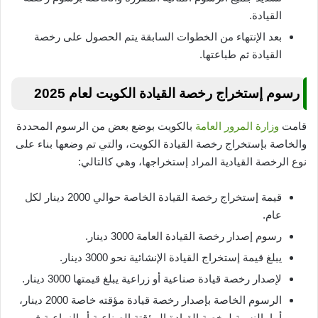
القيادة.
بعد الإنتهاء من الخطوات السابقة يتم الحصول على رخصة
القيادة ثم طباعتها.
رسوم إستخراج رخصة القيادة الكويت لعام 2025
قامت
وزارة المرور العامة
بالكويت بوضع بعض من الرسوم المحددة
والخاصة بإستخراج رخصة القيادة الكويت، والتي تم وضعها بناء على
نوع الرخصة القيادية المراد إستخراجها، وهي كالتالي:
قيمة إستخراج رخصة القيادة الخاصة حوالي 2000 دينار لكل
عام.
رسوم إصدار رخصة القيادة العامة 3000 دينار.
يبلغ قيمة إستخراج القيادة الإنشائية نحو 3000 دينار.
لإصدار رخصة قيادة صناعية أو زراعية يبلغ قيمتها 3000 دينار.
الرسوم الخاصة بإصدار رخصة قيادة مؤقته خاصة 2000 دينار،
أما بالنسبة لرخصة القيادة المؤقتة الصناعية أو الزراعية فهي