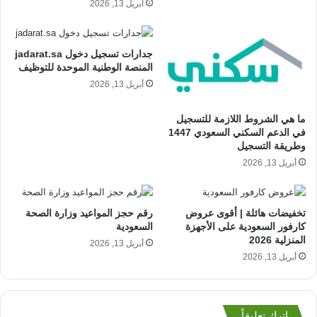
أبريل 13, 2026
جدارات تسجيل دخول jadarat.sa
المنصة الوطنية الموحدة للتوظيف
أبريل 13, 2026
ما هي الشروط اللازمة للتسجيل
في الدعم السكني السعودي 1447
وطريقة التسجيل
أبريل 13, 2026
تخفيضات هائلة | أقوى عروض
رقم حجز المواعيد وزارة الصحة
كارفور السعودية على الأجهزة
السعودية
المنزلية 2026
أبريل 13, 2026
أبريل 13, 2026
اترك تعليقاً