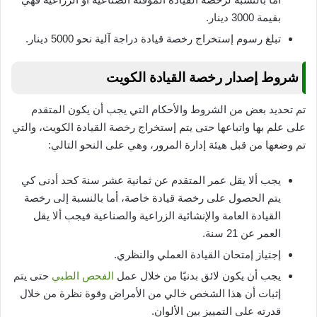
بقيمة 3000 دينار.
تبلغ رسوم إستخراج رخصة قيادة دراجة آلية نحو 5000 دينار.
شروط إصدار رخصة القيادة الكويت
تم تحديد بعض من الشروط والأحكام التي يجب أن يكون المتقدم
على علم بها واتباعها حتى يتم إستخراج رخصة القيادة الكويت، والتي
تم وضعها من قبل هيئة إدارة المرور، وهي على النحو التالي:
يجب ألا يقل عمر المتقدم عن ثمانية عشر سنة كحد أدنى كي
يتم الحصول على رخصة قيادة خاصة، أما بالنسبة إلى رخصة
القيادة العامة والإنشائية الزراعية والصناعية فيجب ألا يقل
العمر عن 21 سنة.
إجتياز إمتحان القيادة العملي والنظري.
يجب أن يكون لائق بدنيًا من خلال عمل
الفحص الطبي
حتى يتم
إثبات أن هذا الشخص خالي من الأمراض وقوة نظرة من خلال
قدرته على التمييز بين الألوان.