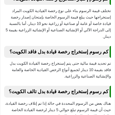
تختلف قيمة الرسوم بناء على نوع رخصة القيادية الكويت المراد
إستخراجها حيث يبلغ قيمة الرسوم الخاصة بإمتحان إصدار رخصة
قيادة خاصة أو عامة أو صناعية أو زراعية نحو 10 دينار، أما بالنسبة
إلى الدراجة الآلي أو الإنشائية الصناعية أو الإنشائية الزراعية بقيمة 5
دينار.
كم رسوم إستخراج رخصة قيادة بدل فاقد الكويت؟
تم تحديد قيمة مالية حتى يتم إستخراج رخصة القيادة الكويت بدل
فاقد بقيمة 10 دينار لجميع أنواع الرخص القيادية الخاصة والعامة
والإنشائية الصناعية والزراعية.
كم رسوم إستخراج رخصة قيادة بدل تالف الكويت؟
هناك بعض من الرسوم المحددة في حالة إذا تم إتلاف رخصة القيادة،
حيث أن قيمة الرسوم تبلغ حوالي 5 دينار لرخصة القيادة الخاصة