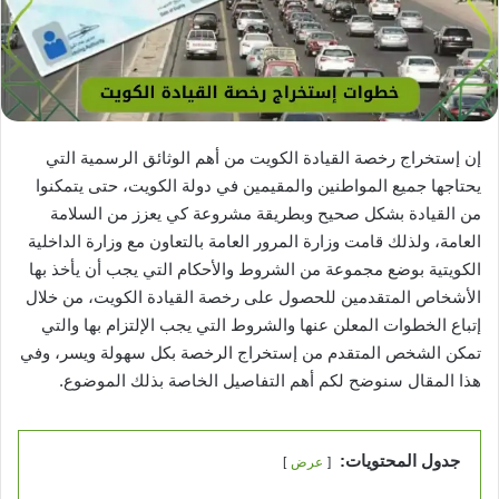
إن إستخراج رخصة القيادة الكويت من أهم الوثائق الرسمية التي
يحتاجها جميع المواطنين والمقيمين في دولة الكويت، حتى يتمكنوا
من القيادة بشكل صحيح وبطريقة مشروعة كي يعزز من السلامة
العامة، ولذلك قامت وزارة المرور العامة بالتعاون مع وزارة الداخلية
الكويتية بوضع مجموعة من الشروط والأحكام التي يجب أن يأخذ بها
الأشخاص المتقدمين للحصول على رخصة القيادة الكويت، من خلال
إتباع الخطوات المعلن عنها والشروط التي يجب الإلتزام بها والتي
تمكن الشخص المتقدم من إستخراج الرخصة بكل سهولة ويسر، وفي
هذا المقال سنوضح لكم أهم التفاصيل الخاصة بذلك الموضوع.
جدول المحتويات:
عرض