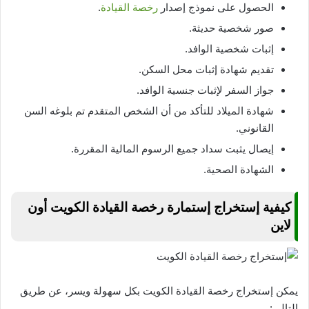
الحصول على نموذج إصدار
رخصة القيادة
.
صور شخصية حديثة.
إثبات شخصية الوافد.
تقديم شهادة إثبات محل السكن.
جواز السفر لإثبات جنسية الوافد.
شهادة الميلاد للتأكد من أن الشخص المتقدم تم بلوغه السن
القانوني.
إيصال يثبت سداد جميع الرسوم المالية المقررة.
الشهادة الصحية.
كيفية إستخراج إستمارة رخصة القيادة الكويت أون
لاين
يمكن إستخراج رخصة القيادة الكويت بكل سهولة ويسر، عن طريق
التالي: