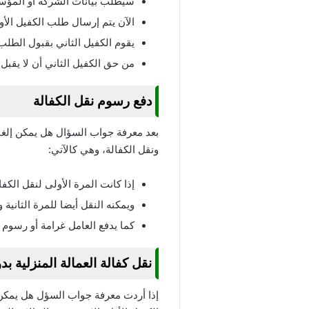
سيطلب بيانات الشركة أو المؤسس
الآن يتم إرسال طلب الكفيل الأو
يقوم الكفيل الثاني بقبول الطلب 
من حق الكفيل الثاني أن لا يقب
دفع رسوم نقل الكفالة
بعد معرفة جواب السؤال
هل يمكن إلغا
ونقل الكفالة، وهي كالآتي:
إذا كانت المرة الأولى لنقل الكف
ويمكنه النقل أيضا للمرة الثانية 
كما يدفع العامل غرامة أو رسوم ت
نقل كفالة العمالة المنزلية ب
إذا أردت معرفة جواب السؤل
هل يمكن 