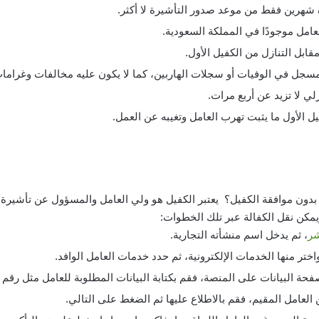
 شهرين فقط من موعد صدور التأشيرة لا أكثر.
عامل موجودًا في المملكة السعودية.
قابل التنازل من الكفيل الأول.
مسجل في الوفيات أو سجلات الهاربين، كما لا يكون عليه مخالفات وغرام
لي لا تزيد عن أربع مرات.
فيل الأول ما يثبت تهرب العامل وتغيبه عن العمل.
دون موافقة الكفيل؟
يعتبر الكفيل هو ولي العامل والمسؤول عن تأشيرة 
مكن نقل الكفالة عبر تلك الخطوات:
شر
، ثم يدخل اسم منشأته التجارية.
اختر منها الخدمات الإلكترونية، ثم حدد خدمات العامل الوافد.
حة البيانات على المنصة، فقم بكتابة البيانات المطلوبة للعامل مثل رقم إ
لعامل المقيم، فقم بالاطلاع عليها ثم الضغط على التالي.