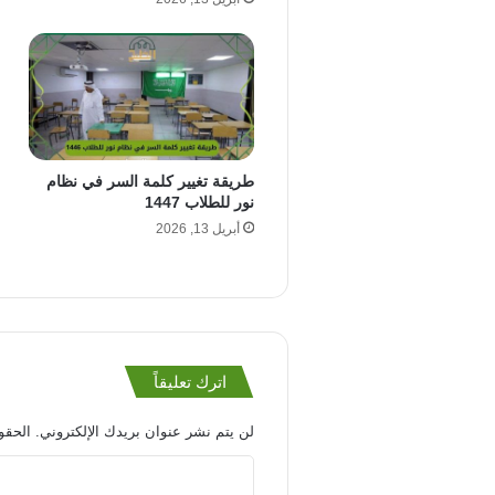
طريقة تغيير كلمة السر في نظام
نور للطلاب 1447
أبريل 13, 2026
اترك تعليقاً
لن يتم نشر عنوان بريدك الإلكتروني.
الحقول
ا