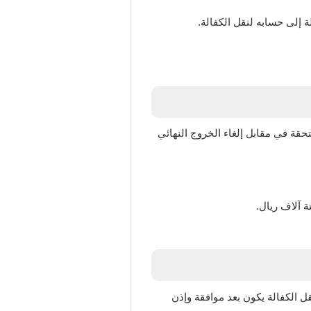
 إلى حسابه لنقل الكفالة.
ة في مقابل إلغاء الخروج النهائي
ة آلاف ريال.
ل الكفالة يكون بعد موافقة وإذن