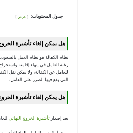
جدول المحتويات:
عرض
هل يمكن إلغاء تأشيرة الخروج
نظام الكفالة هو نظام العمل بالسعودية
رغبة العامل في إنهاء إقامته واستخراج
للعامل عن الكفالة، ولا يمكن نقل الكف
التي يقع فيها الضرر على العامل.
هل يمكن إلغاء تأشيرة الخروج
بعد إصدار
تأشيرة الخروج النهائي
للعام
أولا يقوم العامل بإلغاء التأشي