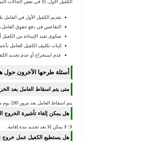
الكفيل الأول، إلا في بعض الحالات الت
تقديم الكفيل الأول في العامل بل
التقاعس في دفع حقوق العامل، 
شكوى تفيد الإساءة من الكفيل أو
إثبات تكليف الكفيل للعامل بأعما
عدم استخراج أو عدم تجديد الكف
أسئلة طرحها الآخرون حول
ه
متى يتم اسقاط العامل بعد الخرو
يتم اسقاط العامل بعد مرور 180 يوم من موعد إصدار تأشيرة خروجه النهائي.
هل يمكن إلغاء تأشيرة الخروج النه
لا؛ لا يمكن إلا بعد تجديد مدة إقامة.
هل يستطيع الكفيل عمل خروج نها