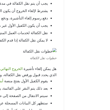
يجب أن يتم نقل الكفالة في مدة
يشترط لإلغاء الخروج أن يكون ال
دفع رسوم إلغاء التأشيرة، ودفع م
يجب أن يكون الكفيل الأول غير 
نقل الكفالة لخدمات العمل المنز
لا يمكن نقل الكفالة إذا قدم الك
خطوات نقل الكفالة
هل يمكن إلغاء تأشيرة
الخروج النهائي
ب
الذي يحدد قبول ورفض نقل الكفالة، وي
يقوم الكفيل الأول بفتح منصة
أب
بعد ذلك يتم النقر على القائمة، و
سيتم الانتقال من الصفحة إلى صف
ستظهر كل البيانات المسجلة عن ا