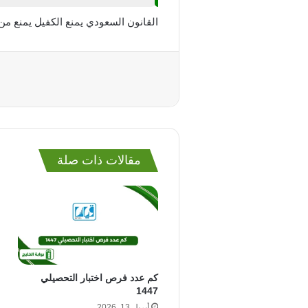
القانون السعودي يمنع الكفيل يمنع من 
مقالات ذات صلة
كم عدد فرص اختبار التحصيلي
1447
أبريل 13, 2026