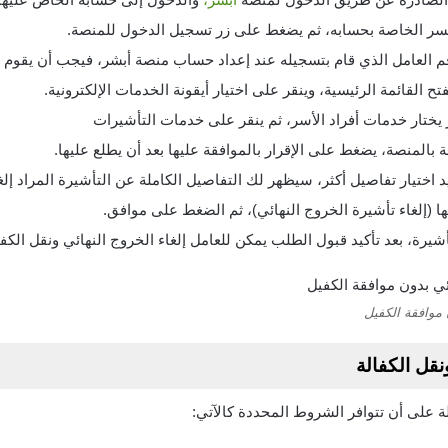
لسر الخاصة بحسابه، ثم يضغط على زر تسجيل الدخول للمنصة.
 العامل الذي قام بتسجيله عند إعداد حساب منصة أبشر، فيجب أن يقوم بإ
 القائمة الرئيسية، وينقر على اختيار أيقونة الخدمات الإلكترونية.
 يختار خدمات أفراد الأسر، ثم ينقر على خدمات التأشيرات
المنصة، يضغط على الإقرار بالموافقة عليها بعد أن يطلع عليها.
يد اختيار تفاصيل أكثر، سيظهر لك التفاصيل الكاملة عن التأشيرة المراد إلغا
ا (إلغاء تأشيرة الخروج النهائي)، ثم الضغط على موافق.
يرة، بعد تأكيد قبول الطلب يمكن للعامل إلغاء الخروج النهائي ونقل الكفال
 موافقة الكفيل
نقل الكفالة
لة على أن تتوافر الشروط المحددة كالآتي: