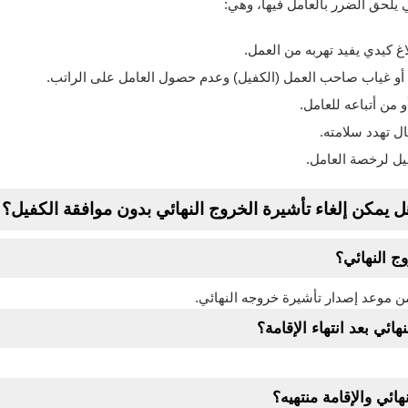
ي يلحق الضرر بالعامل فيها، وهي:
اغ كيدي يفيد تهربه من العمل.
أو غياب صاحب العمل (الكفيل) وعدم حصول العامل على الراتب.
 من أتباعه للعامل.
ل تهدد سلامته.
يل لرخصة العامل.
ل يمكن إلغاء تأشيرة الخروج النهائي بدون موافقة الكفيل؟
ج النهائي؟
ائي بعد انتهاء الإقامة؟
ئي والإقامة منتهيه؟