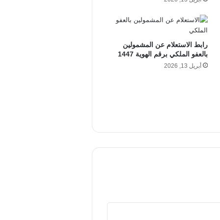
رابط الاستعلام عن المشمولين
بالعفو الملكي برقم الهوية 1447
أبريل 13, 2026