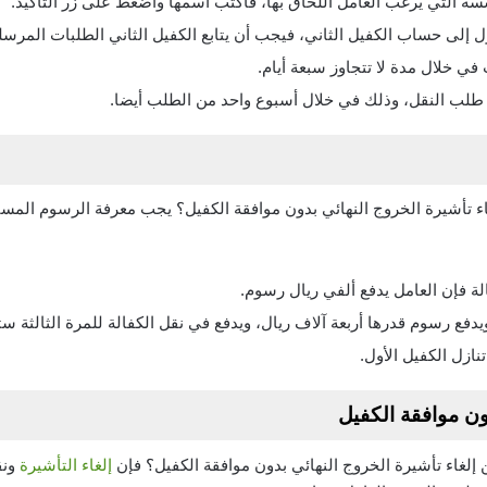
ة التي يرغب العامل اللحاق بها، فاكتب اسمها واضغط على زر التأكيد.
ل إلى حساب الكفيل الثاني، فيجب أن يتابع الكفيل الثاني الطلبات المرسلة
في خلال مدة لا تتجاوز سبعة أيام.
ل طلب النقل، وذلك في خلال أسبوع واحد من الطلب أيضا.
ء تأشيرة الخروج النهائي بدون موافقة الكفيل؟
يجب معرفة الرسوم المستحق
الة فإن العامل يدفع ألفي ريال رسوم.
ويدفع رسوم قدرها أربعة آلاف ريال، ويدفع في نقل الكفالة للمرة الثالثة ست
نازل الكفيل الأول.
دون موافقة الكفيل
إلغاء تأشيرة الخروج النهائي بدون موافقة الكفيل؟
فإن
إلغاء التأشيرة
ونق