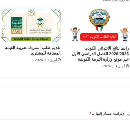
تقديم طلب استرداد ضريبة القيمة
رابط نتائج الابتدائي الكويت
المضافة للمشتري
2026/2026 الفصل الدراسي الأول
عبر موقع وزارة التربية الكويتية
أبريل 13, 2026
أبريل 13, 2026
 الإلزامية مشار إليها بـ
*