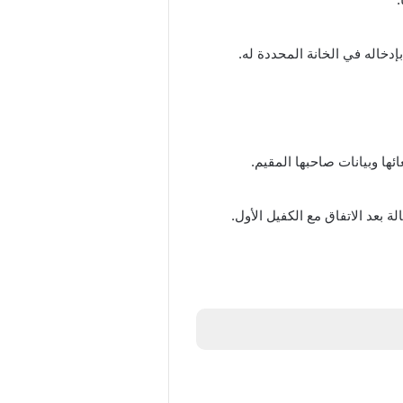
دخاله في الخانة المحددة له.
ئها وبيانات صاحبها المقيم.
ة بعد الاتفاق مع الكفيل الأول.