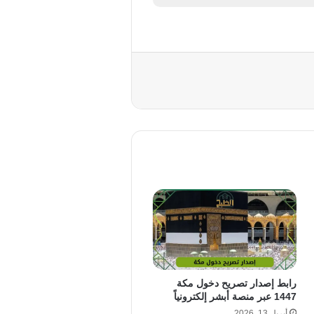
رابط إصدار تصريح دخول مكة
1447 عبر منصة أبشر إلكترونياً
أبريل 13, 2026