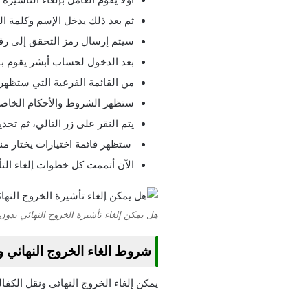
ثم بعد ذلك يدخل الإسم وكلمة ا
سيتم إرسال رمز التحقق إلى رقم
بعد الدخول لحساب أبشر يقوم بفتح
من القائمة الفرعية التي ستظهر
ستظهر الشروط والأحكام الخاصة ب
يتم النقر على زر التالي، ثم تحد
ستظهر قائمة اختيارات يختار منه
الآن أتممت كل خطوات إلغاء التأش
هل يمكن إلغاء تأشيرة الخروج النهائي بدون
شروط الغاء الخروج النهائي و
يمكن إلغاء الخروج النهائي ونقل الكفا