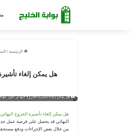
من
الرئيسية
/
السع
هل يمكن إلغاء تأشيرة 
هل يمكن إلغاء تأشيرة الخروج النهائي بدون مواف
هل يمكن إلغاء تأشيرة الخروج النهائي
النهائي قد يحصل على فرصة عمل جديدة م
من خلال بعض الإجراءات ودفع مستحقات