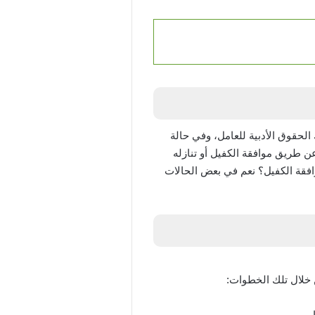
الحقوق الأدبية للعامل، وفي حالة
عن طريق موافقة الكفيل أو تنازله
افقة الكفيل؟
نعم في بعض الحالات
ن خلال تلك الخطوات:
.