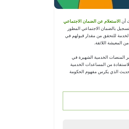
ث أن
الاستعلام عن الضمان الاجتماعي
سجيل بالضمان الاجتماعي المطور
الخدمة للتحقق من مقدار قبولهم في
 المعيشة اللائقة.
بر المنصات الخدمية الشهيرة في
للاستفادة من المساعدات الخدمية
الحديث الذي يكرس مفهوم الحكومة