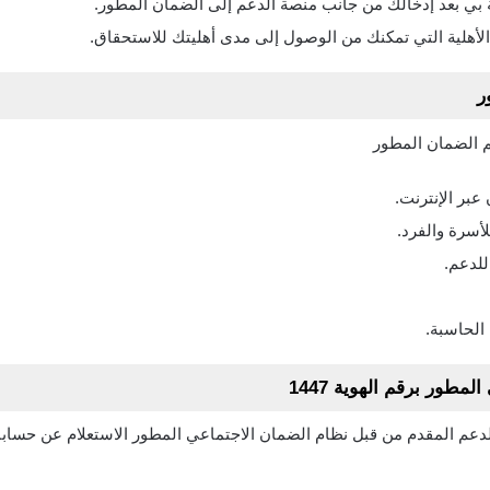
 بي بعد إدخالك من جانب منصة الدعم إلى الضمان المطور.
الأهلية التي تمكنك من الوصول إلى مدى أهليتك للاستحقاق.
ر
م الضمان المطور
بر الإنترنت.
أسرة والفرد.
للدعم.
الحاسبة.
مطور برقم الهوية 1447
عم المقدم من قبل نظام الضمان الاجتماعي المطور الاستعلام عن حساباته