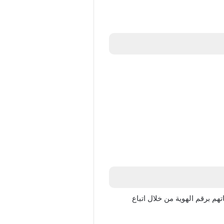
م برقم الهوية من خلال اتباع