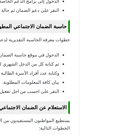
الدخول إلى برامج الدعم الخاصة
النقر على دعم الضمان ثم حالة 
حاسبة الضمان الاجتماعي المطو
خطوات معرفة الحاسبة التقديرية لدع
الدخول في موقع حاسبة الضمان ع
ثم كتابة كل من الدخل الشهري لل
وكتابة عدد أفراد الأسرة الطالبة 
بيان كافة المعلومات المطلوبة.
النقر على احسب من اجل تفعيل 
الاستعلام عن الضمان الاجتماعي ال
يستطيع المواطنون المستفيدون من الد
الخطوات التالية: