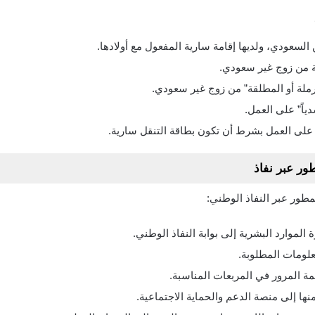
السعودي، ولديها إقامة سارية المفعول مع أولادها.
ية من زوج غير سعودي.
أرملة أو المطلقة” من زوج غير سعودي.
دياً” على العمل.
 على العمل بشرط أن تكون بطاقة التنقل سارية.
ور عبر نفاذ
طور عبر النفاذ الوطني:
 الموارد البشرية إلى بوابة النفاذ الوطني.
لومات المطلوبة.
ة المرور في المربعات المناسبة.
ها إلى منصة الدعم والحماية الاجتماعية.