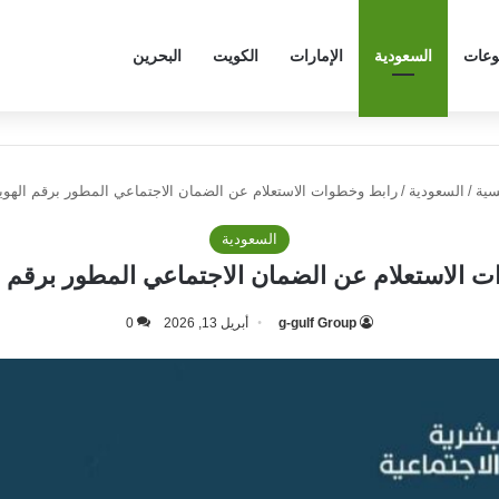
وعات
السعودية
الإمارات
الكويت
البحرين
سية
/
السعودية
/
رابط وخطوات الاستعلام عن الضمان الاجتماعي المطور برقم الهوية 47
السعودية
الاستعلام عن الضمان الاجتماعي المطور برقم الهوي
g-gulf Group
أبريل 13, 2026
0