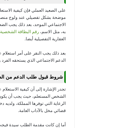
موضحة بشكل تفصيلي عند ولوج منصة الن
الاجتماعي الموحد، بعد ذلك يجب الض
به، مثل الاسم،
رقم البطاقة الشخصية
العقارية التفصيلية أيضا.
الدعم الاجتماعي الذي يستحقه الفرد و
شروط قبول طلب الدعم من الضم
الشخص المستعلم، حيث يجب أن يكون م
الرعاية التي توفرها المملكة، ولديه 
قضائي مخل بالآداب العامة.
أما إن كانت مقدمة الطلب سيدة فيجب