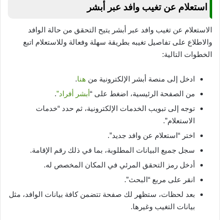
استعلام عن تغيب وافد عبر أبشر
الاستعلام عن تغيب وافد عبر أبشر يتيح التحقق من حالة الوافد
والاطلاع على تفاصيل تغيبه بطريقة سهلة وفعالة وللاستعلام اتبع
الخطوات التالية:
ادخل إلى منصة أبشر الإلكترونية من
هنا
.
من الصفحة الرئيسية، اضغط على “
أبشر أفراد”
.
توجه إلى تبويب الخدمات الإلكترونية، ثم حدد “خدمات
الاستعلام”.
اختر “استعلام عن وافد جديد”.
سجل جميع البيانات المطلوبة، بما في ذلك رقم الإقامة.
أدخل رمز التحقق المرئي في المكان المخصص له.
انقر على مربع “البحث”.
بعد لحظات، ستظهر لك صفحة تتضمن كافة بيانات الوافد، مثل
بيانات التغيب وغيرها.