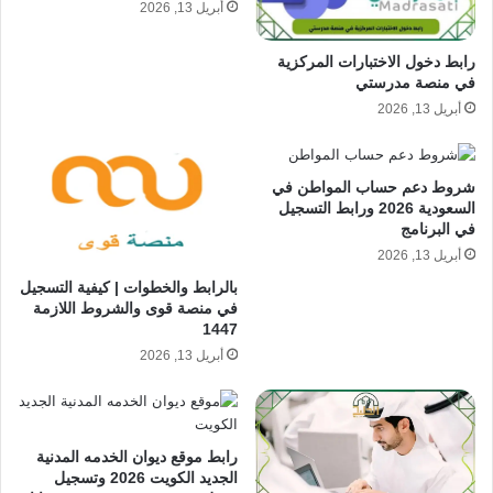
أبريل 13, 2026
رابط دخول الاختبارات المركزية
في منصة مدرستي
أبريل 13, 2026
شروط دعم حساب المواطن في
السعودية 2026 ورابط التسجيل
في البرنامج
أبريل 13, 2026
بالرابط والخطوات | كيفية التسجيل
في منصة قوى والشروط اللازمة
1447
أبريل 13, 2026
رابط موقع ديوان الخدمه المدنية
الجديد الكويت 2026 وتسجيل