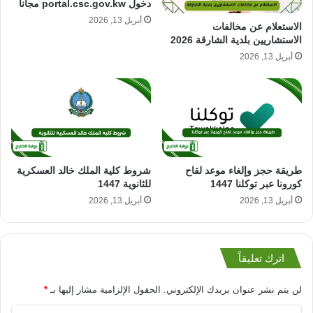
دخول portal.csc.gov.kw مجانا
أبريل 13, 2026
الاستعلام عن مخالفات
الاستشاريين بلدية الشارقة 2026
أبريل 13, 2026
طريقة حجز وإلغاء موعد لقاح
شروط كلية الملك خالد العسكرية
كورونا عبر توكلنا 1447
للثانوية 1447
أبريل 13, 2026
أبريل 13, 2026
اترك تعليقاً
لن يتم نشر عنوان بريدك الإلكتروني.
الحقول الإلزامية مشار إليها بـ
*