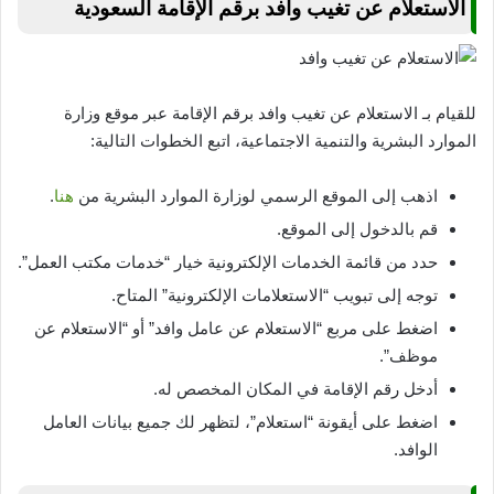
الاستعلام عن تغيب وافد برقم الإقامة السعودية
للقيام بـ الاستعلام عن تغيب وافد برقم الإقامة عبر موقع وزارة
الموارد البشرية والتنمية الاجتماعية، اتبع الخطوات التالية:
اذهب إلى الموقع الرسمي لوزارة الموارد البشرية من
هنا
.
قم بالدخول إلى الموقع.
حدد من قائمة الخدمات الإلكترونية خيار “خدمات مكتب العمل”.
توجه إلى تبويب “الاستعلامات الإلكترونية” المتاح.
اضغط على مربع “الاستعلام عن عامل وافد” أو “الاستعلام عن
موظف”.
أدخل رقم الإقامة في المكان المخصص له.
اضغط على أيقونة “استعلام”، لتظهر لك جميع بيانات العامل
الوافد.