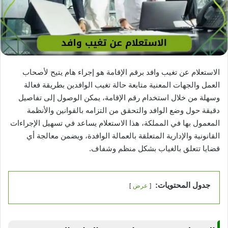
الاستعلام عن تغيب وافد برقم الإقامة هو إجراء هام يتيح لأصحاب
العمل والجهات المعنية متابعة حالة تغيب الوافدين بطريقة فعالة
وسهلة من خلال استخدام رقم الإقامة، يمكن الوصول إلى تفاصيل
دقيقة حول وضع الوافد والتحقق من التزامه بالقوانين والأنظمة
المعمول بها في المملكة، هذا الاستعلام يساعد في تسهيل الإجراءات
القانونية والإدارية المتعلقة بالعمالة الوافدة، ويضمن معالجة أي
قضايا تتعلق بالغياب بشكل منظم وشفاف.
جدول المحتويات:
عرض