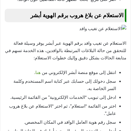
الاستعلام عن بلاغ هروب برقم الهوية أبشر
الاستعلام عن تغيب وافد برقم الهوية عبر أبشر يوفر وسيلة فعالة
للتحقق من حالة البلاغات المرتبطة بالوافدين، هذه الخدمة تسهم في
متابعة الحالات بشكل دقيق وإليك خطوات الاستعلام:
انتقل إلى موقع منصة أبشر الإلكتروني من
هنا
.
سجل دخولك إلى حسابك عبر كتابة اسم المستخدم وكلمة
السر الخاصة به.
ادخل إلى تبويب “الخدمات الإلكترونية” من القائمة الرئيسية.
اختر من القائمة “استعلام”، ثم اختر “الاستعلام عن بلاغ هروب
عامل”.
سجل رقم هوية العامل الوافد في المكان المخصص.
أدخل رمز التحقق المرئي الموجود أمامك في الخانة المناسبة.