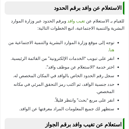
الاستعلام عن وافد برقم الحدود
للقيام بـ الاستعلام عن
تغيب وافد
وبرقم الحدود عبر وزارة الموارد
البشرية والتنمية الاجتماعية، اتبع الخطوات التالية:
توجه إلى موقع وزارة الموارد البشرية والتنمية الاجتماعية من
هنا
.
انقر على تبويب “الخدمات الإلكترونية” من القائمة الرئيسية.
اختر خدمة “الاستعلام عن موظف وافد”.
سجل رقم الحدود الخاص بالوافد في المكان المخصص له.
حدد جنسية الوافد، ثم اكتب رمز التحقق المرئي في مكانه
المخصص.
انقر على مربع “بحث” وانتظر قليلاً.
ستظهر لك جميع المعلومات المراد معرفتها عن الوافد.
استعلام عن تغيب وافد برقم الجواز