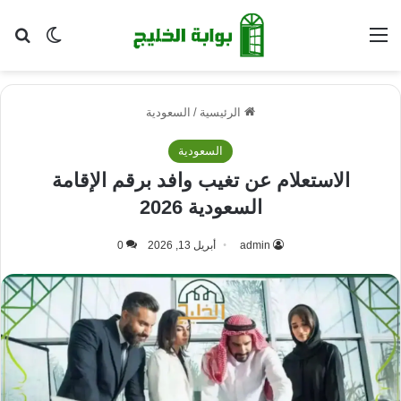
القائمة
بح
الوضع ا
الرئيسية
/
السعودية
السعودية
الاستعلام عن تغيب وافد برقم الإقامة
السعودية 2026
admin
أبريل 13, 2026
0