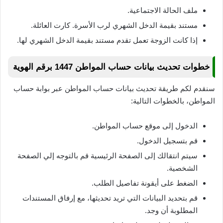
ملف الحالة الاجتماعية.
مستند بقيمة الدخل الشهري لرب الأسرة. كارت العائلة.
إذا كانت الزوجة تعمل تقدم مستند بقيمة الدخل الشهري لها.
خطوات تحديث بيانات حساب المواطن 1447 برقم الهوية
سنقدم لكم طريقة تحديث بيانات حساب المواطن عبر بوابة حساب
المواطن، بالخطوات التالية:
الدخول إلى موقع حساب المواطن.
قم بتسجيل الدخول.
سيتم انتقالك إلى الصفحة الرئيسية قم بالتوجه إلي الصفحة
الشخصية.
الضغط على أيقونة تفاصيل الطلب.
قم بتحديد البيانات التي تريد تحديثها، مع إرفاق المستندات
المطلوبة أن وجد.