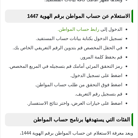
الاستعلام عن حساب المواطن برقم الهوية 1447
الدخول إلى
رابط حساب المواطن.
تسجيل الدخول بكتابة بيانات حساب المستفيد.
في الحقل المخصص قم بتدوين الرقم التعريفي الخاص بك.
قم بحفظ كلمة المرور.
رمز التحقق المرئي أمامك قم بتسجيله في المربع المخصص.
اضغط على تسجيل الدخول.
اضغط فوق التحقق من طلب حساب المواطن.
قم بتسجيل رقم التعريف.
اضغط على خيارات العرض، واختر نتائج الاستفسار.
الفئات التي يستهدفها برنامج حساب المواطن
وبعد معرفة الاستعلام عن حساب المواطن برقم الهوية 1444،