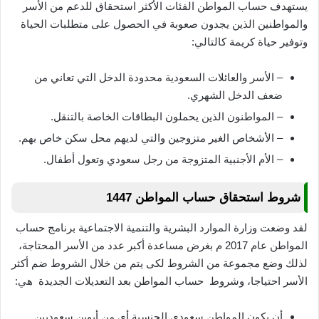
يستهدف حساب المواطن الفئات الأكثر استحقاق للدعم من الأسر
والمواطنين الذين يجدون صعوبة في الحصول على متطلبات الحياة
وتوفير حياة كريمة كالتالي:
– الأسر والعائلات السعودية محدودة الدخل التي تعاني من
ضعف الدخل الشهري.
– المواطنون الذين يحملون البطاقات الخاصة بالتنقل.
– الأشخاص الغير متزوجين والتي لديهم محل سكن خاص بهم.
– الأم الأجنبية المتزوجة من رجل سعودي وتعول أطفال.
شروط استحقاق حساب المواطن 1447
لقد وضعت وزارة الموارد البشرية والتنمية الاجتماعية برنامج حساب
المواطن عام 2017 م بغرض مساعدة أكبر عدد من الأسر المحتاجة،
لذلك وضع مجموعة من الشروط لكى يتم من خلال الشروط ضم أكثر
الأسر احتياجا، وشروط حساب المواطن بعد التعديلات الجديدة هي:
أن يكون المواطن سعودي الجنسية أي من أبوين سعوديين