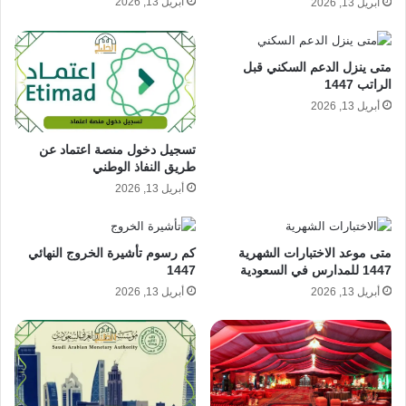
أبريل 13, 2026
أبريل 13, 2026
متى ينزل الدعم السكني قبل
الراتب 1447
أبريل 13, 2026
تسجيل دخول منصة اعتماد عن
طريق النفاذ الوطني
أبريل 13, 2026
متى موعد الاختبارات الشهرية
كم رسوم تأشيرة الخروج النهائي
1447 للمدارس في السعودية
1447
أبريل 13, 2026
أبريل 13, 2026