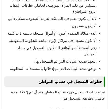
(يستثني من ذلك المرأة المواطنة، لحاملي بطاقات التنقل،
الزوج المواطن).
لابد أن يكون مقيم في المملكة العربية السعودية بشكل دائم.
ألا يكون مسجون.
عدم امتلاك المتقدم أصول أو أموال مسجلة باسمه ذات قيمة.
ألا يكون مسجل في مراكز الإيواء التابعة للحكومة السعودية.
رفع المستندات والوثائق المطلوبة للتسجيل في حساب
المواطن.
التعهد بصحة البيانات التي تم التسجيل بها.
توافق صحة البيانات التي تم إدخالها بالمستندات المطلوبة.
خطوات التسجيل في حساب المواطن
تم فتح باب التسجيل في حساب المواطن منذ أن تم إغلاقة لمدة
عامين، وطريقة التسجيل هي: