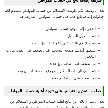
طريقة إضافة تابع في حساب المواطن
بعد أن وضحنا لكم طريقة الاستعلام عن حساب المواطن سنقدم لكم
خطوات إضافة تابع جديد في حساب المواطن، الطريقة هي:
الدخول إلى موقع حساب المواطن.
قم بتسجيل الدخول.
بعد ذلك قم بالنقر على أيقونة تفاصيل الطلب.
سيظهر أمامك صفحة التسجيل قم بالضغط على أيقونة بيانات
التابعين.
ثم الضغط على إضافة تابع جديد.
قم بملئ البيانات المطلوبة مع رفع المستندات أن وجد.
ثم الضغط على إضافة ثم حفظ.
خطوات تقديم اعتراض على نتيجة أهلية حساب المواطن
بعد أن يتم الإعلان عن نتائج أهلية حساب المواطن والاستعلام عن
حساب المواطن بعدها يبدأ عدد كبير من المواطنين بالبحث عن