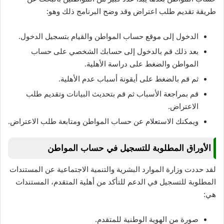
طريقة تقديم طلب اعتراض وقد وضح البرنامج ذلك وهو:
الدخول إلى موقع حساب المواطن والقيام بتسجيل الدخول.
بعد ذلك قم بالدخول إلى حسابك الشخصي على حساب
المواطن والضغط على دراسة الأهلية.
ثم قم بالضغط على أيقونة أسباب عدم الأهلية.
قم بمراجعة الأسباب ثم قم بتحديث البيانات وتقديم طلب
الاعتراض.
ويمكنك الاستعلام عن حساب المواطن ومتابعة طلب الاعتراض.
الأوراق المطلوبة للتسجيل في حساب المواطن
لقد حددت وزارة الموارد البشرية والتنمية الاجتماعية عن المستندات
المطلوبة للتسجيل في الدعم للتأكد من أهلية المتقدم، المستندات
هي:
صورة من الهوية الوطنية للمتقدم.