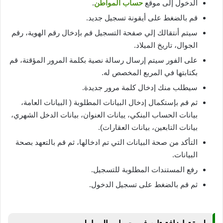
الدخول إلى موقع
حساب المواطن
.
قم بالضغط على أيقونة تسجيل جديد.
سيتم أنتقالك إلي صفحة التسجيل قم بإدخال رقم الهوية، رقم
الجوال، تاريخ الميلاد.
على الفور سيتم إرسال رسالة نصية بكلمة المرور المؤقتة، قم
بكتابتها في المربع المخصص له.
سيطلب منك إدخال كلمة مرور جديدة.
ثم قم بإستكمال إدخال البيانات المطلوبة ( البيانات العامة،
بيانات الحساب البنكي، ييانات العنوان، بيانات الدخل الشهري،
بيانات التابعين، بيانات العقارات).
التأكد من صحة البيانات التي تم ادخالها، ثم قم بالتعهد بصحة
البيانات.
رفع المستندات المطلوبة للتسجيل.
ثم قم بالضغط على تسجيل الدخول.