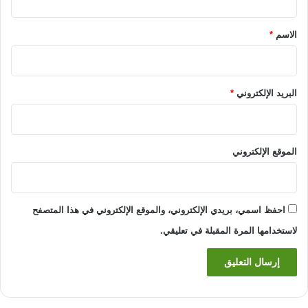
ق
*
الاسم
*
البريد الإلكتروني
*
الموقع الإلكتروني
احفظ اسمي، بريدي الإلكتروني، والموقع الإلكتروني في هذا المتصفح
لاستخدامها المرة المقبلة في تعليقي.