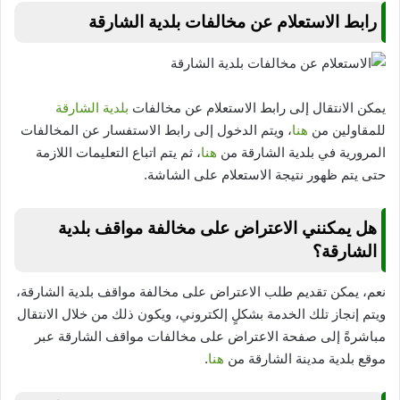
رابط الاستعلام عن مخالفات بلدية الشارقة
يمكن الانتقال إلى رابط الاستعلام عن مخالفات
بلدية الشارقة
للمقاولين من
هنا
، ويتم الدخول إلى رابط الاستفسار عن المخالفات
المرورية في بلدية الشارقة من
هنا
، ثم يتم اتباع التعليمات اللازمة
حتى يتم ظهور نتيجة الاستعلام على الشاشة.
هل يمكنني الاعتراض على مخالفة مواقف بلدية
الشارقة؟
نعم، يمكن تقديم طلب الاعتراض على مخالفة مواقف بلدية الشارقة،
ويتم إنجاز تلك الخدمة بشكلٍ إلكتروني، ويكون ذلك من خلال الانتقال
مباشرةً إلى صفحة الاعتراض على مخالفات مواقف الشارقة عبر
موقع بلدية مدينة الشارقة من
هنا
.