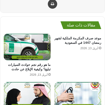
مقالات ذات صلة
موعد صرف المكرمة الملكية لشهر
رمضان 1447 في السعودية
أبريل 13, 2026
ما هو رقم نجم حوادث السيارات
تبليغ؟ وكيفية الإبلاغ عن حادث
أبريل 13, 2026