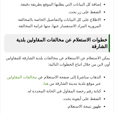
إضافة كل البيانات التي يطلبها الموقع بطريقة دقيقة.
الضغط على زر بحث.
الاطلاع على كل البيانات والتفاصيل الخاصة بالمخالفة
المرورية المراد الاستفسار عنها، منها غرامة المخالفة.
خطوات الاستعلام عن مخالفات المقاولين بلدية
الشارقة
يمكن الاستعلام عن الاستعلام عن مخالفات بلدية الشارقة للمقاولين
أون لاين من خلال اتباع الخطوات التالية:
الذهاب مباشرةً إلى صفحة الاستعلام عن
مخالفات المقاولين
عبر موقع بلدية مدينة الشارقة من
هنا
.
كتابة رقم رخصة المقاول في الخانة المحددة له.
الضغط على أيقونة بحث.
ظهور نتيجة الاستعلام.