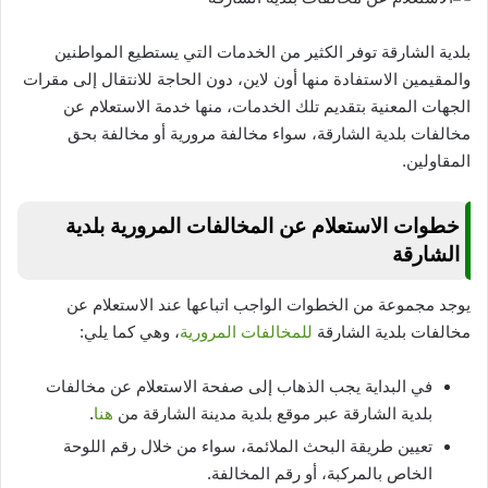
بلدية الشارقة توفر الكثير من الخدمات التي يستطيع المواطنين
والمقيمين الاستفادة منها أون لاين، دون الحاجة للانتقال إلى مقرات
الجهات المعنية بتقديم تلك الخدمات، منها خدمة الاستعلام عن
مخالفات بلدية الشارقة، سواء مخالفة مرورية أو مخالفة بحق
المقاولين.
خطوات الاستعلام عن المخالفات المرورية بلدية
الشارقة
يوجد مجموعة من الخطوات الواجب اتباعها عند الاستعلام عن
مخالفات بلدية الشارقة
للمخالفات المرورية
، وهي كما يلي:
في البداية يجب الذهاب إلى صفحة الاستعلام عن مخالفات
بلدية الشارقة عبر موقع بلدية مدينة الشارقة من
هنا
.
تعيين طريقة البحث الملائمة، سواء من خلال رقم اللوحة
الخاص بالمركبة، أو رقم المخالفة.