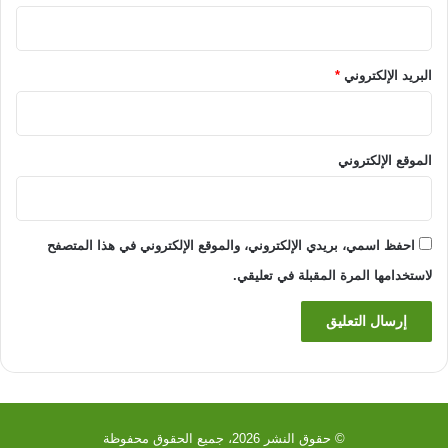
البريد الإلكتروني
*
الموقع الإلكتروني
احفظ اسمي، بريدي الإلكتروني، والموقع الإلكتروني في هذا المتصفح
لاستخدامها المرة المقبلة في تعليقي.
© حقوق النشر 2026، جميع الحقوق محفوظة