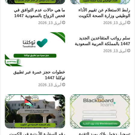
رابط الاستعلام عن تقييم الأداء
ما هي حالات عدم التوافق في
الوظيفي وزارة الصحة الكويت
فحص الزواج بالسعودية 1447
أبريل 13, 2026
أبريل 13, 2026
سلم رواتب المتقاعدين الجديد
1447 بالمملكة العربية السعودية
أبريل 13, 2026
خطوات حجز عمرة عبر تطبيق
توكلنا 1447
أبريل 13, 2026
رقم السفارة الأردنية في الكويت
تسجيل دخول بلاك بورد التقنية