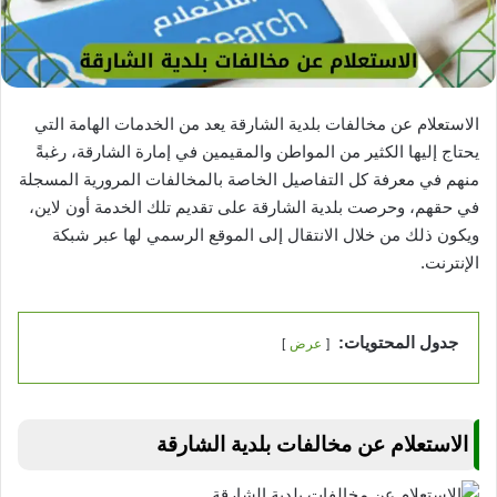
الاستعلام عن مخالفات بلدية الشارقة يعد من الخدمات الهامة التي
يحتاج إليها الكثير من المواطن والمقيمين في إمارة الشارقة، رغبةً
منهم في معرفة كل التفاصيل الخاصة بالمخالفات المرورية المسجلة
في حقهم، وحرصت بلدية الشارقة على تقديم تلك الخدمة أون لاين،
ويكون ذلك من خلال الانتقال إلى الموقع الرسمي لها عبر شبكة
الإنترنت.
جدول المحتويات:
عرض
الاستعلام عن مخالفات بلدية الشارقة