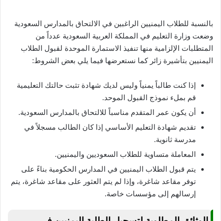
بالنسبة للطلاب اليمنيين الراغبين في الالتحاق بالمدارس السعودية
وضعت وزارة التعليم في المملكة العربية السعودية عدداً من
المتطلبات الإلزامية منها تنفيذ الاستمارة الموحدة لقبول الطلاب
اليمنيين بتأشيرة زائر كما نستعرضها فيما يلي بعض الشروط:
إذا كنت طالباً يمنياً وليس لديك شهادة تثبت حالتك التعليمية
قم بملء نموذج القبول الموحد.
أن يكون عمر المتقدم مناسباً للالتحاق بالمدارس السعودية.
تقديم شهادة التعليم الأساسي إذا كان الطالب مسجلاً في
مدرسة ثانوية.
المعاملة متساوية للطلاب السعوديين واليمنيين.
يتم قبول الطلاب اليمنيين في المدارس الحكومية بناءً على
توفر مقاعد شاغرة، وإذا لم يتم العثور على مقاعد شاغرة، يتم
إرسالهم إلى مؤسسات خاصة.
الوثائق المطلوبة لتسجيل الطلبة اليمنيين في