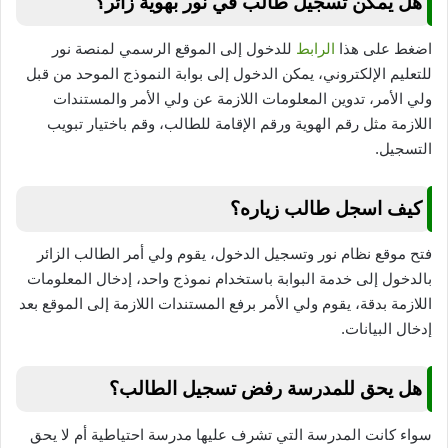
هل يمكن تسجيل طالب في نور بهوية زائر؟
اضغط على هذا
الرابط
للدخول إلى الموقع الرسمي لمنصة نور
للتعليم الإلكتروني، يمكن الدخول إلى بوابة النموذج الموحد من قبل
ولي الأمر، تدوين المعلومات اللازمة عن ولي الأمر والمستندات
اللازمة مثل رقم الهوية ورقم الإقامة للطالب، وقم باختيار تبويب
التسجيل.
كيف اسجل طالب زياره؟
فتح موقع نظام نور وتسجيل الدخول، يقوم ولي أمر الطالب الزائر
بالدخول إلى خدمة البوابة باستخدام نموذج واحد، إدخال المعلومات
اللازمة بدقة، يقوم ولي الأمر برفع المستندات اللازمة إلى الموقع بعد
إدخال البيانات.
هل يحق للمدرسة رفض تسجيل الطالب؟
سواء كانت المدرسة التي تشرف عليها مدرسة احتياطية أم لا يحق