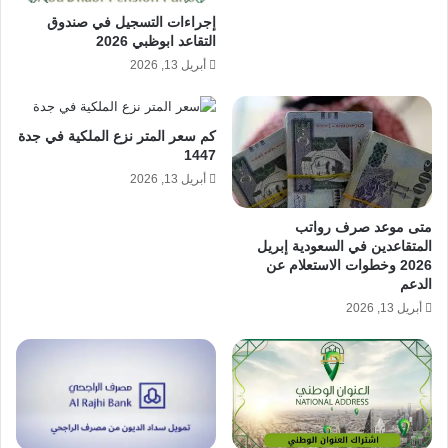
إجراءات التسجيل في صندوق
التقاعد ابوظبي 2026
أبريل 13, 2026
كم سعر المتر نزع الملكية في جدة
1447
أبريل 13, 2026
متى موعد صرف رواتب
المتقاعدين في السعودية إبريل
2026 وخطوات الاستعلام عن
الدعم
أبريل 13, 2026