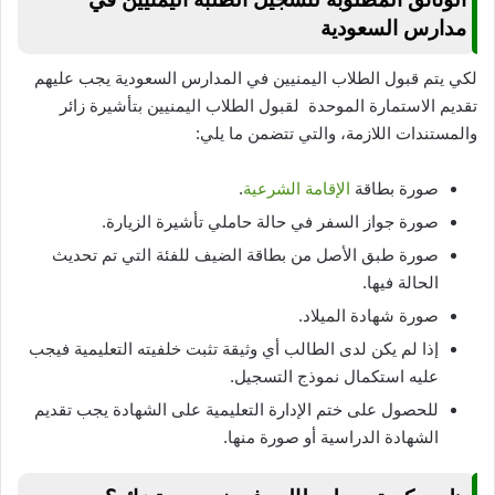
مدارس السعودية
لكي يتم قبول الطلاب اليمنيين في المدارس السعودية يجب عليهم
تقديم الاستمارة الموحدة لقبول الطلاب اليمنيين بتأشيرة زائر
والمستندات اللازمة، والتي تتضمن ما يلي:
صورة بطاقة
الإقامة الشرعية
.
صورة جواز السفر في حالة حاملي تأشيرة الزيارة.
صورة طبق الأصل من بطاقة الضيف للفئة التي تم تحديث
الحالة فيها.
صورة شهادة الميلاد.
إذا لم يكن لدى الطالب أي وثيقة تثبت خلفيته التعليمية فيجب
عليه استكمال نموذج التسجيل.
للحصول على ختم الإدارة التعليمية على الشهادة يجب تقديم
الشهادة الدراسية أو صورة منها.