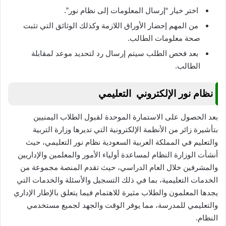
اختر خيار “إرسال المعلومات إلى نظام نور”.
من المهم إحضار الأوراق اللازمة وكذلك الوثائق التي تثبت
صحة معلومات الطالب.
بعد فحص الطلب سيتم إرسال رد لتحديد موعد لمقابلة
الطالب.
نظام نور الإلكتروني التعليمي
بعد الحصول على الاستمارة الموحدة لقبول الطلاب اليمنيين
بتأشيرة زائر من الأنظمة الإلكترونية التي تديرها وزارة التربية
والتعليم في المملكة العربية السعودية نظام نور التعليمي، حيث
أنشأت الوزارة النظام لمساعدة أولياء الأمور والمعلمين والإداريين
والمشرفين خلال العام الدراسي، حيث تقدم المنصة مجموعة من
الخدمات التعليمية، بما في ذلك التسجيل والأسئلة والخدمات التي
يجدها المعلمون والطلاب مثيرة للاهتمام فيما يتعلق بالإطار الإداري
والتعليمي للمدرسة، مما يوفر الوقت والجهد لجميع مستخدمي
النظام.