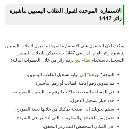
الاستمارة الموحدة لقبول الطلاب اليمنيين بتأشيرة
زائر 1447
يمكنك الآن الحصول على الاستمارة الموحدة لقبول الطلاب اليمنيين
بتأشيرة زائر للعام الدراسي 1447 حيث يمكن للطلاب اليمنيين
التسجيل باستخدام
نظام نور
برقم زائر من خلال الخطوات التالية:
التوجه “من
هنا
” إلى بوابة تسجيل الطلاب اليمنيين.
قم بتدوين رقم إقامة الطالب أو رقم التأشيرة.
في المساحة المخصصة اكتب الرقم من الصورة المعروضة.
حدد خيار تسجيل الدخول.
سيتم تحويلك إلى صفحة يمكنك من خلالها تعبئة النموذج.
تحقق من الحقائق والمعلومات التي أدخلتها في النموذج.
في المكان المخصص اكتب رمز التحقق.