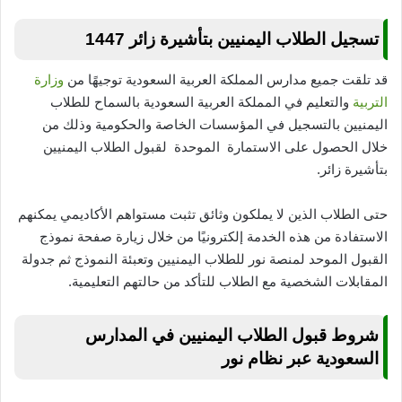
تسجيل الطلاب اليمنيين بتأشيرة زائر 1447
قد تلقت جميع مدارس المملكة العربية السعودية توجيهًا من
وزارة
التربية
والتعليم في المملكة العربية السعودية بالسماح للطلاب
اليمنيين بالتسجيل في المؤسسات الخاصة والحكومية وذلك من
خلال الحصول على الاستمارة الموحدة لقبول الطلاب اليمنيين
بتأشيرة زائر.
حتى الطلاب الذين لا يملكون وثائق تثبت مستواهم الأكاديمي يمكنهم
الاستفادة من هذه الخدمة إلكترونيًا من خلال زيارة صفحة نموذج
القبول الموحد لمنصة نور للطلاب اليمنيين وتعبئة النموذج ثم جدولة
المقابلات الشخصية مع الطلاب للتأكد من حالتهم التعليمية.
شروط قبول الطلاب اليمنيين في المدارس
السعودية عبر نظام نور