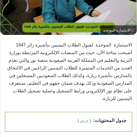
الاستماره الموحده
الاستمارة الموحدة لقبول الطلاب اليمنيين بتأشيرة زائر 1447
أصبحت متاحة الآن، حيث من المنصات الإلكترونية المرتبطة بوزارة
التربية والتعليم في المملكة العربية السعودية منصة نور والتي تقدم
العديد من الخدمات المتميزة للطلاب اليمنيين الراغبين في الالتحاق
بالمدارس بتأشيرة زيارة، وكذلك الطلاب السعوديين المسجلين في
المدارس السعودية وذلك بهدف ضمان حقهم في التعليم، سنتعرف
على نظام نور الإلكتروني ورابط التسجيل وعملية تسجيل الطلاب
اليمنيين للزيارة.
جدول المحتويات:
عرض