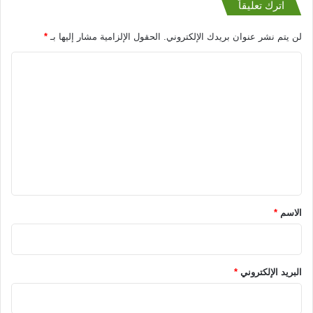
اترك تعليقاً
لن يتم نشر عنوان بريدك الإلكتروني.
الحقول الإلزامية مشار إليها بـ
*
ا
ل
ت
ع
ل
ي
ق
*
الاسم
*
البريد الإلكتروني
*