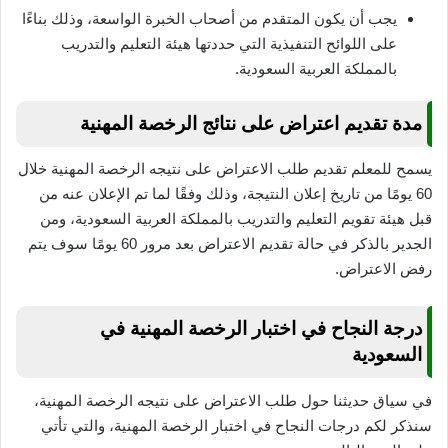
يجب أن يكون المتقدم من أصحاب الخبرة الواسعة، وذلك بناءًا
على اللوائح التنفيذية التي حددتها هيئة التعليم والتدريب
بالمملكة العربية السعودية.
مدة تقديم اعتراض على نتائج الرخصة المهنية
يسمح للمعلم تقديم طلب الاعتراض على نتيجه الرخصة المهنية خلال
60 يومًا من تاريخ إعلان النتيجة، وذلك وفقًا لما تم الإعلان عنه من
قبل هيئة تقويم التعليم والتدريب بالمملكة العربية السعودية، ومن
الجدير بالذكر في حالة تقديم الاعتراض بعد مرور 60 يومًا سوف يتم
رفض الاعتراض.
درجة النجاح في اختبار الرخصة المهنية في
السعودية
في سياق حديثنا حول طلب الاعتراض على نتيجه الرخصة المهنية،
سنذكر لكم درجات النجاح في اختبار الرخصة المهنية، والتي تأتي