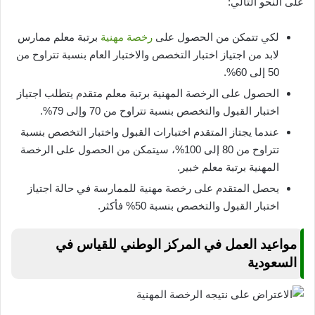
على النحو التالي:
لكي تتمكن من الحصول على
رخصة مهنية
برتبة معلم ممارس
لابد من اجتياز اختبار التخصص والاختبار العام بنسبة تتراوح من
50 إلى 60%.
الحصول على الرخصة المهنية برتبة معلم متقدم يتطلب اجتياز
اختبار القبول والتخصص بنسبة تتراوح من 70 وإلى 79%.
عندما يجتاز المتقدم اختبارات القبول واختبار التخصص بنسبة
تتراوح من 80 إلى 100%، سيتمكن من الحصول على الرخصة
المهنية برتبة معلم خبير.
يحصل المتقدم على رخصة مهنية للممارسة في حالة اجتياز
اختبار القبول والتخصص بنسبة 50% فأكثر.
مواعيد العمل في المركز الوطني للقياس في
السعودية