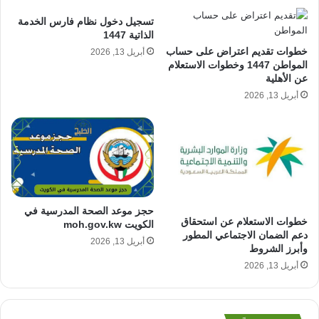
تسجيل دخول نظام فارس الخدمة
الذاتية 1447
خطوات تقديم اعتراض على حساب
أبريل 13, 2026
المواطن 1447 وخطوات الاستعلام
عن الأهلية
أبريل 13, 2026
حجز موعد الصحة المدرسية في
خطوات الاستعلام عن استحقاق
الكويت moh.gov.kw
دعم الضمان الاجتماعي المطور
أبريل 13, 2026
وأبرز الشروط
أبريل 13, 2026