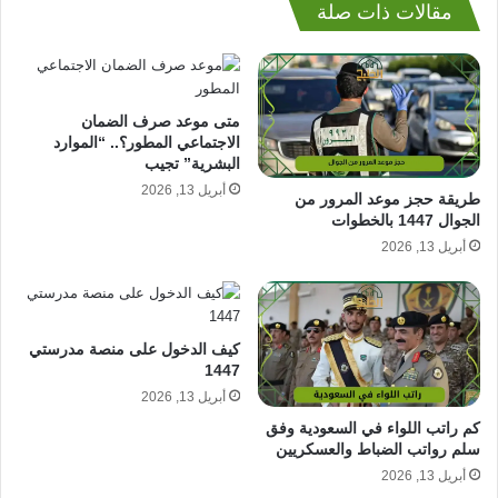
مقالات ذات صلة
متى موعد صرف الضمان
الاجتماعي المطور؟.. “الموارد
البشرية” تجيب
أبريل 13, 2026
طريقة حجز موعد المرور من
الجوال 1447 بالخطوات
أبريل 13, 2026
كيف الدخول على منصة مدرستي
1447
أبريل 13, 2026
كم راتب اللواء في السعودية وفق
سلم رواتب الضباط والعسكريين
أبريل 13, 2026