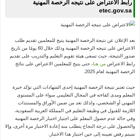
رابط الاعتراض على نتيجه الرخصة المهنية
etec.gov.sa
بعد الإعلان عن نتيجة الرخصة المهنية يتيح للمعلمين تقديم طلب
الاعتراض على نتيجه الرخصة المهنية وذلك خلال 60 يومًا من تاريخ
صدور النتيجة، حيث تسعى هيئة تقويم التعليم والتدريب على تقديم
رابط الاعتراض
من هنا
، حتى يتيح للمعلمين الاعتراض على نتائج
الرخصة المهنية لعام 2025.
حيث تعتبر نتيجة الرخصة المهنية إحدى الشهادات التي تؤكد خبرة
المعلم ومدى كفاءته في المجال التعليمي سواء على المستوى
المهني أو الشخصي، ولذلك تعد من ضمن الأوراق والمستندات
اللازمة للقبول في وظيفة التعليم في المملكة العربية السعودية،
وفي حالة عدم حصول المعلم على اجتياز اختبار الرخصة المهنية
والحصول على درجة النجاح يتطلب منه إعادة الاختبار مرة أخرى، وإلا
سيتم رفض تعيينه إلى حين اجتياز هذا الاختبار.