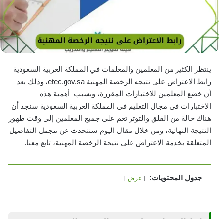
ينتظر الكثير من المعلمين والمعلمات في المملكة العربية السعودية
رابط الاعتراض على نتيجه الرخصة المهنية etec.gov.sa، وذلك بعد
أن خضع المعلمين للاختبارات المقررة، وبسبب أهمية هذه
الاختبارات في مجال التعليم في المملكة العربية السعودية سنجد أن
هناك حالة من القلق والتوتر تعم على جميع المعلمين إلى وقت ظهور
النتيجة النهائية، ومن خلال مقال اليوم سنتحدث عن مجمل التفاصيل
المتعلقة بخدمة الاعتراض على نتيجة الرخصة المهنية، تابع معنا.
جدول المحتويات:
عرض