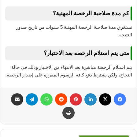
كم مدة صلاحية الرخصة المهنية؟
تستغرق مدة صلاحية الرخصة المهنية 5 سنوات من تاريخ صدور
النتيجة.
متى يتم استلام الرخصه بعد الاختبار؟
يتم استلام الرخصة مباشرة بعد الانتهاء من الاختبار وذلك في حالة
النجاح، ولكن يشترط دفع كافة الرسوم المقررة على إصدار الرخصة.
فيسبوك
‫X
لينكدإن
بينتيريست
واتساب
تيلقرام
مشاركة عبر البريد
طباعة