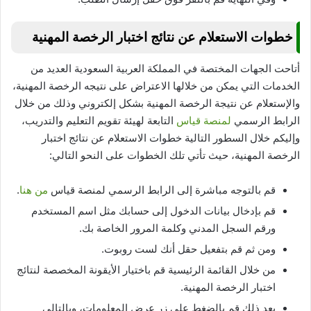
خطوات الاستعلام عن نتائج اختبار الرخصة المهنية
أتاحت الجهات المختصة في المملكة العربية السعودية العديد من
الخدمات التي يمكن من خلالها الاعتراض على نتيجه الرخصة المهنية،
والإستعلام عن نتيجة الرخصة المهنية بشكل إلكتروني وذلك من خلال
الرابط الرسمي
لمنصة قياس
التابعة لهيئة تقويم التعليم والتدريب،
وإليكم خلال السطور التالية خطوات الاستعلام عن نتائج اختبار
الرخصة المهنية، حيث تأتي تلك الخطوات على النحو التالي:
قم بالتوجه مباشرة إلى الرابط الرسمي لمنصة قياس
من هنا
.
قم بإدخال بيانات الدخول إلى حسابك مثل اسم المستخدم
ورقم السجل المدني وكلمة المرور الخاصة بك.
ومن ثم قم بتفعيل حقل أنك لست روبوت.
من خلال القائمة الرئيسية قم باختيار الأيقونة المخصصة لنتائج
اختبار الرخصة المهنية.
بعد ذلك قم بالضغط على زر عرض المعلومات، وبالتالي