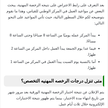
بعد التعرف على رابط الاعتراض على نتيجه الرخصة المهنية، يبحث
البعض عن مواعيد العمل في المركز الوطني للقياس، وهذا ما نقوم
بتوضيحه لكم خلال السطور التالية، حيث تأتي المواعيد على النحو
التالي:
يبدأ المركز عمله يوميًا من الساعة 8 صباحًا وحتى الساعة 8
مساءًا.
فيما عدا يوم الجمعة يبدأ العمل داخل المركز من الساعة 2
ظهرًا.
أما بالنسبة يوم السبت يبدأ العمل في المركز من الساعة 1
ظهرًا.
متى تنزل درجات الرخصه المهنيه التخصص؟
يتم الإعلان عن نتيجة اختبار الرخصة المهنية الورقية بعد مرور شهر
من تاريخ انتهاء مدة الاختبار، بينما يتم ظهور نتيجة الاختبارات
الإلكترونية خلال ثلاث أيام عمل.