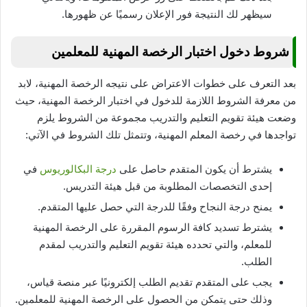
سيظهر لك النتيجة فور الإعلان رسميًا عن ظهورها.
شروط دخول اختبار الرخصة المهنية للمعلمين
بعد التعرف على خطوات الاعتراض على نتيجه الرخصة المهنية، لابد
من معرفة الشروط اللازمة للدخول في اختبار الرخصة المهنية، حيث
وضعت هيئة تقويم التعليم والتدريب مجموعة من الشروط يلزم
تواجدها في رخصة المعلم المهنية، وتتمثل تلك الشروط في الآتي:
يشترط أن يكون المتقدم حاصل على
درجة البكالوريوس
في
إحدى التخصصات المطلوبة من قبل هيئة التدريس.
يمنح درجة النجاح وفقًا للدرجة التي حصل عليها المتقدم.
يشترط تسديد كافة الرسوم المقررة على الرخصة المهنية
للمعلم، والتي تحدده هيئة تقويم التعليم والتدريب لمقدم
الطلب.
يجب على المتقدم تقديم الطلب إلكترونيًا عبر منصة قياس،
وذلك حتى يتمكن من الحصول على الرخصة المهنية للمعلمين.