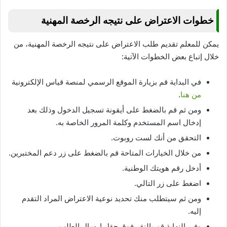
خطوات الاعتراض على نتيجه الرخصة المهنية
يمكن للمعلم تقديم طلب الاعتراض على نتيجه الرخصة المهنية، من
خلال إتباع بعض الخطوات الآتية:
في البداية قم بزيارة الموقع الرسمي لمنصة قياس الإلكترونية
من هنا
.
ومن ثم قم بالضغط على أيقونة تسجيل الدخول وذلك بعد
إدخال اسم المستخدم وكلمة المرور الخاصة به.
التحقق من أنك لست روبوت.
من خلال الخيارات المتاحة قم بالضغط على زر دعم المختبرين.
أدخل رقم هويتك الوطنية.
اضغط على زر التالي.
ومن ثم سيتطلب منك تحديد نوعية الاعتراض المراد التقدم
إليه.
وفي النهاية قم بالنقر فوق حقل إرسال الطلب.