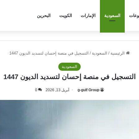
وعات
السعودية
الإمارات
الكويت
البحرين
الرئيسية
/
السعودية
/
التسجيل في منصة إحسان لتسديد الديون 1447
السعودية
التسجيل في منصة إحسان لتسديد الديون 1447
g-gulf Group
أبريل 13, 2026
0