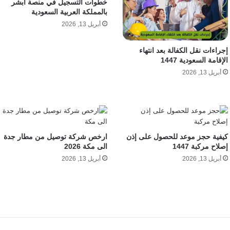
خطوات التسجيل في منصة أبشر
بالمملكة العربية السعودية
أبريل 13, 2026
إجراءات نقل الكفالة بعد انتهاء
الإقامة السعودية 1447
أبريل 13, 2026
كيفية حجز موعد للحصول على إذن
ارخص شركة توصيل من مطار جدة
إصلاح مركبة 1447
الى مكة 2026
أبريل 13, 2026
أبريل 13, 2026