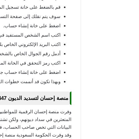
قم بالضغط على خانة تسجيل الم
سوف يتم نقلك إلى صفحة التسج
اضغط على خانة إنشاء حساب.
اكتب اسم الشخص المستفيد في 
اكتب البريد الإلكتروني الخاص بك
أدمل رقم الجوال الخاص بالشخص
اكتب رمز التحقق في الخانة ال
اضغط على خانة إنشاء حساب جد
وبهذا تكون قد أتممت خطوات ال
منصة إحسان لتسديد الديون 1447
وفرت منصة إحسان الرقمية للمواطنين 
المتعثرين في سداد ديونهم، ولكن ت
البيانات التي تخص صاحب الحساب، فإ
وقد وفرت الحكومة السعودية منصة إح