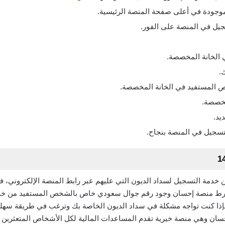
وجودة في أعلى صفحة المنصة الرئيسية.
يل في المنصة على الفور.
الخانة المخصصة.
.
 المستفيد في الخانة المخصصة.
مخصصة.
يد.
تسجيل في المنصة بنجاح.
خدمة التسجيل لسداد الديون التي عليهم عبر رابط المنصة الإلكتروني، ف
شترط منصة إحسان وجود رقم جوال سعودي خاص بالشخص المستفيد من خ
ذا كنت تواجه مشكلة في سداد الديون الخاصة بك وترغب في طريقة سهلة
سان وهي منصة خيرية تقدم المساعدات المالية لكل الأشخاص المتعثرين 