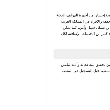
ة إحسان من أجهزة الهواتف الذكية
ة والافراد في المملكة العربية
ين بشكل سهل وآمن، كما يمكن
د كبير من الخدمات الإضافية لكل
تحقيق بيئة فعالة وآمنة لتأمين
مستفيد قبل التسجيل في المنصة،