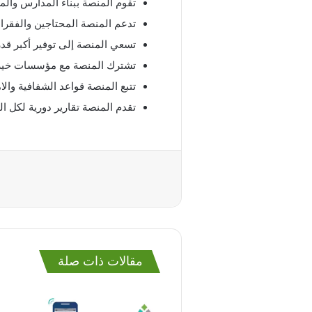
تقوم المنصة ببناء المدارس والم
تدعم المنصة المحتاجين والفقراء
تسعي المنصة إلى توفير أكبر قد
تشترك المنصة مع مؤسسات خيرية
تتبع المنصة قواعد الشفافية والا
تقدم المنصة تقارير دورية لكل ا
مقالات ذات صلة