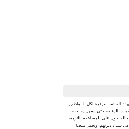
هذه المنصة متوفرة لكل المواطنين
دمات المنصة حتي يسهل مراجعة
 للحصول على المساعدة اللازمة،
في سداد ديونهم، وتعمل منصة