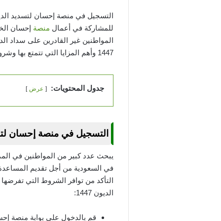
للمشاركة في أعمال
منصة
إحسان الخي
المواطنين غير القادرين على سداد ا
1447 وأهم المزايا التي تتمتع بها وشروط التسجيل فيها.
جدول المحتويات:
عرض
التسجيل في منصة إحسان لتسديد
يبحث عدد كبير من المواطنين في المم
في السعودية من أجل تقديم المساعدة 
التأكد من توافر الشروط التي تفرضها
الديون 1447:
قم بالدخول على بوابة منصة إحسا