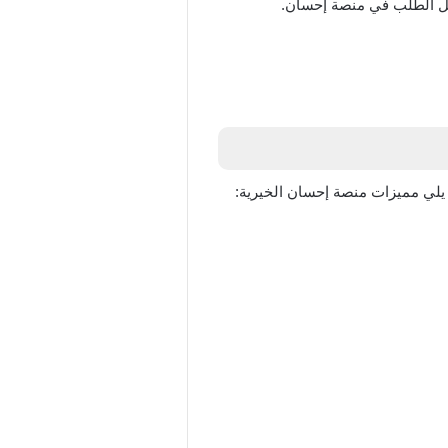
يل الطلب في منصة إحسان.
 يلي مميزات منصة إحسان الخيرية: