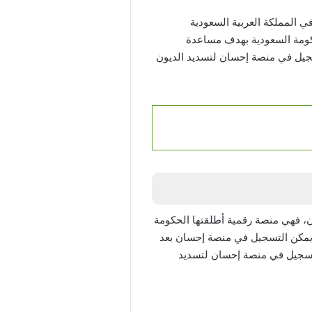
 المواطنين في المملكة العربية السعودية
حكومة السعودية بهدف مساعدة
سجيل في منصة إحسان لتسديد الديون
، فهي منصة رقمية أطلقتها الحكومة
 يمكن التسجيل في منصة إحسان بعد
لتسجيل في منصة إحسان لتسديد