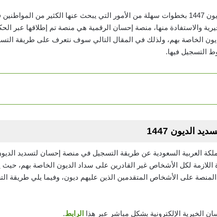
التسجيل في منصة إحسان لتسديد الديون 1447 بخطوات سهلة من الأمور التي يبحث عنها الكثير من
رية والاستفادة منها، منصة إحسان الرقمية هي منصة تم إطلاقها عبر ال
لديون الخاصة بهم، ولذلك في المقال التالي سوف نتعرف على طريقة الت
 الديون 1447
لكة العربية السعودية عن طريقة التسجيل في منصة إحسان لتسديد الديون
اللازمة لكل الأشخاص غير القادرين على سداد الديون الخاصة بهم، حيث
 المنصة على الأشخاص المتقدمين الذين عليهم ديون، وفيما يلي طريقة ا
ن الخيرية الإلكترونية بشكل مباشر عبر هذا
الرابط
.