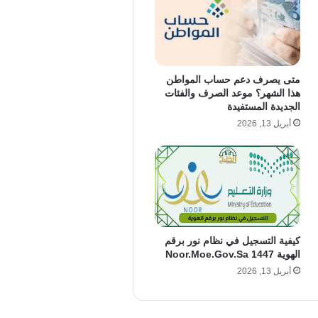
متى يصرف دعم حساب المواطن
هذا الشهر؟ موعد الصرف والفئات
الجديدة المستفيدة
أبريل 13, 2026
كيفية التسجيل في نظام نور برقم
الهوية 1447 Noor.Moe.Gov.Sa
أبريل 13, 2026