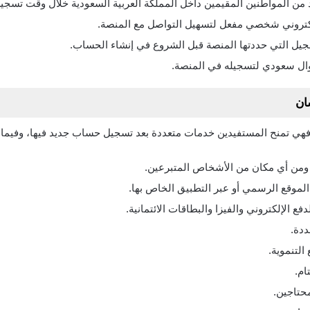
ن المواطنين المقيمين داخل المملكة العربية السعودية خلال وقت تسج
لكتروني شخصي مفعل لتسهيل التواصل مع المنصة.
سجيل التي حددتها المنصة قبل الشروع في إنشاء الحساب.
ال سعودي لتسجيله في المنصة.
ان
ا فهي تمنح المستفيدين خدمات متعددة بعد تسجيل حساب جديد فيها، وفيما
 ومن أي مكان من الأشخاص المتبرعين.
لموقع الرسمي أو عبر التطبيق الخاص بها.
ع الإلكتروني والفيزا والبطاقات الائتمانية.
ددة.
لتنموية.
ام.
حتاجين.