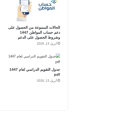
الحالات الممنوعة من الحصول على
دعم حساب المواطن 1447
وشروط الحصول على الدعم
أبريل 13, 2026
جدول التقويم الدراسي لعام 1447
pdf
أبريل 13, 2026