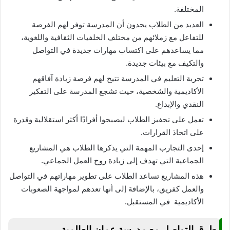
المختلفة.
العديد من الطلاب يجدون أن المدرسة توفر لهم الفرصة
للتفاعل مع زملائهم من مختلف الخلفيات الثقافية واللغوية،
مما يساعدهم على اكتساب مهارات جديدة في التواصل
والتكيف مع بيئات جديدة.
تجربة التعليم في المدرسة تتيح لهم فرصة زيادة آفاقهم
الأكاديمية والشخصية، حيث تشجع المدرسة على التفكير
النقدي والإبداع.
تعمل على تحفيز الطلاب ليصبحوا أفرادًا أكثر استقلالية وقدرة
على اتخاذ القرارات.
إحدى التجارب المهمة التي يذكرها الطلاب هي المشاريع
الجماعية التي تهدف إلى زيادة روح العمل الجماعي.
هذه المشاريع تساعد الطلاب على تطوير مهاراتهم في التواصل
والعمل كفريق، بالإضافة إلى أنها تعدهم لمواجهة الصعوبات
الأكاديمية في المستقبل.
طرق التواصل مع مدرسة عمان العالمية