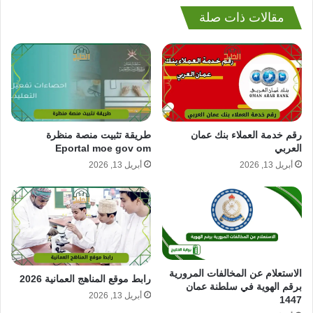
مقالات ذات صلة
رقم خدمة العملاء بنك عمان
طريقة تثبيت منصة منظرة
العربي
Eportal moe gov om
أبريل 13, 2026
أبريل 13, 2026
الاستعلام عن المخالفات المرورية
رابط موقع المناهج العمانية 2026
برقم الهوية في سلطنة عمان
أبريل 13, 2026
1447