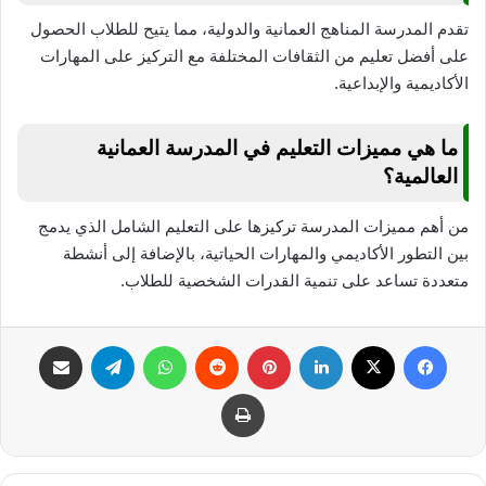
تقدم المدرسة المناهج العمانية والدولية، مما يتيح للطلاب الحصول
على أفضل تعليم من الثقافات المختلفة مع التركيز على المهارات
الأكاديمية والإبداعية.
ما هي مميزات التعليم في المدرسة العمانية
العالمية؟
من أهم مميزات المدرسة تركيزها على التعليم الشامل الذي يدمج
بين التطور الأكاديمي والمهارات الحياتية، بالإضافة إلى أنشطة
متعددة تساعد على تنمية القدرات الشخصية للطلاب.
فيسبوك
‫X
لينكدإن
بينتيريست
واتساب
تيلقرام
مشاركة عبر البريد
طباعة