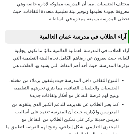
مختلف الجنسيات، مما أن المدرسة مملوكة لإدارة خاصة وهي
معروفة بجودة تعليمها وتوفير بيئة تعليمية متعددة الثقافات، حيث
تحظى المدرسة بسمعة ممتازة في السلطنة.
آراء الطلاب في مدرسة عمان العالمية
آراء الطلاب في المدرسة العمانية العالمية غالبًا ما تكون إيجابية
للغاية، حيث يعبرون عن رضاهم الكامل تجاه البيئة التعليمية التي
توفرها المدرسة، حيث أحد أهم النقاط التي يشيد بها الطلاب هي:
التنوع الثقافي داخل المدرسة حيث يلتقون بزملاء من مختلف
الجنسيات والخلفيات الثقافية، مما يثري تجربتهم التعليمية
ويتيح لهم فرصة التفاعل مع أفكار وثقافات جديدة.
كما يعبر الطلاب عن تقديرهم للدعم الكبير الذي يتلقونه من
المدرسين والإدارة، حيث أن المدرسة تعتمد على أساليب
تدريس حديثة تركز على تمكين الطلاب من التفاعل مع
المحتوى التعليمي بشكل إبداعي، وتتيح لهم الفرصة لتطبيق ما