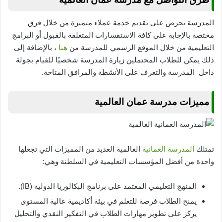
المدرسة تحرص على تقديم خدمة عملاء متميزة من خلال فرق
مختصة بالإجابة على كافة الاستفسارات المتعلقة بالقبول أو البرامج
التعليمية من خلال الموقع الرسمي للمدرسة من
هنا
، بالإضافة إلى
ذلك يمكن للطلاب المحتملين زيارة المدرسة شخصيًا للقيام بجولة
داخل المدرسة والتعرف على الأنشطة والمرافق المتاحة.
مميزات مدرسة عمان العالمية
تمتلك
المدرسة العمانية
العالمية العديد من المميزات التي تجعلها
واحدة من أفضل المؤسسات التعليمية في السلطنة وهي:
المنهج التعليمي المعتمد على برنامج البكالوريا الدولية (IB).
يمنح الطلاب فرصة للتعلم في بيئة أكاديمية عالية المستوى
يركز على تطوير مهارات الطلاب في التفكير النقدي والتحليل