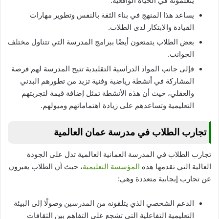
يتعلمونه في الحياة الواقعية.
يساعد هذا المنهج في بناء الثقة بالنفس وتطوير مهارات
القيادة والابتكار لدى الطلاب.
بعض الطلاب يتمتعون أيضًا ببرامج المدرسة التي تتناول مختلف
الجوانب.
فإلى جانب المواد الدراسية التقليدية تتيح المدرسة لهم فرصة
المشاركة في أنشطة رياضية وفنية تزيد من تطورهم البدني
والعقلي، حيث أن هذه الأنشطة تمثل إضافة قيمة لتجربتهم
التعليمية وتساعدهم على زيادة اهتماماتهم وميولهم.
تجارب الطلاب في مدرسة عمان العالمية
تجارب الطلاب في المدرسة العمانية العالمية تدل على الجودة
العالية التي تقدمها هذه
المؤسسة التعليمية
، حيث أن الطلاب يعبرون
عن تجارب إيجابية متعددة وهي:
الدعم الشخصي الذي يتلقونه من المدرسين وصولًا إلى البيئة
التعليمية التفاعلية التي تشجع على التفاهم بين الثقافات