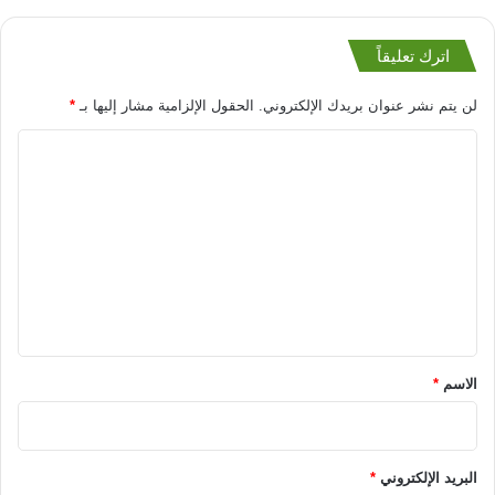
اترك تعليقاً
لن يتم نشر عنوان بريدك الإلكتروني.
الحقول الإلزامية مشار إليها بـ
*
ا
ل
ت
ع
ل
ي
ق
*
الاسم
*
البريد الإلكتروني
*