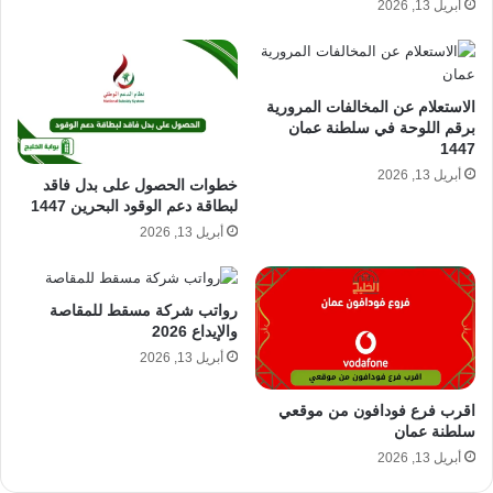
أبريل 13, 2026
الاستعلام عن المخالفات المرورية
برقم اللوحة في سلطنة عمان
1447
أبريل 13, 2026
خطوات الحصول على بدل فاقد
لبطاقة دعم الوقود البحرين 1447
أبريل 13, 2026
رواتب شركة مسقط للمقاصة
والإيداع 2026
أبريل 13, 2026
اقرب فرع فودافون من موقعي
سلطنة عمان
أبريل 13, 2026