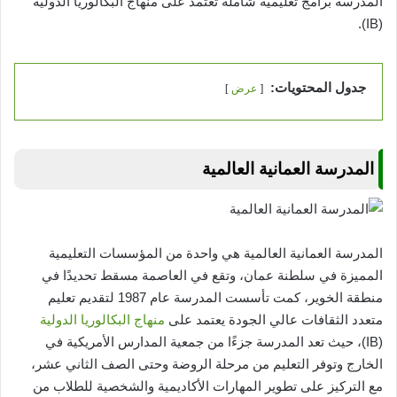
المدرسة برامج تعليمية شاملة تعتمد على منهاج البكالوريا الدولية
(IB).
جدول المحتويات:
عرض
المدرسة العمانية العالمية
المدرسة العمانية العالمية هي واحدة من المؤسسات التعليمية
المميزة في سلطنة عمان، وتقع في العاصمة مسقط تحديدًا في
منطقة الخوير، كمت تأسست المدرسة عام 1987 لتقديم تعليم
متعدد الثقافات عالي الجودة يعتمد على
منهاج البكالوريا الدولية
(IB)، حيث تعد المدرسة جزءًا من جمعية المدارس الأمريكية في
الخارج وتوفر التعليم من مرحلة الروضة وحتى الصف الثاني عشر،
مع التركيز على تطوير المهارات الأكاديمية والشخصية للطلاب من