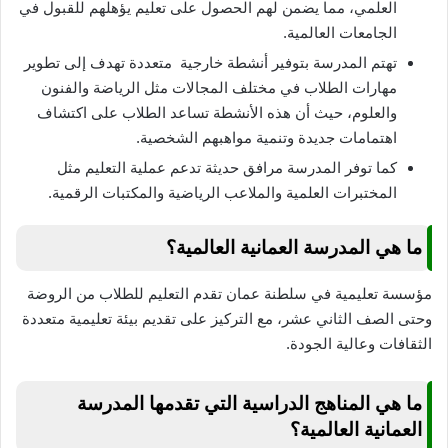
العلمي، مما يضمن لهم الحصول على تعليم يؤهلهم للقبول في
الجامعات العالمية.
تهتم المدرسة بتوفير أنشطة خارجية متعددة تهدف إلى تطوير
مهارات الطلاب في مختلف المجالات مثل الرياضة والفنون
والعلوم، حيث أن هذه الأنشطة تساعد الطلاب على اكتشاف
اهتمامات جديدة وتنمية مواهبهم الشخصية.
كما توفر المدرسة مرافق حديثة تدعم عملية التعليم مثل
المختبرات العلمية والملاعب الرياضية والمكتبات الرقمية.
ما هي المدرسة العمانية العالمية؟
مؤسسة تعليمية في سلطنة عمان تقدم التعليم للطلاب من الروضة
وحتى الصف الثاني عشر، مع التركيز على تقديم بيئة تعليمية متعددة
الثقافات وعالية الجودة.
ما هي المناهج الدراسية التي تقدمها المدرسة
العمانية العالمية؟