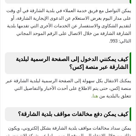
يمكن التواصل مع فريق خدمة العملاء في بلدية الشارقة في أي وقت
على مدار اليوم بغرض الاستعلام عن الدعوى الإيجارية الشارقة، أو
لتقديم الشكاوى والاستفسار عن الخدمات الأخرى التي تقدمها بلدية
الشارقة الشارقة من خلال الاتصال على الرقم الموحد المجاني
التالي: 993.
كيف يمكنني الدخول إلى الصفحة الرسمية لبلدية
الشارقة عبر منصة إكس؟
يمكنك الانتقال بكل سهولة إلى الصفحة الرسمية لبلدية الشارقة عبر
منصة إكس، حتى يتم الاطلاع على أحدث الأخبار والتفاصيل التي
تتعلق بالبلدية من
هنا
.
كيف يمكن دفع مخالفات مواقف بلدية الشارقة؟
يمكن سداد مخالفات مواقف بلدية الشارقة بشكل إلكتروني، ويكون
ذلك من خلال الانتقاد إلى الموقع الرسمي لها عبر شبكة الإنترنت، ثم