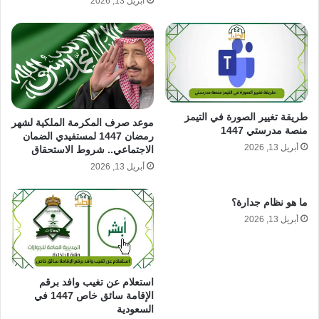
أبريل 13, 2026
طريقة تغيير الصورة في التيمز
موعد صرف المكرمة الملكية لشهر
منصة مدرستي 1447
رمضان 1447 لمستفيدي الضمان
أبريل 13, 2026
الاجتماعي.. شروط الاستحقاق
أبريل 13, 2026
ما هو نظام جدارة؟
أبريل 13, 2026
استعلام عن تغيب وافد برقم
الإقامة سائق خاص 1447 في
السعودية