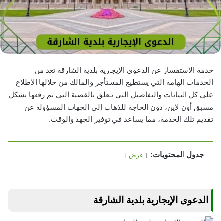
خدمة الاستفسار عن الدعوى الإيجارية بلدية الشارقة تعد من
الخدمات الهامة التي يستطيع المستأجر والمالك من خلالها الاطلاع
على كل البيانات والتفاصيل التي تتعلق بالقضية التي تم رفعها بشكل
مسبق أون لاين، دون الحاجة للذهاب إلى الجهات المسؤولة عن
تقديم تلك الخدمة، مما يساعد في توفير الجهد والوقت.
جدول المحتويات:
عرض
الدعوى الإيجارية بلدية الشارقة