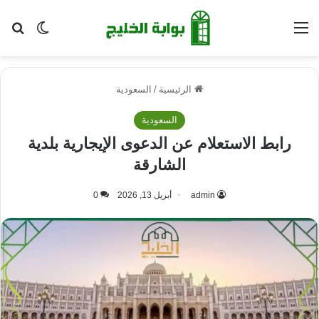
القائمة
بح
الوضع ا
الرئيسية
/
السعودية
السعودية
رابط الاستعلام عن الدعوى الإيجارية بلدية
الشارقة
admin
أبريل 13, 2026
0