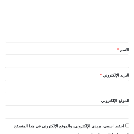
ت
ع
ل
ي
ق
*
الاسم
*
البريد الإلكتروني
*
الموقع الإلكتروني
احفظ اسمي، بريدي الإلكتروني، والموقع الإلكتروني في هذا المتصفح