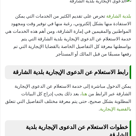
بلدية الشارقة
تحرص على تقديم الكثير من الخدمات التي يمكن
الاستفادة منها بشكل إلكتروني، رغبة منها في توفير وقت ومجهود
المواطنين والمقيمين في إمارة الشارقة، ومن أهم هذه الخدمات هي
خدمة الاستعلام عن الدعوى الإيجارية بلدية الشارقة التي يتم
بواسطتها معرفة كل التفاصيل الخاصة بالقضايا الإيجارية التي تم
رفعها مسبقًا من قبل المالك أو المستأجر
رابط الاستعلام عن الدعوى الإيجارية بلدية الشارقة
يمكن الدخول مباشرة إلى خدمة الاستعلام عن الدعوى الإيجارية
الشارقة عبر الرابط من
هنا
، بعد ذلك يجب إدراج كل البيانات
المطلوبة بشكل صحيح، حتى يتم معرفة مختلف التفاصيل التي تتعلق
ب
القضية الإيجارية
.
خطوات الاستعلام عن الدعوى الإيجارية بلدية
الشارقة