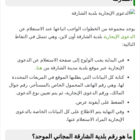
يوجد مجموعة من الخطوات الواجب اتباعها عند الاستعلام عن
الدعوى الإيجارية
بلدية الشارقة أون لاين، وهي تتمثل في النقاط
التالية:
في البداية يجب الولوج إلى صفحة الاستعلام عن الدعوى
الإيجارية عبر موقع بلدية مدينة الشارقة من
هنا
.
كتابة كل البيانات التي يطلبها الموقع في المربعات المحددة
لها، وهي رقم الهاتف المحمول الخاص بالمستأجر، رقم جوال
المالك، ورقم الدعوى الإيجارية، ثم يتم تعيين نوع الدعوى.
الضغط على أيقونة عرض.
وفي النهاية يتم الاطلاع على كل البيانات الخاصة بالدعوى
الإيجارية المراد الاستعلام عنها.
ما هو رقم بلدية الشارقة المجاني الموحد؟