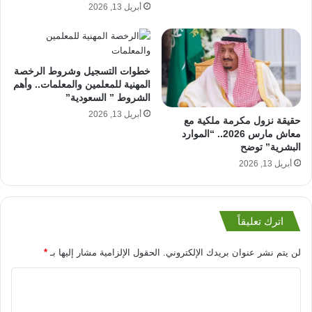
أبريل 13, 2026
خطوات التسجيل وشروط الرخصة
المهنية للمعلمين والمعلمات.. وأهم
الشروط ” السعودية”
أبريل 13, 2026
حقيقة نزول مكرمة ملكية مع
معاش مارس 2026.. “الموارد
البشرية” توضح
أبريل 13, 2026
اترك تعليقاً
لن يتم نشر عنوان بريدك الإلكتروني.
الحقول الإلزامية مشار إليها بـ
*
ا
ل