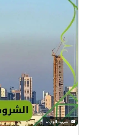
الشروط الجديدة