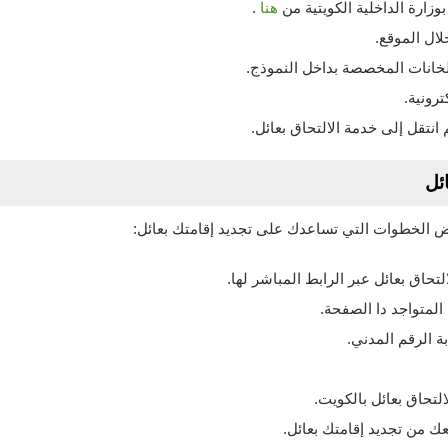
زارة الداخلية الكويتية من
هنا
.
ال الموقع.
الخانات المخصصة بداخل النموذج.
رونية.
 انتقل إلى خدمة الالتحاق بعائل.
ائل
ض الخطوات التي تساعدك على تجديد إقامتك بعائل:
لتحاق بعائل عبر الرابط المباشر لها.
المتواجد دا الصفحة.
ة الرقم المدني.
لتحاق بعائل بالكويت.
 من تجديد إقامتك بعائل.