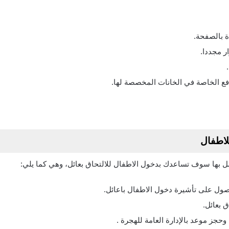
 بالصفحة.
ر مجددا.
لدفع الخاصة في الخانات المخصصة لها.
لاطفال
 بها سوف تساعدك بدخول الاطفال للالتحاق بعائل، وهي كما يلي:
صول على تأشيرة دخول الاطفال باعائل.
 بعائل.
 وحجز موعد بالإدارة العامة للهجرة .