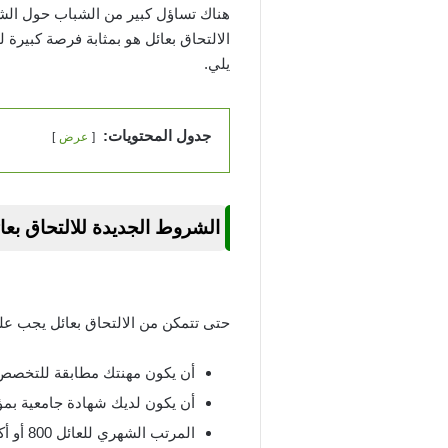
الالتحاق بعائل هو بمثابة فرصة كبيرة
يلي.
جدول المحتويات:
عرض
الشروط الجديدة للالتحاق بعائل
حتى تتمكن من الالتحاق بعائل يجب علي
أن يكون مهنتك مطابقة للتخصص
أن يكون لديك شهادة جامعية بمؤه
المرتب الشهري للعائل 800 أو أكثر .