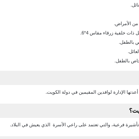
ائل.
 من الأمراض.
ص بالطفل.
عائل.
اص بالطفل.
أعدتها الإدارة لوافدين المقيمين في دولة الكويت.
يت؟
 تأشيرة فرعية، والتي تعتمد على راعي الأسرة الذي يعيش في البلاد.