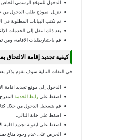
الدخول للموقع الرسمي الخاص بو
تنزيل نموذج طلب الدخول من خل
ثم تكتب البيانات المطلوبة في 
بعد ذلك انتقل إلى الخدمات الإلكت
قم باختيارطلبات الاقامة، ومن ثم
كيفية تجديد إقامة الالتحاق بع
في النقات التالية سوف نقوم بذكر بع
الدخول إلى موقع تجديد اقامة الا
اضغط على
رابط الخدمة
المدرج 
قم بتسجيل الدخول من خلال كتاب
اضغط على خانة التالي.
اضغط على ايقونة تجديد اقامة الا
الحرص على عدم وجود مناع يمنعك