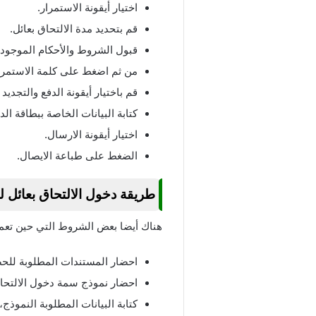
اختيار أيقونة الاستمرار.
قم بتحديد مدة الالتحاق بعائل.
قبول الشروط والأحكام الموجودة
من ثم اضغط على كلمة الاستمرا
قم باختيار أيقونة الدفع والتجديد .
كتابة البيانات الخاصة ببطاقة ا
اختيار أيقونة الارسال.
الضغط على طباعة الايصال.
طريقة دخول الالتحاق بعائل ل
هناك أيضا بعض الشروط التي حين تعمل
احضار المستندات المطلوبة للح
احضار نموذج سمة دخول الالتحاق
كتابة البيانات المطلوبة النموذج،