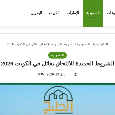
وعات
السعودية
الإمارات
الكويت
البحرين
الرئيسية
/
السعودية
/
الشروط الجديدة للالتحاق بعائل في الكويت 2026
السعودية
الشروط الجديدة للالتحاق بعائل في الكويت 2026
أبريل 13, 2026
0