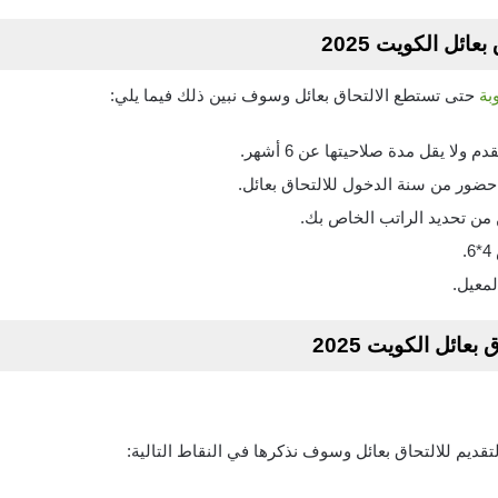
ائل الكويت 2025
بة
حتى تستطع الالتحاق بعائل وسوف نبين ذلك فيما يلي:
لا يقل مدة صلاحيتها عن 6 أشهر.
ور من سنة الدخول للالتحاق بعائل.
من تحديد الراتب الخاص بك.
لمعيل.
عائل الكويت 2025
قديم للالتحاق بعائل وسوف نذكرها في النقاط التالية: