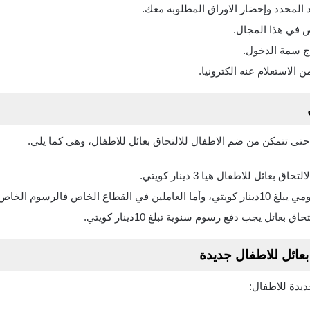
د المحدد وإحضار الاوراق المطلوبه معك.
 في هذا المجال.
ج سمة الدخول.
لاستعلام عنه الكترونيا.
ى تتمكن من ضم الاطفال للالتحاق بعائل للاطفال، وهي كما يلي.
عائل للاطفال هيا 3 دينار كويتي.
اص بهم يبلغ 100دينار كويتي.
عائل يجب دفع رسوم سنوية تبلغ 10دينار كويتي.
بعائل للاطفال جديدة
ديدة للاطفال: