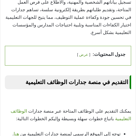
تسجيل بياناتهم الشخصية والمهنية، والاطلاع على فرص العمل
المتاحة، وتقديم طلباتهم بطريقة إلكترونية سلسة، تساهم جدارات
في تحسين جودة وكفاءة عملية التوظيف، مما يتيح للجهات التعليمية
اختيار الكفاءات المناسبة وتلبية احتياجات المدارس والمؤسسات
التعليمية بشكل أسرع.
جدول المحتويات:
عرض
التقديم في منصة جدارات الوظائف التعليمية
يمكنك التقديم على الوظائف المتاحة عبر منصة جدارات
الوظائف
التعليمية
باتباع خطوات سهلة وبسيطة وإليكم الخطوات التالية:
توجه إلى الموقع الرسمي لمنصة جدارات التعليمية من
هنا
.