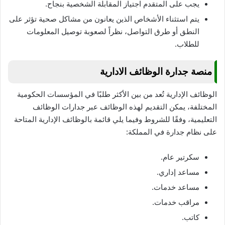
يجب على المتقدم اجتياز المقابلة الشخصية بنجاح.
يتم استثناء الأشخاص الذين يعانون من مشاكل صحية تؤثر على
النطق أو طرق التواصل، نظراً لصعوبة توصيل المعلومات
للطلاب.
منصة جدارة الوظائف الادارية
الوظائف الإدارية تُعد من بين الأكثر طلبًا في المؤسسات الحكومية
المختلفة، يمكن التقديم لهذه الوظائف عبر جدارات الوظائف
التعليمية، وفقًا للشروط وفيما يلي قائمة بالوظائف الإدارية المتاحة
على نظام جدارة في المملكة:
سكرتير عام.
مساعد إداري.
مساعد خدمات.
مراقب خدمات.
كاتب.