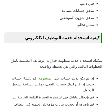
فني دعم.
مدقق حسابات مساعد.
مدقق شؤون الموظفين.
محلل نظام.
كيفية استخدام خدمة التوظيف الالكتروني
يمكنك استخدام خدمة منظومة جدارات الوظائف التعليمية باتباع
الخطوات التالية، والتي هي بسيطة وواضحة:
إذا لم يكن لديك حساب على
المنظومة
، قم بإنشاء حساب
جديد، إذا كان لديك حساب بالفعل، يمكنك ببساطة تسجيل
الدخول.
قم بإدخال بياناتك في استمارة السيرة الذاتية الخاصة بك.
قم بإضافة أو تحديث بيانات مؤهلاتك العلمية في النظام.