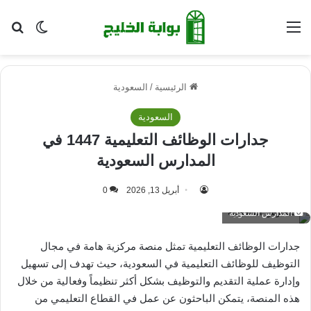
القائمة
بح
الوضع ا
الرئيسية
/
السعودية
السعودية
جدارات الوظائف التعليمية 1447 في
المدارس السعودية
أبريل 13, 2026
0
المدارس السعودية
جدارات الوظائف التعليمية تمثل منصة مركزية هامة في مجال
التوظيف للوظائف التعليمية في السعودية، حيث تهدف إلى تسهيل
وإدارة عملية التقديم والتوظيف بشكل أكثر تنظيماً وفعالية من خلال
هذه المنصة، يتمكن الباحثون عن عمل في القطاع التعليمي من