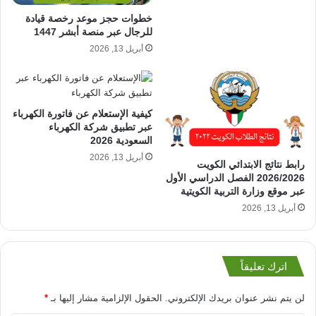
خطوات حجز موعد رخصة قيادة
للرجال عبر منصة أبشر 1447
أبريل 13, 2026
كيفية الإستعلام عن فاتورة الكهرباء
عبر تطبيق شركة الكهرباء
السعودية 2026
أبريل 13, 2026
رابط نتائج الابتدائي الكويت
2026/2026 الفصل الدراسي الأول
عبر موقع وزارة التربية الكويتية
أبريل 13, 2026
اترك تعليقاً
لن يتم نشر عنوان بريدك الإلكتروني.
الحقول الإلزامية مشار إليها بـ
*