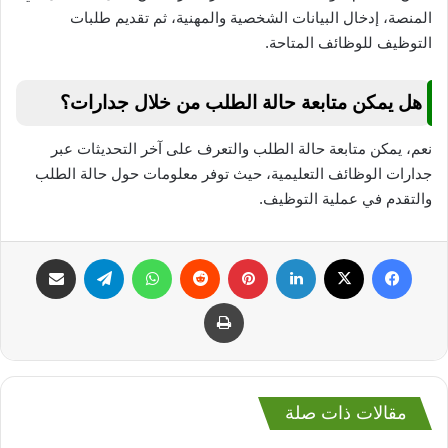
المنصة، إدخال البيانات الشخصية والمهنية، ثم تقديم طلبات
التوظيف للوظائف المتاحة.
هل يمكن متابعة حالة الطلب من خلال جدارات؟
نعم، يمكن متابعة حالة الطلب والتعرف على آخر التحديثات عبر
جدارات الوظائف التعليمية، حيث توفر معلومات حول حالة الطلب
والتقدم في عملية التوظيف.
فيسبوك
‫X
لينكدإن
بينتيريست
واتساب
تيلقرام
مشاركة عبر البريد
طباعة
مقالات ذات صلة