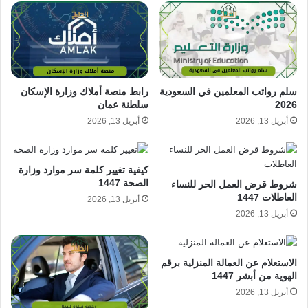
سلم رواتب المعلمين في السعودية
رابط منصة أملاك وزارة الإسكان
2026
سلطنة عمان
أبريل 13, 2026
أبريل 13, 2026
كيفية تغيير كلمة سر موارد وزارة
الصحة 1447
شروط قرض العمل الحر للنساء
العاطلات 1447
أبريل 13, 2026
أبريل 13, 2026
الاستعلام عن العمالة المنزلية برقم
الهوية من أبشر 1447
أبريل 13, 2026