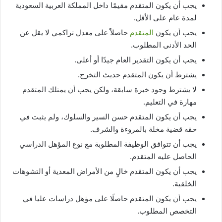
يجب أن يكون المتقدم مقيمًا داخل المملكة العربية السعودية
لمدة عام على الأقل.
يجب أن يكون
المتقدم
حاصلاً على معدل تراكمي لا يقل عن
الحد الأدنى المطلوب.
يجب أن يكون التقدير العام جيدًا أو أعلى.
يشترط أن يكون المتقدم حديث التخرج.
لا يشترط وجود خبرة سابقة، ولكن يجب أن يمتلك المتقدم
مهارة في التعليم.
يجب أن يكون المتقدم حسن السير والسلوك، ولم يثبت في
حقه قضية مخلة بالمروءة والشرف.
يجب أن تتوافق الوظيفة المطلوبة مع نوع المؤهل الدراسي
الحاصل عليه المتقدم.
يجب أن يكون المتقدم خالٍ من الأمراض المعدية أو التشوهات
الخلقية.
يجب أن يكون المتقدم حاصلًا على مؤهل دراسات عليا في
التخصص المطلوب.