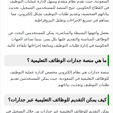
السعودية، حيث تقدم نظام متقدم وسهل لإدارة عمليات التوظيف
في القطاع الحكومي، تتيح المنصة للمستخدمين التسجيل، تحديث
بياناتهم الشخصية، وتقديم طلبات التوظيف بشكل إلكتروني، مما
يساهم في تسريع الإجراءات وتقليل البيروقراطية.
بفضل واجهتها البسيطة والمباشرة، يمكن للمستخدمين البحث عن
الوظائف المناسبة والتقديم عليها بكل يسر، بينما تساعد الجهات
الحكومية في إدارة طلبات التوظيف ومتابعة إجراءاتها بكفاءة عالية.
ما هي منصة جدارات الوظائف التعليمية ؟
منصة جدارات هي نظام إلكتروني مخصص لإدارة عملية التوظيف
للوظائف التعليمية في السعودية، حيث يمكن للمستخدمين تقديم
طلبات التوظيف وتحديث بياناتهم.
كيف يمكن التقديم للوظائف التعليمية عبر جدارات؟
يمكن التقديم للوظائف التعليمية عبر جدارات من خلال التسجيل في