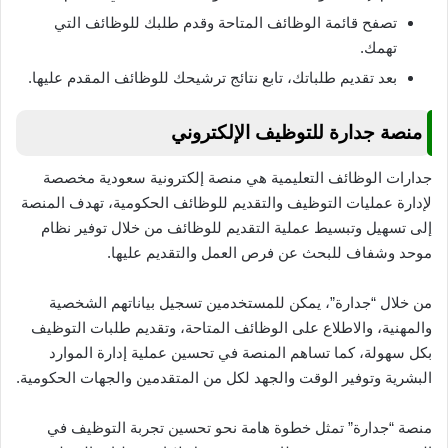
تصفح قائمة الوظائف المتاحة وقدم طلبك للوظائف التي
تهمك.
بعد تقديم طلباتك، تابع نتائج ترشيحك للوظائف المقدم عليها.
منصة جدارة للتوظيف الإلكتروني
جدارات الوظائف التعليمية هي منصة إلكترونية سعودية مخصصة
لإدارة عمليات التوظيف والتقديم للوظائف الحكومية، تهدف المنصة
إلى تسهيل وتبسيط عملية التقديم للوظائف من خلال توفير نظام
موحد وشفاف للبحث عن فرص العمل والتقديم عليها.
من خلال “جدارة”، يمكن للمستخدمين تسجيل بياناتهم الشخصية
والمهنية، والاطلاع على الوظائف المتاحة، وتقديم طلبات التوظيف
بكل سهولة، كما تساهم المنصة في تحسين عملية إدارة الموارد
البشرية وتوفير الوقت والجهد لكل من المتقدمين والجهات الحكومية.
منصة “جدارة” تمثل خطوة هامة نحو تحسين تجربة التوظيف في