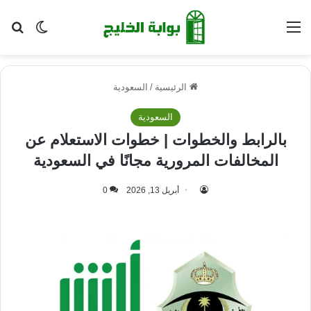
القائمة
بح
الوضع ا
الرئيسية
/
السعودية
السعودية
بالرابط والخطوات | خطوات الاستعلام عن
المخالفات المرورية مجانًا في السعودية
أبريل 13, 2026
0