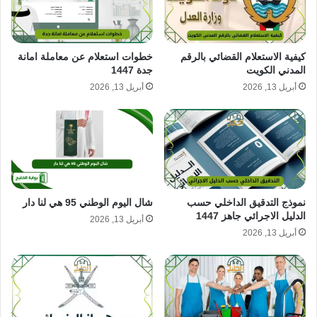
كيفية الاستعلام القضائي بالرقم
خطوات استعلام عن معاملة امانة
المدني الكويت
جدة 1447
أبريل 13, 2026
أبريل 13, 2026
نموذج التدقيق الداخلي حسب
شال اليوم الوطني 95 هي لنا دار
الدليل الاجرائي جاهز 1447
أبريل 13, 2026
أبريل 13, 2026