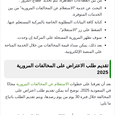
من بين القطاعات الظاهرة، يتم تحديد “قطاع المرور”.
البحث عن خدمة “الاستعلام عن المخالفات المرورية” من بين
الخدمات المتوفرة.
كتابة كافة البيانات المطلوبة الخاصة بالمركبة المستعلم عنها.
الضغط على زر “الاستعلام”.
سوف تظهر المرورية المسجلة على المركبة إن وجدت.
بعد ذلك، يمكن سداد قيمة المخالفات من خلال الخدمة المتاحة
على المنصة الإلكترونية.
تقديم طلب الاعتراض على المخالفات المرورية
2025
بعد أن تعرفنا على خطوات
الاستعلام عن المخالفات المرورية
مجانًا
في السعودية 2025، نوضح أنه يمكن تقديم طلب اعتراض على
المخالفة خلال فترة 30 يوم من يوم رصدها، ويتم تقديم الطلب باتباع
ما يلي: