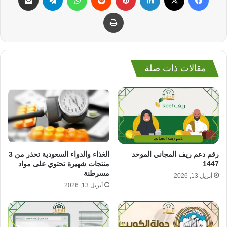
طباعة
مقالات ذات صلة
رقم دعم ريف المجاني الموحد
الغذاء والدواء السعودية تحذر من 3
1447
منتجات شهيرة تحتوي على مواد
مسرطنة
أبريل 13, 2026
أبريل 13, 2026