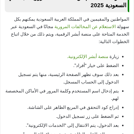
السعودية
2025
المواطنين والمقيمين في المملكة العربية السعودية يمكنهم بكل
سهولة
الاستعلام عن المخالفات المرورية
مجانًا في السعودية عبر
الخدمة المتاحة على منصة أبشر الرقمية، ويتم ذلك من خلال اتباع
الخطوات التالية:
زيارة
منصة أبشر الإلكترونية.
الضغط على خيار “أفراد”.
بعد ذلك سوف تظهر الصفحة الرئيسية، منها يتم تسجيل
الدخول إلى الحساب المسجل.
يتم إدخال اسم المستخدم وكلمة المرور في الأماكن المخصصة
لهم.
إدراج كود التحقق في المربع الظاهر على الشاشة.
ثم الضغط على زر تسجيل الدخول.
بعد الدخول، يتم الانتقال إلى “الخدمات الإلكترونية”.