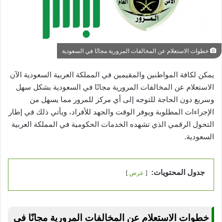
خطوات الاستعلام عن المخالفات المرورية مجانًا في السعودية
يمكن لكافة المواطنين والمقيمين في المملكة العربية السعودية الآن
الاستعلام عن المخالفات المرورية مجانًا في السعودية بشكل سهل
وسريع دون الحاجة للتوجه إلى أي مركز للمرور مما يسهل من
الإجراءات المطلوبة ويوفر الوقت والجهد للأفراد، ويأتي ذلك في إطار
التحول الرقمي الذي تشهده الخدمات الحكومية في المملكة العربية
السعودية.
جدول المحتويات:
عرض
خطوات الاستعلام عن المخالفات المرورية مجانًا في