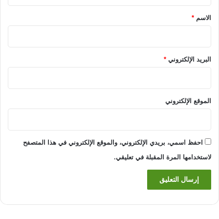
ق
*
الاسم
*
البريد الإلكتروني
*
الموقع الإلكتروني
احفظ اسمي، بريدي الإلكتروني، والموقع الإلكتروني في هذا المتصفح
لاستخدامها المرة المقبلة في تعليقي.