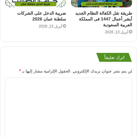
طريقة نقل الكفالة النظام الجديد
ضريبة الدخل على الشركات
أبشر أعمال 1447 فى المملكة
سلطنة عمان 2026
العربية السعودية
أبريل 13, 2026
أبريل 13, 2026
اترك تعليقاً
لن يتم نشر عنوان بريدك الإلكتروني.
الحقول الإلزامية مشار إليها بـ
*
ا
ل
ت
ع
ل
ي