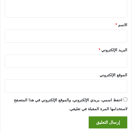
ي
ق
*
الاسم
*
البريد الإلكتروني
*
الموقع الإلكتروني
احفظ اسمي، بريدي الإلكتروني، والموقع الإلكتروني في هذا المتصفح
لاستخدامها المرة المقبلة في تعليقي.