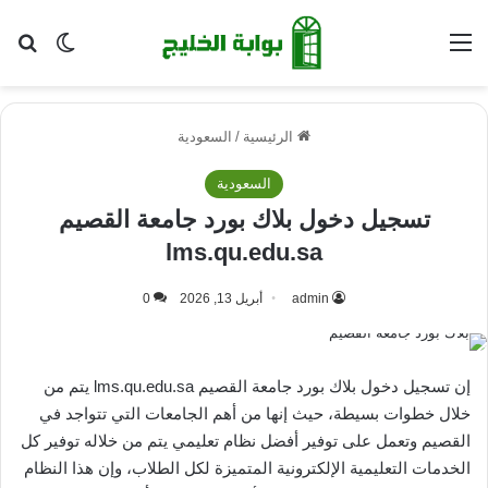
القائمة
بح
الوضع ا
الرئيسية
/
السعودية
السعودية
تسجيل دخول بلاك بورد جامعة القصيم
lms.qu.edu.sa
admin
أبريل 13, 2026
0
إن تسجيل دخول بلاك بورد جامعة القصيم lms.qu.edu.sa يتم من
خلال خطوات بسيطة، حيث إنها من أهم الجامعات التي تتواجد في
القصيم وتعمل على توفير أفضل نظام تعليمي يتم من خلاله توفير كل
الخدمات التعليمية الإلكترونية المتميزة لكل الطلاب، وإن هذا النظام