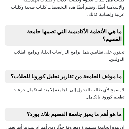
والإسلامية أيضًا، وتضم أيضًا هذه التخصصات كليات صحية وكليات
عربية وإنسانية كذلك.
ما هي الأنظمة الأكاديمية التي تضمها جامعة
القصيم؟
تحتوي على نظامين هما: برامج الدراسات العليا، وبرامج الطلاب
الدوليين.
ما موقف الجامعة من تقارير تحليل كورونا للطلاب؟
لا يسمح لأي طالب الدخول إلى الجامعة إلا بعد استكمال جرعات
تطعيم كورونا بالكامل.
ما هو أهم ما يميز جامعة القصيم بلاك بورد؟
إن هذه الجامعة مشهورة ومعروفة جدًّا، ومن أهم ام يميزها أنها تعمل