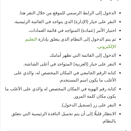
الدخول إلى الرابط الرسمي للموقع من خلال النقر هنا.
النقر على خيار (الإدارة) الذي يتواجد في القائمة الرئيسية.
اختيار الأمر (عمادة) المتواجد في قائمة العمادات.
ثم يتم الدخول إلى النظام الذي يتعلق بإدارة
التعليم
الإلكتروني
.
الدخول إلى القائمة التي تظهر أمامك.
النقر على خيار (العربية) المتواجد في أعلى الشاشة.
كتابة الرقم الجامعي في المكان المخصص له، والذي على
الأغلب ما يكون اسم المستخدم.
كتابة رقم الهوية في المكان المخصص له والذي على الأغلب ما
يكون مكان كلمة المرور.
النقر على زر (تسجيل الدخول).
الانتظار قليلًا إلى أن يتم تحميل النافذة الرئيسية التي تتعلق
بالنظام.