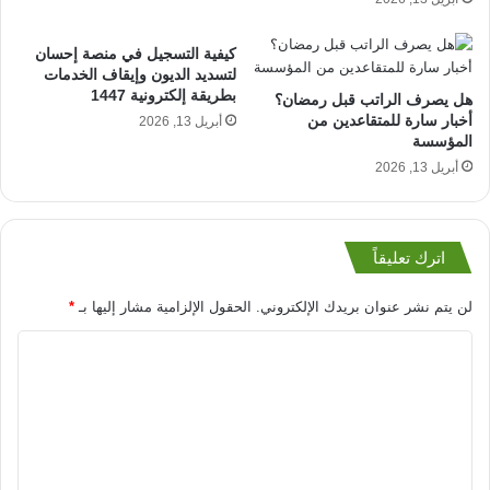
كيفية التسجيل في منصة إحسان
لتسديد الديون وإيقاف الخدمات
بطريقة إلكترونية 1447
هل يصرف الراتب قبل رمضان؟
أخبار سارة للمتقاعدين من
أبريل 13, 2026
المؤسسة
أبريل 13, 2026
اترك تعليقاً
لن يتم نشر عنوان بريدك الإلكتروني.
الحقول الإلزامية مشار إليها بـ
*
ا
ل
ت
ع
ل