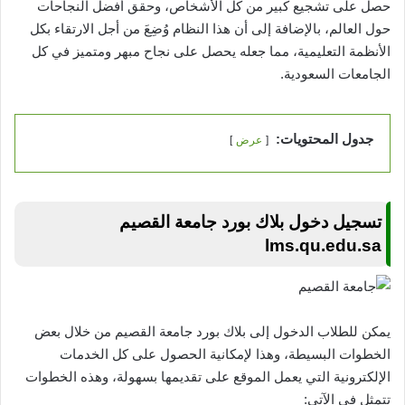
حصل على تشجيع كبير من كل الأشخاص، وحقق أفضل النجاحات
حول العالم، بالإضافة إلى أن هذا النظام وُضِعَ من أجل الارتقاء بكل
الأنظمة التعليمية، مما جعله يحصل على نجاح مبهر ومتميز في كل
الجامعات السعودية.
جدول المحتويات:
عرض
تسجيل دخول بلاك بورد جامعة القصيم
lms.qu.edu.sa
يمكن للطلاب الدخول إلى بلاك بورد جامعة القصيم من خلال بعض
الخطوات البسيطة، وهذا لإمكانية الحصول على كل الخدمات
الإلكترونية التي يعمل الموقع على تقديمها بسهولة، وهذه الخطوات
تتمثل في الآتي: