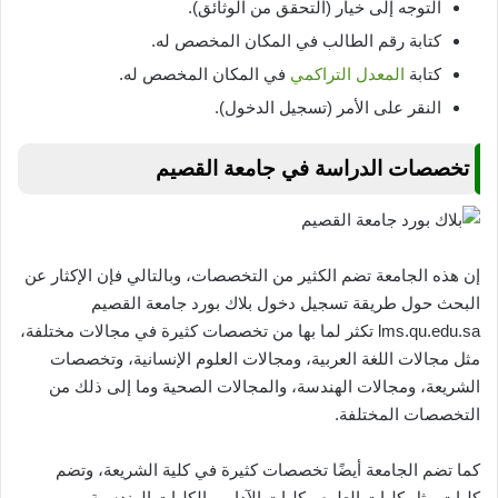
التوجه إلى خيار (التحقق من الوثائق).
كتابة رقم الطالب في المكان المخصص له.
كتابة
المعدل التراكمي
في المكان المخصص له.
النقر على الأمر (تسجيل الدخول).
تخصصات الدراسة في جامعة القصيم
إن هذه الجامعة تضم الكثير من التخصصات، وبالتالي فإن الإكثار عن
البحث حول طريقة تسجيل دخول بلاك بورد جامعة القصيم
lms.qu.edu.sa تكثر لما بها من تخصصات كثيرة في مجالات مختلفة،
مثل مجالات اللغة العربية، ومجالات العلوم الإنسانية، وتخصصات
الشريعة، ومجالات الهندسة، والمجالات الصحية وما إلى ذلك من
التخصصات المختلفة.
كما تضم الجامعة أيضًا تخصصات كثيرة في كلية الشريعة، وتضم
كليات مثل كليات العلوم وكليات الآداب والكليات الهندسية