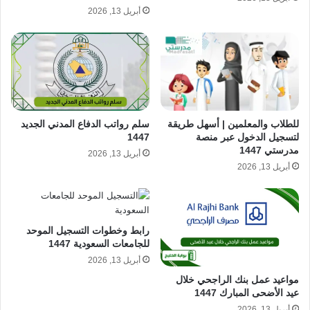
أبريل 13, 2026
سلم رواتب الدفاع المدني الجديد
للطلاب والمعلمين | أسهل طريقة
1447
لتسجيل الدخول عبر منصة
مدرستي 1447
أبريل 13, 2026
أبريل 13, 2026
رابط وخطوات التسجيل الموحد
للجامعات السعودية 1447
أبريل 13, 2026
مواعيد عمل بنك الراجحي خلال
عيد الأضحى المبارك 1447
أبريل 13, 2026