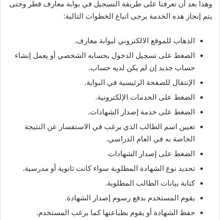
وهذا بعد أن تعرفنا على طريقة التسجيل في بوابة معارف قطر وحتى
يتم إنجاز هذه الخدمة يرجى اتباع الخطوات التالية:
الذهاب للموقع الالكتروني لبوابة معارف.
الضغط على تسجيل الدخول بحسابه الشخصي أو يعمل إنشاء
حساب جديد إن لم يكن لديه حساب.
الإنتقال للصفحة الرئيسية في البوابة.
الضغط على الخدمات الإلكترونية.
الضغط على خدمة إصدار الشهادات.
تعيين اسم الطالب الذي يرغب في الاستفسار عن النتيجة
الخاصة به في العام الدراسي.
الضغط على إصدار الشهادات
تحديد نوع الشهادة المطلوبة سواء كانت ثانوية أو مدرسية.
كتابة بيانات الطالب المطلوبة.
يقوم المستخدم بدفع رسوم إصدار الشهادة.
حفظ الشهادة أو يقوم بطباعتها كما يرغب المستخدم.