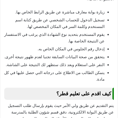
زيارة بوابة معارف مباشرة عن طريق الرابط الخاص بها.
تسجيل الدخول للحساب الشخصي عن طريق كتابة اسم
المستخدم وكلمة السر في المكان المخصص لها.
يقوم المستخدم بتحديد نوع الشهادة الذي يرغب في الاستفسار
عن النتيجة الخاصة بها.
إدخال رقم الجلوس في المكان الخاص به.
يتحقق من صحة البيانات السابقة تجنبا لعدم ظهور نتيجة أخرى.
النقر على استعلام وبعد ذلك ستظهر لك النتيجة على الشاشة.
يتمكن الطالب من الاطلاع على درجاته التي حصل عليها في كل
مادة.
كيف اقدم على تعليم قطر؟
يتم التقديم عن طريق ولي الأمر حيث يقوم بإرسال طلب التسجيل
عن طريق البوابة الالكترونية، دقق قسم شؤون الطلبة بالمدرسة