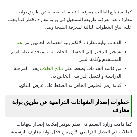
كما يستطيع الطالب معرفة النتيجة الخاصة به عن طريق بوابة
معارف بعد معرفته طريقة التسجيل في بوابة معارف قطر كما يجب
عليه اتباع الخطوات التالية لمعرفة النتيجة وهي:
الذهاب بوابة معارف الإلكترونية لخدمات الجمهور من
هنا
.
تسجيل الدخول إلى الحساب الخاص به باستخدام كتابة اسم
المستخدم وكلمة السر.
من قائمة الخدمات يضغط على
نتائج الطلاب
يحدد المرحلة
الدراسية والفصل الدراسي الخاص به.
كتابة رقم الجلوس الخاص به الضغط على عرض النتائج.
خطوات إصدار الشهادات الدراسية عن طريق بوابة
معارف
كما قامت وزارة التعليم في قطر بتوفير إمكانية إصدار شهادات
الطلاب في الفصل الدراسي الأول من خلال بوابة معارف الرسمية