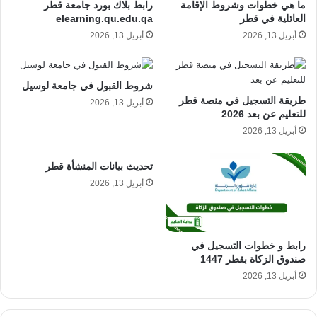
ما هي خطوات وشروط الإقامة
رابط بلاك بورد جامعة قطر
العائلية في قطر
elearning.qu.edu.qa
أبريل 13, 2026
أبريل 13, 2026
شروط القبول في جامعة لوسيل
طريقة التسجيل في منصة قطر
أبريل 13, 2026
للتعليم عن بعد 2026
أبريل 13, 2026
تحديث بيانات المنشأة قطر
أبريل 13, 2026
رابط و خطوات التسجيل في
صندوق الزكاة بقطر 1447
أبريل 13, 2026