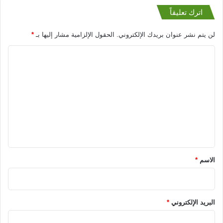
اترك تعليقاً
لن يتم نشر عنوان بريدك الإلكتروني.
الحقول الإلزامية مشار إليها بـ
*
ا
ل
ت
ع
ل
ي
ق
*
الاسم
*
البريد الإلكتروني
*