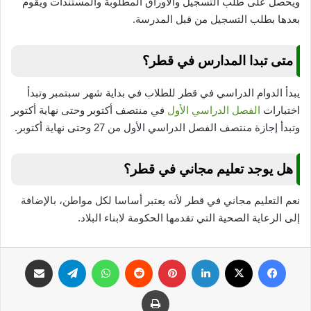
ويحصل على طلب التسجيل والأوراق المطلوبة والمستندات ويقوم
بعدها بطلب التسجيل من قبل المدرسة.
متى تبدا المدارس في قطر؟
يبدأ الدوام الدراسي في قطر للطلاب في بداية شهر سبتمبر وتبدأ
اختبارات
الفصل الدراسي الأول
في منتصف أكتوبر وحتى نهاية أكتوبر
وتبدأ إجازة منتصف الفصل الدراسي الأول من 27 وحتى نهاية أكتوبر.
هل يوجد تعليم مجاني في قطر؟
نعم التعليم مجاني في قطر لأنه يعتبر أساسا لكل مواطن، بالإضافة
إلى الرعاية الصحية التي تقدمها الحكومة لابناء البلاد.
فيسبوك
‫X
لينكدإن
بينتيريست
واتساب
تيلقرام
مشاركة عبر البريد
طباعة