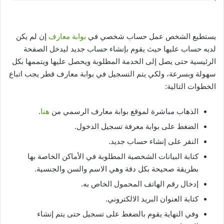
يستطيع الشخص عمل حساب شخصي في
بوابة معارف
إن لم يكن
لديه حساب عليها حيث يقوم بإنشاء حساب جديد ليدخل الصفحة
الرئيسية حتى يصل إلى الخدمة المطلوبة ويحصل عليها ويتممها بكل
سهولة وبسرعة، ولكي يتم التسجيل في بوابة معارف قطر يجب اتباع
الخطوات التالية:
الذهاب مباشرة لموقع بوابة معارف الرسمي من
هنا
.
الضغط على بوابة معرفة تسجيل الدخول.
النقر على إنشاء حساب جديد.
كتابة البيانات الشخصية المطلوبة في الأماكن الخاصة بها
بطريقة صحيحة بكل دقة وهي الاسم والسن والجنسية.
إدخال رقم الهاتف المحمول الخاص به.
كتابة العنوان البريد الالكتروني.
وفي النهاية يقوم بالضغط على تسجيل حتى يتم إنشاء