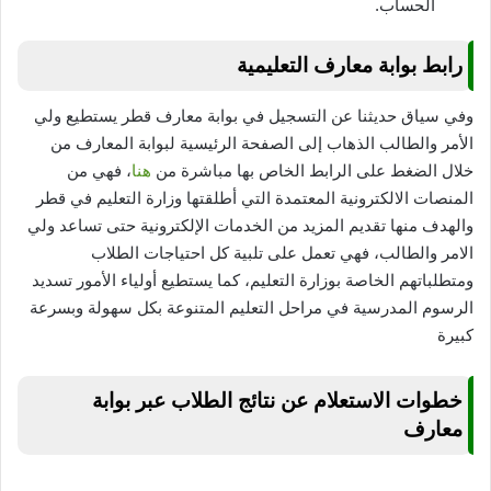
الحساب.
رابط بوابة معارف التعليمية
وفي سياق حديثنا عن التسجيل في بوابة معارف قطر يستطيع ولي
الأمر والطالب الذهاب إلى الصفحة الرئيسية لبوابة المعارف من
خلال الضغط على الرابط الخاص بها مباشرة من
هنا
، فهي من
المنصات الالكترونية المعتمدة التي أطلقتها وزارة التعليم في قطر
والهدف منها تقديم المزيد من الخدمات الإلكترونية حتى تساعد ولي
الامر والطالب، فهي تعمل على تلبية كل احتياجات الطلاب
ومتطلباتهم الخاصة بوزارة التعليم، كما يستطيع أولياء الأمور تسديد
الرسوم المدرسية في مراحل التعليم المتنوعة بكل سهولة وبسرعة
كبيرة
خطوات الاستعلام عن نتائج الطلاب عبر بوابة
معارف