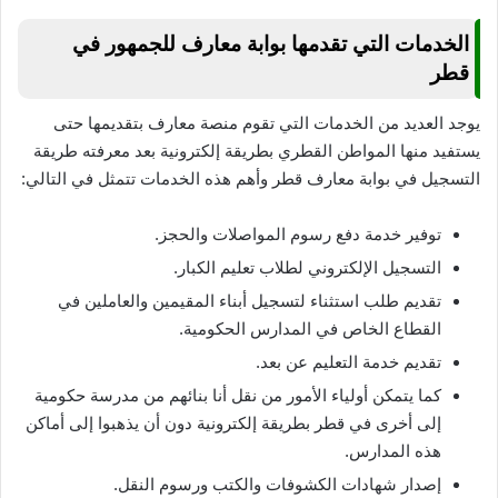
الخدمات التي تقدمها بوابة معارف للجمهور في
قطر
يوجد العديد من الخدمات التي تقوم منصة معارف بتقديمها حتى
يستفيد منها المواطن القطري بطريقة إلكترونية بعد معرفته طريقة
التسجيل في بوابة معارف قطر وأهم هذه الخدمات تتمثل في التالي:
توفير خدمة دفع رسوم المواصلات والحجز.
التسجيل الإلكتروني لطلاب تعليم الكبار.
تقديم طلب استثناء لتسجيل أبناء المقيمين والعاملين في
القطاع الخاص في المدارس الحكومية.
تقديم خدمة التعليم عن بعد.
كما يتمكن أولياء الأمور من نقل أنا بنائهم من مدرسة حكومية
إلى أخرى في قطر بطريقة إلكترونية دون أن يذهبوا إلى أماكن
هذه المدارس.
إصدار شهادات الكشوفات والكتب ورسوم النقل.