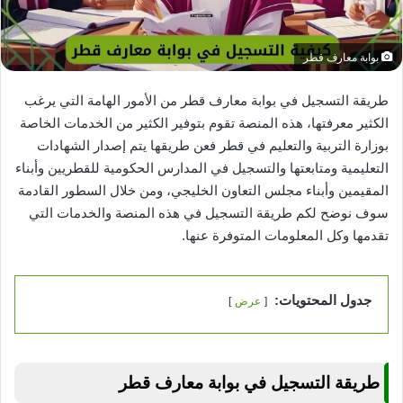
بوابة معارف قطر
طريقة التسجيل في بوابة معارف قطر من الأمور الهامة التي يرغب
الكثير معرفتها، هذه المنصة تقوم بتوفير الكثير من الخدمات الخاصة
بوزارة التربية والتعليم في قطر فعن طريقها يتم إصدار الشهادات
التعليمية ومتابعتها والتسجيل في المدارس الحكومية للقطريين وأبناء
المقيمين وأبناء مجلس التعاون الخليجي، ومن خلال السطور القادمة
سوف نوضح لكم طريقة التسجيل في هذه المنصة والخدمات التي
تقدمها وكل المعلومات المتوفرة عنها.
جدول المحتويات:
عرض
طريقة التسجيل في بوابة معارف قطر