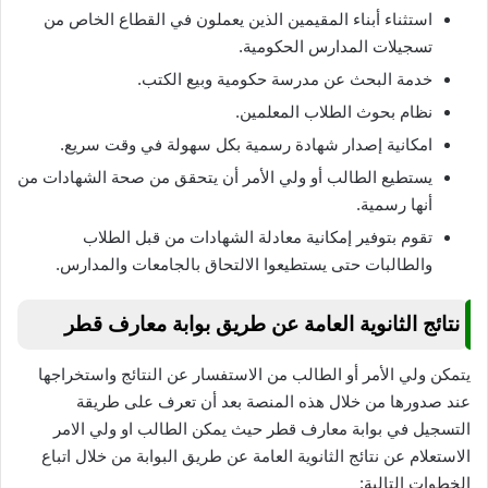
استثناء أبناء المقيمين الذين يعملون في القطاع الخاص من
تسجيلات المدارس الحكومية.
خدمة البحث عن مدرسة حكومية وبيع الكتب.
نظام بحوث الطلاب المعلمين.
امكانية إصدار شهادة رسمية بكل سهولة في وقت سريع.
يستطيع الطالب أو ولي الأمر أن يتحقق من صحة الشهادات من
أنها رسمية.
تقوم بتوفير إمكانية معادلة الشهادات من قبل الطلاب
والطالبات حتى يستطيعوا الالتحاق بالجامعات والمدارس.
نتائج الثانوية العامة عن طريق بوابة معارف قطر
يتمكن ولي الأمر أو الطالب من الاستفسار عن النتائج واستخراجها
عند صدورها من خلال هذه المنصة بعد أن تعرف على طريقة
التسجيل في بوابة معارف قطر حيث يمكن الطالب او ولي الامر
الاستعلام عن نتائج الثانوية العامة عن طريق البوابة من خلال اتباع
الخطوات التالية: