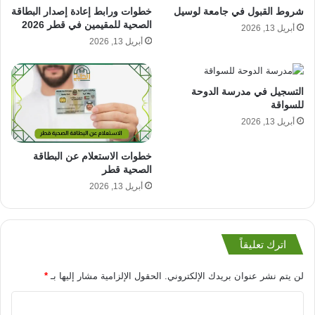
شروط القبول في جامعة لوسيل
خطوات ورابط إعادة إصدار البطاقة
الصحية للمقيمين في قطر 2026
أبريل 13, 2026
أبريل 13, 2026
التسجيل في مدرسة الدوحة
للسواقة
أبريل 13, 2026
خطوات الاستعلام عن البطاقة
الصحية قطر
أبريل 13, 2026
اترك تعليقاً
لن يتم نشر عنوان بريدك الإلكتروني.
الحقول الإلزامية مشار إليها بـ
*
ا