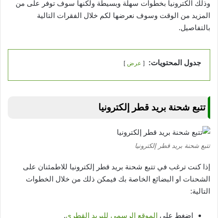
وذلك الكترونيا بخطوات سهلة وبسيطة ولكنها سوف توفر على من
المزيد من الوقت وسوف نعرضها لكم خلال الفقرات التالية
بالتفاصيل.
جدول المحتويات:
عرض
تتبع شحنة بريد قطر إلكترونيا
تتبع شحنة بريد قطر إلكترونيا
إذا كنت ترغب في تتبع شحنة بريد قطر إلكترونيا للاطمئنان على
الشحنات او البضائع الخاصة بك فيمكن ذلك من خلال الخطوات
التالية:
اضغط على
الموقع الرسمي للبريد القطري
.