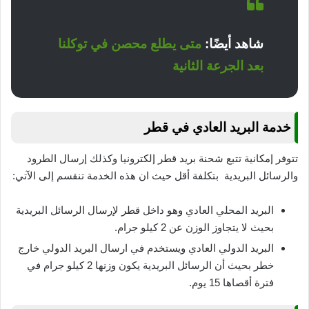
شاهد أيضًا:
متى يطلع محصن في توكلنا
بعد الجرعة الثانية
خدمة البريد العادي في قطر
تتوفر إمكانية تتبع شحنة بريد قطر إلكترونيا وكذلك إرسال الطرود
والرسائل البريدية بتكلفة أقل حيث ان هذه الخدمة تنقسم إلى الآتي:
البريد المحلي العادي وهو داخل قطر لإرسال الرسائل البريدية
بحيث لا يتجاوز الوزن عن 2 كيلو جرام.
البريد الدولي العادي ويستخدم في ارسال البريد الدولي خارج
خطر بحيث أن الرسائل البريدية يكون وزنها 2 كيلو جرام في
فترة أقصاها 15 يوم.