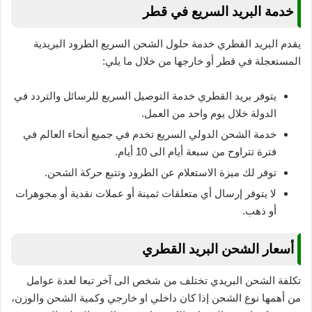
خدمة البريد السريع في قطر
يقدم البريد القطري خدمة حلول الشحن السريع الطرود البريدية
المستعجلة في قطر أو خارجها من خلال ما يلي:
يتوفر بريد القطري خدمة التوصيل السريع للرسائل والتردد في
الدولة خلال يوم واحد من العمل.
خدمة الشحن الدولي السريع تخدم في جميع أنحاء العالم في
فترة تتراوح من سبعة أيام الى 10 أيام.
توفر لك ميزة الاستعلام عن الطرود وتتبع حركة الشحن.
لا يتوفر إرسال أي متعلقات ثمينة أو عملات نقدية أو مجوهرات
أو ذهب.
أسعار الشحن البريد القطري
تكلفة الشحن البريدي تختلف من شخص الى آخر تبعا لعدة عوامل
من أهمها نوع الشحن إذا كان داخلي او خارجي وكمية الشحن والوزن،