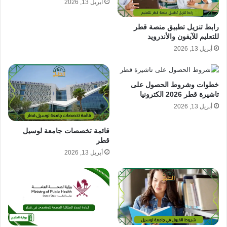
أبريل 13, 2026
رابط تنزيل تطبيق منصة قطر
للتعليم للآيفون والأندرويد
أبريل 13, 2026
خطوات وشروط الحصول على
تاشيرة قطر 2026 الكترونيا
أبريل 13, 2026
قائمة تخصصات جامعة لوسيل
قطر
أبريل 13, 2026