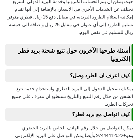
حيث يمكن ان يتم الحساب الكترونيا وخدمة البريد الدولي السريع
تختلف عن الخدمات الأخرى في الأسعار، بالإضافة إلى أنها تقدم
إمكانية استلام الطرود البريدية في مقابل دفع 15 ريال قطري متوفر
تسليم الطرود إلى أي عنوان في مقابل 25 ريال واضافة الى خمسه
ريال للتسليم في نفس اليوم.
أسئلة طرحها الآخرون حول تتبع شحنة بريد قطر
إلكترونيا
كيف اعرف ان الطرد وصل؟
يمكنك تسجيل الدخول إلى البريد القطري واستخدام خدمة تتبع
الشحن من خلال رقم التتبع والتاريخ تستطيع ان تتعرف على جميع
تحركات الطرد.
كيف اتواصل مع بريد قطر؟
يمكن التواصل من خلال رقم الهاتف الخاص بالبريد الخضري
وهو+97444412022 وأيضا يمكن التواصل على البريد الإلكتروني