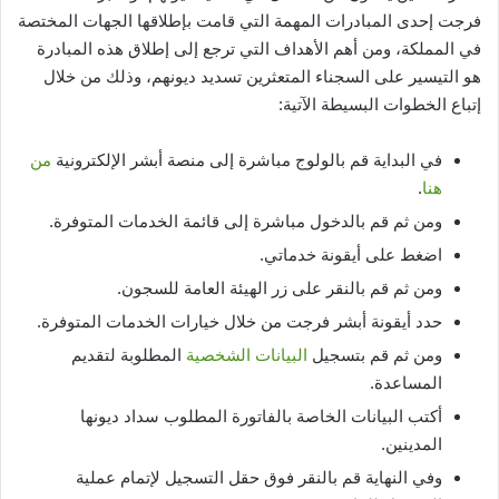
فرجت إحدى المبادرات المهمة التي قامت بإطلاقها الجهات المختصة
في المملكة، ومن أهم الأهداف التي ترجع إلى إطلاق هذه المبادرة
هو التيسير على السجناء المتعثرين تسديد ديونهم، وذلك من خلال
إتباع الخطوات البسيطة الآتية:
في البداية قم بالولوج مباشرة إلى منصة أبشر الإلكترونية
من
هنا
.
ومن ثم قم بالدخول مباشرة إلى قائمة الخدمات المتوفرة.
اضغط على أيقونة خدماتي.
ومن ثم قم بالنقر على زر الهيئة العامة للسجون.
حدد أيقونة أبشر فرجت من خلال خيارات الخدمات المتوفرة.
ومن ثم قم بتسجيل
البيانات الشخصية
المطلوبة لتقديم
المساعدة.
أكتب البيانات الخاصة بالفاتورة المطلوب سداد ديونها
المدينين.
وفي النهاية قم بالنقر فوق حقل التسجيل لإتمام عملية