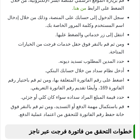
قم بزيارة الموقع الرسمي لمنصة أبشر الإلكترونية، من خلال
الضغط على الرابط
من هنا
.
سجل الدخول إلى حسابك على المنصة، وذلك من خلال إدخال
اسم المستخدم وكلمة المرور الخاصة بك.
انتقل إلى زر خدماتي والضغط عليها.
ومن ثم قم بالنقر فوق حقل خدمات فرجت من الخيارات
المتاحة.
حدد المدين المطلوب تسديد ديونه.
أدخل نظام سداد من خلال حسابك البنكي.
اضغط على رقم الفاتورة المتعلقة بها، ومن ثم قم باختيار رقم
الفاتورة 169، وأيضًا تقديم رقم الفاتورة التعريفي.
حدد قيمة المبلغ المراد سداده سواء كان كلي أو جزئي.
قم باستكمال مهمة الدفع أو التسديد، ومن ثم قم بالنقر فوق
خانة حفظ رقم الفاتورة للتحقق من اعتماد عملية الدفع.
خطوات التحقق من فاتورة فرجت عبر ناجز