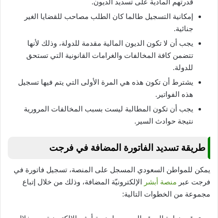
قدرتهم المادية على تسديد الديون.
إمكانية التسجيل طالما كان الطلب مصاحب للقضايا الغير
جنائية.
يجب أن لا تكون الديون المالية مقدمة للدولة، وذلك لأنها
تتضمن كافة المخالفات والغرامات القانونية التي تستحق
للدولة.
يشترط أن تكون هذه هي المرة الأولى التي يتم فيها تسجيل
هذه الفواتير.
يجب أن تكون المطالبة ليست بسبب المخالفات المرورية
نتيجة حوادث السير.
طريقة تسديد الفاتورة المضافة في فرجت
يمكن للمواطن السعودي المسجل على المنصة، تسجيل فاتورة في
فرجت عبر
منصة أبشر
الإلكترونيّة المضافة، وذلك من خلال إتباع
مجموعة من الخطوات التالية: