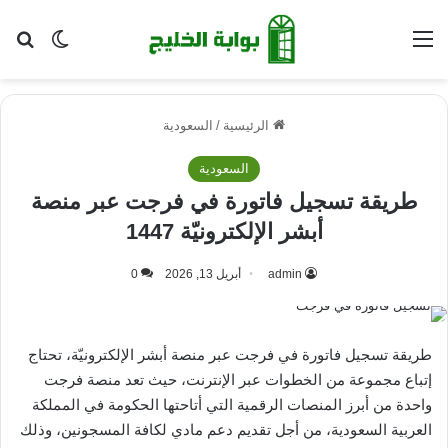
القائمة
بح
الوضع ا
الرئيسية
/
السعودية
السعودية
طريقة تسجيل فاتورة في فرجت عبر منصة
أبشر الإلكترونيّة 1447
admin
أبريل 13, 2026
0
طريقة تسجيل فاتورة في فرجت عبر منصة أبشر الإلكترونيّة، تحتاج
إتباع مجموعة من الخطوات عبر الإنترنت، حيث تعد منصة فرجت
واحدة من أبرز المنصات الرقمية التي أتاحتها الحكومة في المملكة
العربية السعودية، من أجل تقديم دعم مادي لكافة المسجونين، وذلك