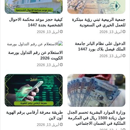
كيفية حجز موعد محكمة الاحوال
جمعية الربيعية تبني رؤية مبتكرة
الشخصية بجدة 1447
للعمل الخيري في السعودية
أبريل 13, 2026
أبريل 13, 2026
الدخول على نظام البانر جامعة
الملك فيصل بلاك بورد 1447
الاستعلام عن رقم التداول بورصة
أبريل 13, 2026
الكويت 2026
أبريل 13, 2026
طريقة معرفة أرقامي برقم الهوية
وزارة الموارد البشرية تحسم الجدل
أون لاين
حول زيادة 1500 ريال في المكرمة
الملكية في الضمان الاجتماعي
أبريل 13, 2026