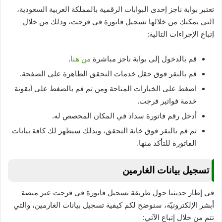
تعتبر بوابة ناجز إحدى البوابات الرقمية بالمملكة العربية السعودية،
التي يمكنك من خلالها تسجيل فاتورة في فرجت، وذلك من خلال
إتباع الإجراءات التالية:
قم بالدخول إلى بوابة ناجز مباشرة
من هنا
.
قم بالنقر فوق حقل خدمات التحقق الظاهرة على الصفحة.
اضغط على الخيارات المتاحة ومن ثم قم بالضغط على أيقونة
خدمة فواتير فرجت.
أدخل رقم فاتورة سداد في المكان المخصص له.
ثم قم بالنقر فوق خانة التحقق، وبذلك سيظهر لك كافة بيانات
الفاتورة للتأكد منها.
تسجيل بيانات الغارمين
في إطار حديثنا حول طريقة تسجيل فاتورة في فرجت عبر منصة
أبشر الإلكترونيّة، سنوضح لكم كيفية تسجيل بيانات الغارمين، والتي
تتم من خلال إتباع الآتي: