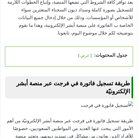
بعد توافر كافة الشروط التي تضعها المنصة، وإتباع الخطوات اللازمة
للتسجيل بصورة كاملة وسداد ديون السجناء المتعثرين سواء
للأشخاص أو المؤسسات، وذلك من خلال إدخال جميع البيانات
الخاصة ب الفاتورة على منصة أبشر الإلكترونية، وهذا ما نقوم
بتوضيحه لكم خلال موضوع اليوم، تابعونا.
جدول المحتويات:
عرض
طريقة تسجيل فاتورة في فرجت عبر منصة أبشر
الإلكترونيّة
طريقة تسجيل فاتورة في فرجت عبر منصة أبشر الإلكترونيّة من أهم
الأمور التي يبحث عنها العديد من المواطنين السعوديين، خصوصًا
للأفراد الذين يعانون من مشاكل في تسديد ديونهم، وتعتبر منصة