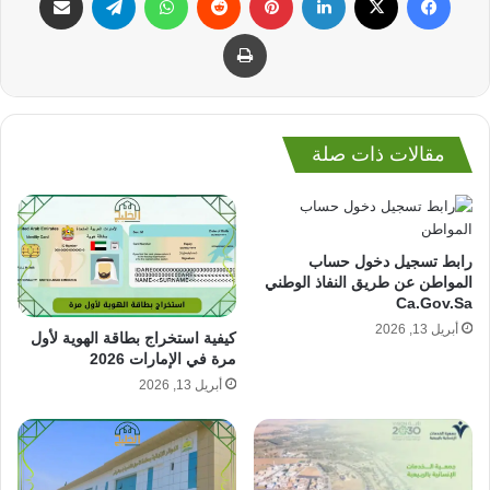
طباعة
مقالات ذات صلة
رابط تسجيل دخول حساب
المواطن عن طريق النفاذ الوطني
Ca.Gov.Sa
أبريل 13, 2026
كيفية استخراج بطاقة الهوية لأول
مرة في الإمارات 2026
أبريل 13, 2026