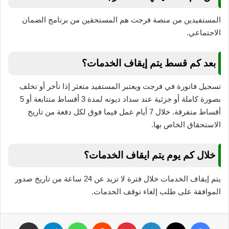
المستفيدين من منصة فرجت هم المستحقين من برنامج الضمان
الاجتماعي.
بعد كم قسط يتم إيقاف الخدمات؟
تسجيل فاتورة في فرجت ويعتبر المستفيد متعثر إذا تأخر أو تخلف
بصورة كاملة أو جزئية عند سداد ديونه لمدة 3 أقساط متتابعة أو 5
أقساط متفرقة. خلال 7 أيام عمل فيما فوق لكل دفعة من تاريخ
الاستحقاق الخاص بها.
خلال كم يوم يتم ايقاف الخدمات؟
يتم إيقاف الخدمات خلال فترة لا تزيد عن 24 ساعة من تاريخ صدور
الموافقة على طلب إلغاء توقف الخدمات.
فيسبوك
‫X
لينكدإن
بينتيريست
واتساب
تيلقرام
مشاركة عبر البريد