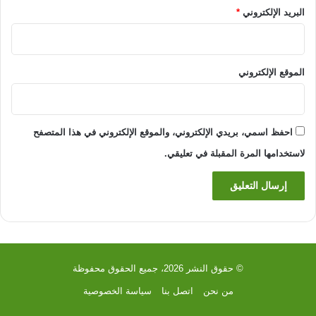
البريد الإلكتروني
*
الموقع الإلكتروني
احفظ اسمي، بريدي الإلكتروني، والموقع الإلكتروني في هذا المتصفح
لاستخدامها المرة المقبلة في تعليقي.
© حقوق النشر 2026، جميع الحقوق محفوظة
من نحن
اتصل بنا
سياسة الخصوصية