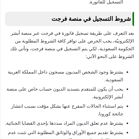
التسجيل للفاتورة.
شروط التسجيل في منصة فرجت
بعد التعرف على طريقة تسجيل فاتورة في فرجت عبر منصة أبشر
الإلكترونيّة، يجب الحرص على توافر كافة الشروط المطلوبة من
الحكومة السعودية، لكي يتم التسجيل في منصة فرجت، وتأتي تلك
الشروط على النحو الآتي:
يشترط وجود الشخص المديون مسجون داخل المملكة العربية
السعودية.
يجب أن يكون للمتقدم بتسديد الديون حساب خاص على منصة
أبشر الإلكترونية.
يتم استثناء الحالات المفرج عنها بشكل مؤقت بسبب انتشار
جائحة كورونا.
يشترط عدم تعلق الديون المراد سددها بإحدى القضايا الجنائية.
يشترط تقديم جميع الأوراق والوثائق المطلوبة التي تثبت عدم