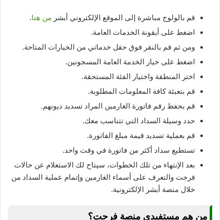
قم بالولوج مباشرة إلى الموقع الإلكتروني أبشر
من هنا
.
اضغط على أيقونة الخدمات العامة.
ومن ثم قم بالنقر فوق حقل خدماتي من الخيارات المتاحة.
اضغط على خيار الخدمة العامة المسجونين.
اختر المنطقة واختيار الفئة المستحقة.
قم بتعبئة كافة المعلومات المطلوبة.
قم بحفظ رقم فاتورة الغارمين المراد تسديد ديونهم.
حدد وسيلة السداد التي تتناسب معك.
قم بعملية تسديد قيمة مبلغ الفاتورة.
تستطيع سداد أكثر من فاتورة في وقت واحد.
بعد الإنتهاء من تلك الخطوات، سيتاح لك الاستعلام عن حالات
فرجت والتعرف على أسماء الغارمين وإتمام عملية السداد من
خلال منصة أبشر الإلكترونية.
من هم مستفيدي منصة فرجت؟