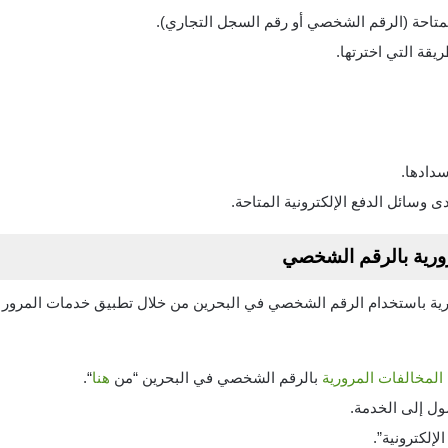
لمتاحة (الرقم الشخصي أو رقم السجل التجاري).
ريقة التي اخترتها.
دادها.
 وسائل الدفع الإلكترونية المتاحة.
رورية بالرقم الشخصي
رية باستخدام الرقم الشخصي في البحرين من خلال تطبيق خدمات المرور 
المخالفات المرورية
بالرقم الشخصي في البحرين “من
هنا
“.
ل إلى الخدمة.
إلكترونية”.