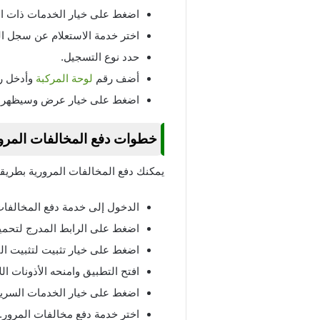
اضغط على خيار الخدمات ذات ال
اختر خدمة الاستعلام عن سجل ال
حدد نوع التسجيل.
أضف رقم
لوحة المركبة
وأدخل رق
اضغط على خيار عرض وسيظهر س
خطوات دفع المخالفات المرو
يمكنك دفع المخالفات المرورية بطريق
الدخول إلى خدمة دفع المخالفات
اضغط على الرابط المدرج لتحمي
اضغط على خيار تثبيت لتثبيت ال
افتح التطبيق وامنحه الأذونات الل
اضغط على خيار الخدمات السريع
اختر خدمة دفع مخالفات المرور.