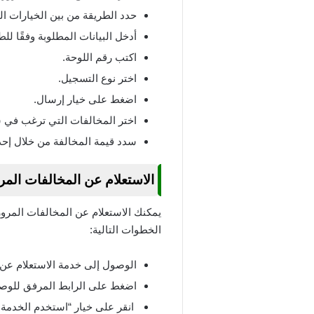
حدد الطريقة من بين الخيارات ا
أدخل البيانات المطلوبة وفقًا للط
اكتب رقم اللوحة.
اختر نوع التسجيل.
اضغط على خيار إرسال.
اختر المخالفات التي ترغب في س
سدد قيمة المخالفة من خلال إحدى
الاستعلام عن المخالفات الم
يمكنك الاستعلام عن المخالفات المرو
الخطوات التالية:
الوصول إلى خدمة الاستعلام عن
اضغط على الرابط المرفق للوصو
انقر على خيار “استخدم الخدمة ال