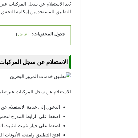
يُعد الاستعلام عن سجل المركبات عبر
التطبيق للمستخدمين إمكانية التحقق 
جدول المحتويات:
عرض
الاستعلام عن سجل المركبات 
الاستعلام عن سجل المركبات عبر تطب
الدخول إلى خدمة الاستعلام عن
اضغط على الرابط المدرج لتحمي
اضغط على خيار تثبيت لتثبيت ال
افتح التطبيق وامنحه الأذونات ال