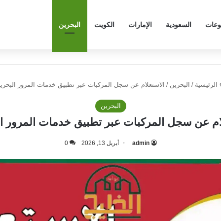
وعات
السعودية
الإمارات
الكويت
البحرين
الرئيسية
/
البحرين
/
الاستعلام عن سجل المركبات عبر تطبيق خدمات المرور البحري
البحرين
ام عن سجل المركبات عبر تطبيق خدمات المرور ا
admin
أبريل 13, 2026
0