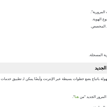
المرورية”.
ع الهوية.
 المخصص.
ة المسجلة.
لجديد
ولة باتباع بضع خطوات بسيطة عبر الإنترنت وأيضًا يمكن لـ تطبيق خدمات 
لمرور الجديد “من
هنا
“.