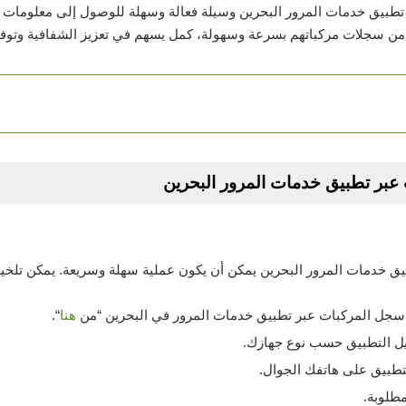
 تطبيق خدمات المرور البحرين وسيلة فعالة وسهلة للوصول إلى معلومات 
من سجلات مركباتهم بسرعة وسهولة، كمل يسهم في تعزيز الشفافية وتوفي
عبر تطبيق خدمات المرور البحرين
يق خدمات المرور البحرين يمكن أن يكون عملية سهلة وسريعة. يمكن تلخي
 سجل المركبات عبر تطبيق خدمات المرور في البحرين “من
هنا
“.
ل التطبيق حسب نوع جهازك.
تطبيق على هاتفك الجوال.
مطلوبة.