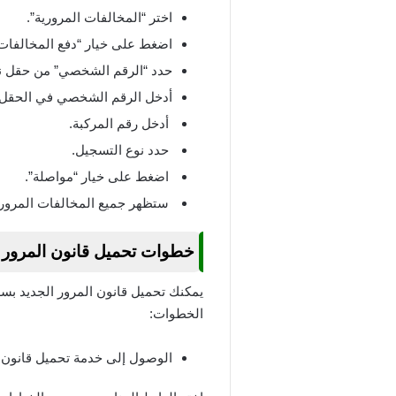
اختر “المخالفات المرورية”.
اضغط على خيار “دفع المخالفات 
حدد “الرقم الشخصي” من حقل نو
أدخل الرقم الشخصي في الحقل
أدخل رقم المركبة.
حدد نوع التسجيل.
اضغط على خيار “مواصلة”.
ستظهر جميع المخالفات المروري
خطوات تحميل قانون المرور ا
يمكنك تحميل قانون المرور الجديد بسه
الخطوات:
الوصول إلى خدمة تحميل قانون ا