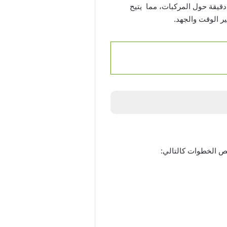
دقيقة حول المركبات، مما يتيح
ر الوقت والجهد.
ص الخطوات كالتالي: