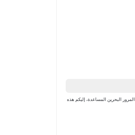
المرور البحرين المساعدة، إليكم هذه