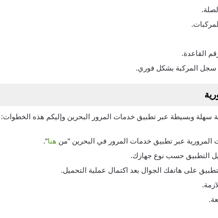
صلة.
مركبات.
م القاعدة.
جل المركبة بشكل فوري.
رية
ة سهلة وبسيطة عبر تطبيق خدمات المرور البحرين وإليكم هذه الخطوات:
 المرورية عبر تطبيق خدمات المرور في البحرين “من
هنا
“.
ل التطبيق حسب نوع جهازك.
تطبيق على هاتفك الجوال بعد اكتمال عملية التحميل.
ازمة.
ة.