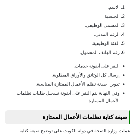
الاسم.
الجنسية.
المسمى الوظيفي.
الرقم المدني.
الفئة الوظيفية.
رقم الهاتف المحمول.
النقر على أيقونة خدمات.
إرسال كل الوثائق والأوراق المطلوبة.
تدوين صيغة تظلم الأعمال الممتازة المناسبة.
وفي النهاية يتم النقر على أيقونة تسجيل طلبات تظلمات
الأعمال الممتازة.
صيغة كتابة تظلمات الأعمال الممتازة
عملت وزارة الصحة في دولة الكويت على توضيح صيغة كتابة