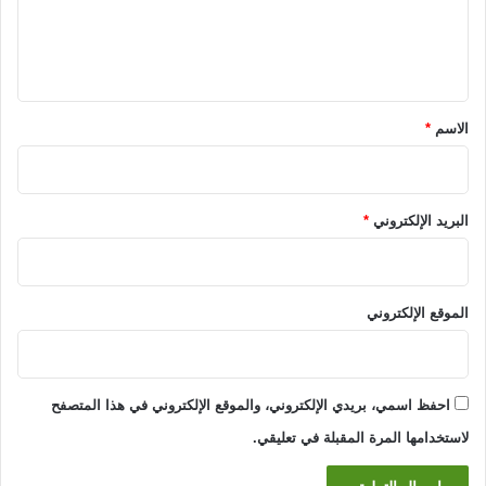
ل
ي
ق
*
الاسم
*
البريد الإلكتروني
*
الموقع الإلكتروني
احفظ اسمي، بريدي الإلكتروني، والموقع الإلكتروني في هذا المتصفح
لاستخدامها المرة المقبلة في تعليقي.