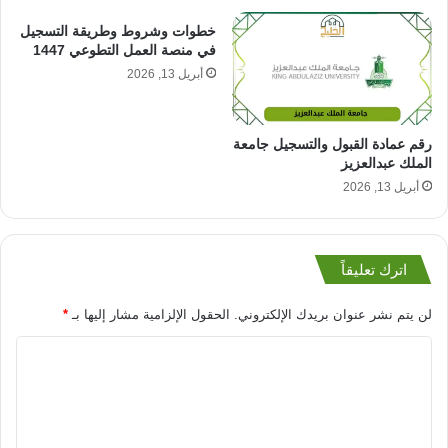
خطوات وشروط وطريقة التسجيل
في منصة العمل التطوعي 1447
أبريل 13, 2026
رقم عمادة القبول والتسجيل جامعة
الملك عبدالعزيز
أبريل 13, 2026
اترك تعليقاً
لن يتم نشر عنوان بريدك الإلكتروني.
الحقول الإلزامية مشار إليها بـ
*
ا
ل
ت
ع