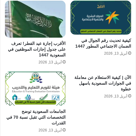
كيفية تحديث رقم الجوال في
الأقرب إجازة عيد الفطر! تعرف
الضمان الاجتماعي المطور 1447
على جدول إجازات الموظفين في
أبريل 13, 2026
السعودية 1447
أبريل 13, 2026
الآن | كيفية الاستعلام عن معاملة
في الجوازات السعودية باسهل
خطوة
أبريل 13, 2026
الجامعات السعودية توضح
التخصصات التي تقبل نسبة 70 في
القدرات
أبريل 13, 2026