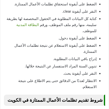
الضغط على أيقونة استحقاق تظلمات الأعمال الممتازة.
النقر على أيقونة clear.
كتابة كل البيانات المطلوبة في الحقول المخصصة لها بطريقة
سليمة، منها رقم ملف الموظف، ورقم
البطاقة المدنية
للموظف.
الضغط على أيقونة دخول.
الضغط على أيقونة الاستعلام عن نتيجة تظلمات الأعمال
الممتازة.
إدراج باقي البيانات المطلوبة.
تدوين السنة المراد الاستفسار عن النتيجة خلالها.
النقر على أيقونة بحث.
الانتظار لعددًا من الدقائق حتى يتم الاطلاع على نتيجة
الاستعلام.
شروط تقديم تظلمات الأعمال الممتازة في الكويت