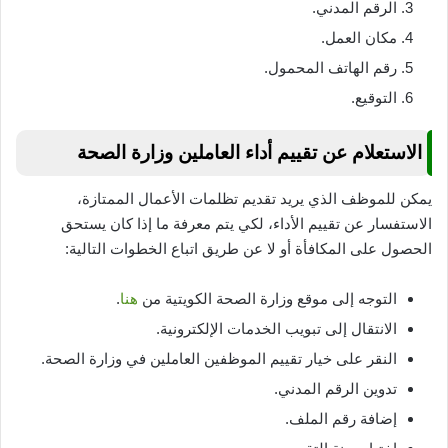
الرقم المدني.
مكان العمل.
رقم الهاتف المحمول.
التوقيع.
الاستعلام عن تقييم أداء العاملين وزارة الصحة
يمكن للموظف الذي يريد تقديم تظلمات الأعمال الممتازة،
الاستفسار عن تقييم الأداء، لكي يتم معرفة ما إذا كان يستحق
الحصول على المكافأة أو لا عن طريق اتباع الخطوات التالية:
التوجه إلى موقع وزارة الصحة الكويتية من
هنا
.
الانتقال إلى تبويب الخدمات الإلكترونية.
النقر على خيار تقييم الموظفين العاملين في وزارة الصحة.
تدوين الرقم المدني.
إضافة رقم الملف.