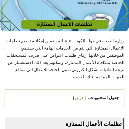
وزارة الصحة في دولة الكويت تتيح للموظفين إمكانية تقديم تظلمات
الأعمال الممتازة التي يتم من الخدمات الهامة التي يستطيع
الموظفين من خلالها إرفاق طلبات اعتراض على صرف المستحقات
الخاصة بمكافأة الأعمال الممتازة، ويمكنهم بعد ذلك الاستفسار عن
نتيجة الطلبات بشكل إلكتروني، دون الحاجة للانتقال إلى مواقع
الجهات المقدمة لتلك الخدمة.
جدول المحتويات:
عرض
تظلمات الأعمال الممتازة