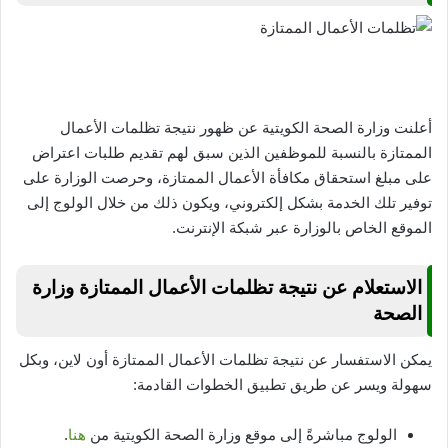
أعلنت وزارة الصحة الكويتية عن ظهور نتيجة تظلمات الأعمال
الممتازة بالنسبة للموظفين الذين سبق لهم تقديم طلبات اعتراض
على مبلغ استحقاق مكافأة الأعمال الممتازة، وحرصت الوزارة على
توفير تلك الخدمة بشكل إلكتروني، ويكون ذلك من خلال الولوج إلى
الموقع الخاص بالوزارة عبر شبكة الإنترنت.
الاستعلام عن نتيجة تظلمات الأعمال الممتازة وزارة
الصحة
يمكن الاستفسار عن نتيجة تظلمات الأعمال الممتازة أون لاين، وبكل
سهولة ويسر عن طريق تطبيق الخطوات القادمة:
الولوج مباشرةً إلى موقع وزارة الصحة الكويتية من
هنا
.