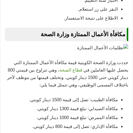
اختيار سنة التقييم.
النقر على زر استعلام.
الاطلاع على نتيجة الاستفسار.
مكافأة الأعمال الممتازة وزارة الصحة
حددت وزارة الصحة الكويتية قيمة مكافأة الأعمال الممتازة التي
يحصل عليها العاملين في
قطاع الصحة
، وهي تتراوح بين قيمتي 800
دينار كويتي حتى 1500 دينار كويتي، وتختلف قيمتها من موظف لآخر
باختلاف المسمى الوظيفي، وهي تتمثل فيما يلي:
مكافأة الطبيب: تصل إلى قيمة 1500 دينار كويتي.
مكافأة الصيدلي: تبلغ قيمة 1300 دينار كويتي.
مكافأة الممرض: تبلغ قيمة 1000 دينار كويتي.
مكافأة الإداري: تصل إلى قيمة 800 دينار كويتي.