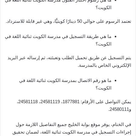
الكويت؟
تعتمد الرسوم على حوالي 50 دينارًا كويتيًّا، وهي غير قابلة للاسترداد.
ما هي طريقة التسجيل في مدرسة الكويت ثنائية اللغة في
الكويت؟
يتم التسجيل عن طريق تحميل الطلب وتعبئته، ثم إرساله عبر البريد
الإلكتروني الخاص بالمدرسة.
ما هو رقم الاتصال بمدرسة الكويت ثنائية اللغة في
الكويت؟
يمكن التواصل على الأرقام: 1877881، 24581119، 24581118،
و24580111.
في الختام، يوفر موقع بوابة الخليج جميع التفاصيل اللازمة حول
إجراءات التسجيل في مدرسة الكويت ثنائية اللغة، لضمان تحقيق