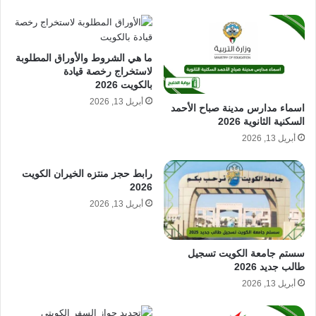
ما هي الشروط والأوراق المطلوبة
لاستخراج رخصة قيادة
بالكويت 2026
أبريل 13, 2026
اسماء مدارس مدينة صباح الأحمد
السكنية الثانوية 2026
أبريل 13, 2026
رابط حجز منتزه الخيران الكويت
2026
أبريل 13, 2026
سستم جامعة الكويت تسجيل
طالب جديد 2026
أبريل 13, 2026