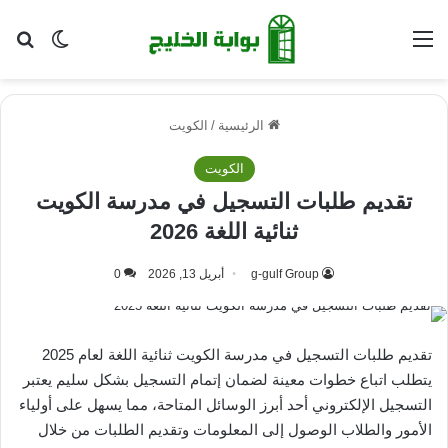
القائمة
بح
الوضع ا
الرئيسية
/
الكويت
الكويت
تقديم طلبات التسجيل في مدرسة الكويت
ثنائية اللغة 2026
g-gulf Group
أبريل 13, 2026
0
تقديم طلبات التسجيل في مدرسة الكويت ثنائية اللغة لعام 2025
يتطلب اتباع خطوات معينة لضمان إتمام التسجيل بشكل سليم يعتبر
التسجيل الإلكتروني أحد أبرز الوسائل المتاحة، مما يسهل على أولياء
الأمور والطلاب الوصول إلى المعلومات وتقديم الطلبات من خلال