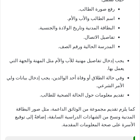
رفع صورة الطالب.
اسم الطالب والأب والأم.
البطاقة المدنية وتاريخ الولادة والجنسية.
تفاصيل الاتصال.
المدرسة الحالية ورقم الصف.
يجب إدخال تفاصيل مهنية للأب والأم مثل المهنة والجهة التي
يعمل بها.
وفي حالة الطلاق أو وفاة أحد الوالدين، يجب إدخال بيانات ولي
الأمر الشرعي.
تقديم معلومات حول الحالة الصحية للطالب.
كما يلزم تقديم مجموعة من الوثائق الداعمة، مثل صور البطاقة
المدنية ونسخ من الشهادات الدراسية السابقة، إضافةً إلى توقيع
الأسرة على صحة المعلومات المقدمة.