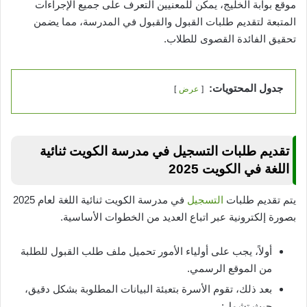
موقع بوابة الخليج، يمكن للمعنيين التعرف على جميع الإجراءات
المتبعة لتقديم طلبات القبول والقبول في المدرسة، مما يضمن
تحقيق الفائدة القصوى للطلاب.
جدول المحتويات:
عرض
تقديم طلبات التسجيل في مدرسة الكويت ثنائية
اللغة في الكويت 2025
يتم تقديم طلبات
التسجيل
في مدرسة الكويت ثنائية اللغة لعام 2025
بصورة إلكترونية عبر اتباع العديد من الخطوات الأساسية.
أولاً، يجب على أولياء الأمور تحميل ملف طلب القبول للطلبة
من الموقع الرسمي.
بعد ذلك، تقوم الأسرة بتعبئة البيانات المطلوبة بشكل دقيق،
حيث تشمل: