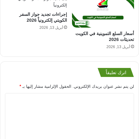
إجراءات تجديد جواز السفر
الكويتي إلكترونياً 2026
أبريل 13, 2026
أسعار السلع التموينية في الكويت
تحديثات 2026
أبريل 13, 2026
اترك تعليقاً
لن يتم نشر عنوان بريدك الإلكتروني.
الحقول الإلزامية مشار إليها بـ
*
ا
ل
ت
ع
ل