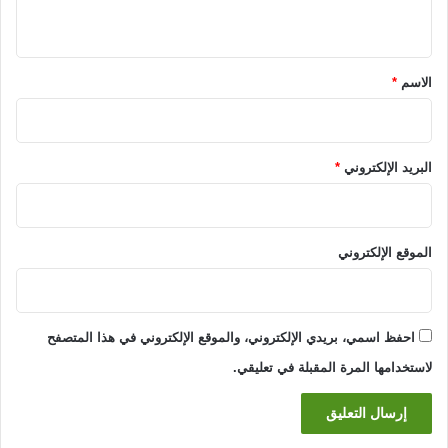
ي
ق
*
الاسم
*
البريد الإلكتروني
*
الموقع الإلكتروني
احفظ اسمي، بريدي الإلكتروني، والموقع الإلكتروني في هذا المتصفح
لاستخدامها المرة المقبلة في تعليقي.