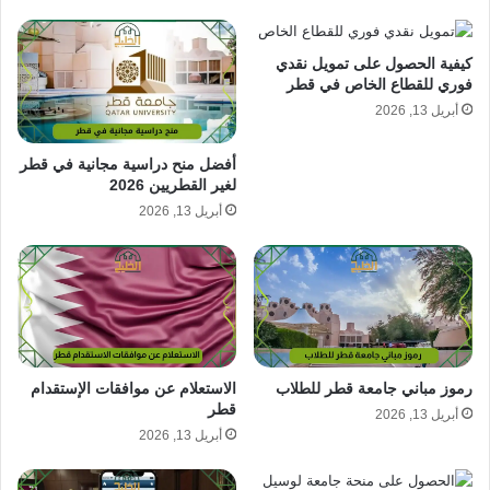
كيفية الحصول على تمويل نقدي
فوري للقطاع الخاص في قطر
أبريل 13, 2026
أفضل منح دراسية مجانية في قطر
لغير القطريين 2026
أبريل 13, 2026
رموز مباني جامعة قطر للطلاب
الاستعلام عن موافقات الإستقدام
قطر
أبريل 13, 2026
أبريل 13, 2026