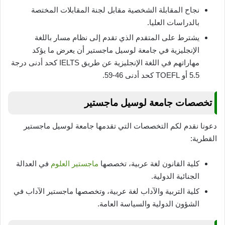
نجاح المقابلة الشخصية مقابل لجنة المقابلات المختصة
بالدراسات العليا.
يشترط على المتقدم الذي تقدم إلى نظام مسار باللغة
الإنجليزية في جامعة لوسيل ماجستير أن يعرض ما يؤكد
مهاراتهم في اللغة الإنجليزية عن طريق IELTS كحد أدنى درجة
5.5 أو TOEFL كحد أدنى 46-59.
تخصصات جامعة لوسيل ماجستير
دعونا نقدم لكم التخصصات التي تقدمها جامعة لوسيل ماجستير
القطرية:
كلية القانون لغة عربية، تخصصها
ماجستير العلوم
في العدالة
الجنائية الدولية.
كلية التربية والآداب لغة عربية، وتخصصها ماجستير الآداب في
الشؤون الدولية والسياسة العامة.