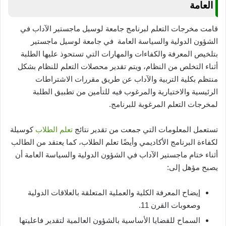
العامة
قامت مخرجات التعلم لبرنامج جامعة لوسيل ماجستير الآداب في
الشؤون الدولية والسياسة العامة في جامعة لوسيل ماجستير
بتلخيص المعرفة والكفاءات والمهارات التي تستحوذ عليها الطلبة
أثناء التخلص من النظام، ويتم تقدير محصلات التعلم للنظام بشكل
منتظم بكلية التربية والآداب عن طريق مقررات الاشتراطات
الرئيسية والاختيارية والمرغوب فيه للتأمين من تطبيق الطلبة
لمخرجات التعلم المرغوبة للبرنامج.
تستعمل المعلومات التي جمعت من تقدير نتائج
تعلم الطلاب
كوسيلة
لكفاءة البرنامج الأكاديمي وأيضًا تعلم الطلاب، كما يعتقد من الطالب
أثناء ختام ماجستير الآداب في الشؤون الدولية والسياسة العامة أن
يصبح مؤهل إلى:
إيضاح المعرفة الكلية والعملية المتعلقة بالعلاقات الدولية
وصعوبات القرن 11.
السماح للقضايا الأساسية بالشؤون العالمية لتقدير فاعليتها