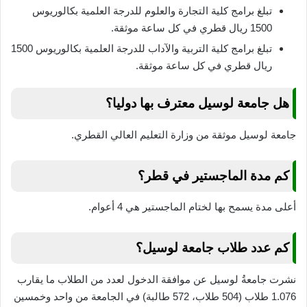
تبلغ برامج كلية التجارة والعلوم للدرجة العلمية بكالوريوس
1500 ريال قطري في كل ساعة موثقة.
تبلغ برامج كلية التربية والآداب للدرجة العلمية بكالوريوس 1500
ريال قطري في كل ساعة موثقة.
هل جامعة لوسيل معترف بها دوليا؟
جامعة لوسيل موثقة من وزارة التعليم العالي القطري.
كم مدة الماجستير في قطر؟
أعلى مدة يسمح بها لختام الماجستير هي 4 أعوام.
كم عدد طلاب جامعة لوسيل؟
نشرت جامعةُ لوسيل عن موافقة الدخول لعدد من الطلاب ما يقارب
1.076 طلاب (504 طلاب، 572 طالبة) في الجامعة من واحد وخمسين