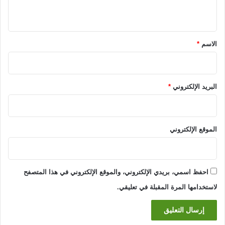
ي
ق
*
الاسم
*
البريد الإلكتروني
*
الموقع الإلكتروني
احفظ اسمي، بريدي الإلكتروني، والموقع الإلكتروني في هذا المتصفح
لاستخدامها المرة المقبلة في تعليقي.