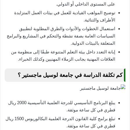
على المستوى الداخلي أو الدولي.
توضيح المواهب القيادية للعمل في بيئات العمل المتزايدة
الأطراف والثنائية.
استعمال الخطوات والأدوات والطرق المطلوبة لتطبيق
السياسات العامة بصفة نشطة والتحكم في المشاريع والبرامج
المتعلقة بالبيئات الدولية.
إبانة التعدد داخل بيئة التعلم المتنوعة طبقًا إلى منظومة من
العلاقات المهنية بجانب الزملاء المهنيين وكذلك الخبراء.
كم تكلفة الدراسة في جامعة لوسيل ماجستير ؟
يبلغ البرنامج التأسيسي للدرجة العلمية التأسيسية 2000 ريال
قطري في كل ساعة موثقة.
تبلغ برامج كلية القانون الدرجة العلمية البكالوريوس 1500 ريال
قطري في كل ساعة موثقة.