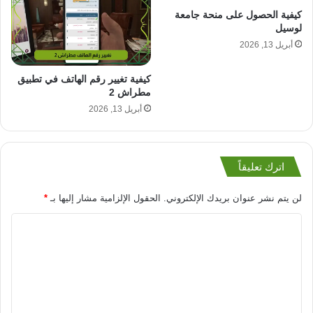
كيفية الحصول على منحة جامعة
لوسيل
أبريل 13, 2026
كيفية تغيير رقم الهاتف في تطبيق
مطراش 2
أبريل 13, 2026
اترك تعليقاً
لن يتم نشر عنوان بريدك الإلكتروني.
الحقول الإلزامية مشار إليها بـ
*
ا
ل
ت
ع
ل