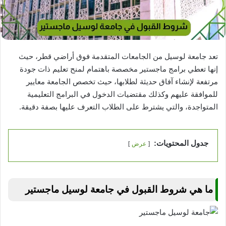
تعد جامعة لوسيل من الجامعات المتقدمة فوق أراضي قطر، حيث
إنها تعطي برامج ماجستير مخصصة باهتمام لمنح تعليم ذات جودة
مرتفعة لإنشاء آفاق حديثة لطلابها، حيث تخصص الجامعة معايير
للموافقة عليهم وكذلك مقتضيات الدخول في البرامج التعليمية
المتواجدة، والتي يشترط على الطلاب التعرف عليها بصفة دقيقة.
جدول المحتويات:
عرض
ما هي شروط القبول في جامعة لوسيل ماجستير