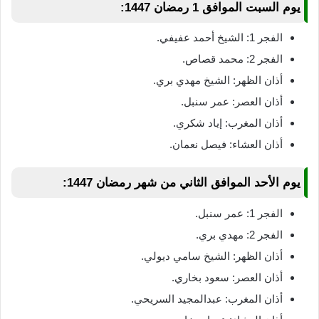
يوم السبت الموافق 1 رمضان 1447:
الفجر 1: الشيخ أحمد عفيفي.
الفجر 2: محمد قصاص.
أذان الظهر: الشيخ مهدي بري.
أذان العصر: عمر سنبل.
أذان المغرب: إياد شكري.
أذان العشاء: فيصل نعمان.
يوم الأحد الموافق الثاني من شهر رمضان 1447:
الفجر 1: عمر سنبل.
الفجر 2: مهدي بري.
أذان الظهر: الشيخ سامي ديولي.
أذان العصر: سعود بخاري.
أذان المغرب: عبدالمجيد السريحي.