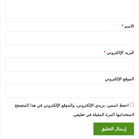
ي
ق
*
الاسم
*
البريد الإلكتروني
*
الموقع الإلكتروني
احفظ اسمي، بريدي الإلكتروني، والموقع الإلكتروني في هذا المتصفح
لاستخدامها المرة المقبلة في تعليقي.