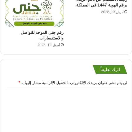
برقم الهوية 1447 في المملكة
أبريل 13, 2026
رقم جنى الموحد للتواصل
والاستفسارات
أبريل 13, 2026
اترك تعليقاً
لن يتم نشر عنوان بريدك الإلكتروني.
الحقول الإلزامية مشار إليها بـ
*
ا
ل
ت
ع
ل