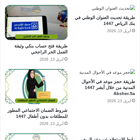
طريقة تحديث العنوان الوطني في
بنك الرياض 1447
أبريل 13, 2026
طريقة فتح حساب بنكي وثيقة
العمل الحر الراجحي
أبريل 13, 2026
طريقة حجز موعد في الأحوال
المدنية من خلال أبشر 1447
Absher.Sa
أبريل 13, 2026
شروط الضمان الاجتماعي المطور
للمطلقات بدون أطفال 1447
أبريل 13, 2026
رابط الاستعلام عن دعم الريف