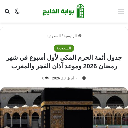
القائمة
بح
الوضع ا
الرئيسية
/
السعودية
السعودية
جدول أئمة الحرم المكي لأول أسبوع في شهر
رمضان 2026 وموعد آذان الفجر والمغرب
أبريل 13, 2026
0