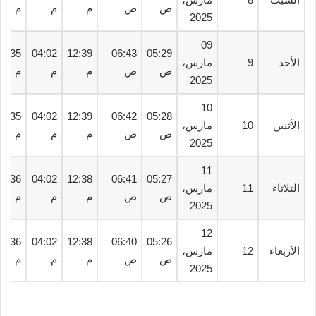
ص
ص
م
م
م
2025
09
06:35
04:02
12:39
06:43
05:29
الأحد
9
مارس،
ص
ص
م
م
م
2025
10
06:35
04:02
12:39
06:42
05:28
الأثنين
10
مارس،
ص
ص
م
م
م
2025
11
06:36
04:02
12:38
06:41
05:27
الثلاثاء
11
مارس،
ص
ص
م
م
م
2025
12
06:36
04:02
12:38
06:40
05:26
الأربعاء
12
مارس،
ص
ص
م
م
م
2025