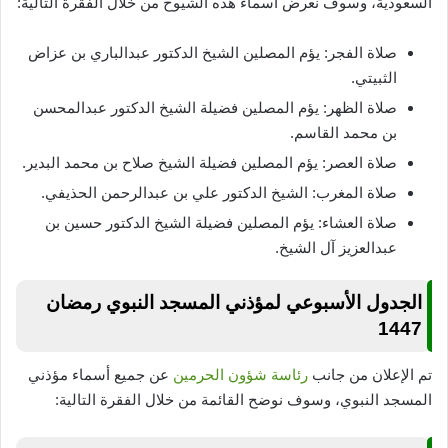
السعودية، وسوف نعرض أسماء هذه الشيوخ من خلال الفقرة التالية:
صلاة الفجر: يؤم المصلين الشيخ الدكتور عبدالباري بن عزاض
الثبيتي.
صلاة الظهر: يؤم المصلين فضيلة الشيخ الدكتور عبدالمحسن
بن محمد القاسم.
صلاة العصر: يؤم المصلين فضيلة الشيخ صلاح بن محمد البدير.
صلاة المغرب: الشيخ الدكتور علي بن عبدالرحمن الحذيفي.
صلاة العشاء: يؤم المصلين فضيلة الشيخ الدكتور حسين بن
عبدالعزيز آل الشيخ.
الجدول الأسبوعي لمؤذني المسجد النبوي رمضان
1447
تم الإعلان من جانب
رئاسة شؤون الحرمين
عن جميع أسماء مؤذني
المسجد النبوي، وسوف نوضح القائمة من خلال الفقرة التالية: