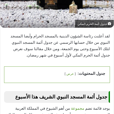
جدول أئمة الحرم المكي
لقد أعلنت رئاسة الشؤون الدينية بالمسجد الحرام وأيضا المسجد
النبوي من خلال حسابها الرسمي عن جدول أئمة المسجد النبوي
لتلك الأسبوع وحتى يوم الجمعة، ومن خلال مقالنا سوف نعرض
جدول أئمة الحرم المكي لأول أسبوع في شهر رمضان.
جدول المحتويات:
عرض
جدول أئمة المسجد النبوي الشريف هذا الأسبوع
يوجد قائمة تضم
مجموعة
من أهم الشيوخ في المملكة العربية