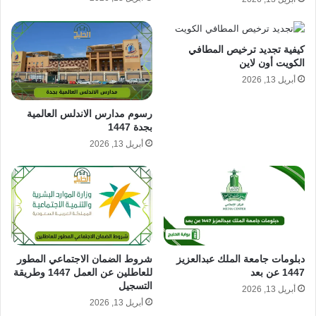
كيفية تجديد ترخيص المطافي
الكويت أون لاين
أبريل 13, 2026
رسوم مدارس الاندلس العالمية
بجدة 1447
أبريل 13, 2026
شروط الضمان الاجتماعي المطور
دبلومات جامعة الملك عبدالعزيز
للعاطلين عن العمل 1447 وطريقة
1447 عن بعد
التسجيل
أبريل 13, 2026
أبريل 13, 2026