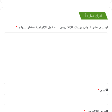
اترك تعليقاً
لن يتم نشر عنوان بريدك الإلكتروني.
الحقول الإلزامية مشار إليها بـ
*
ا
ل
ت
ع
ل
ي
ق
*
الاسم
*
البريد الإلكتروني
*