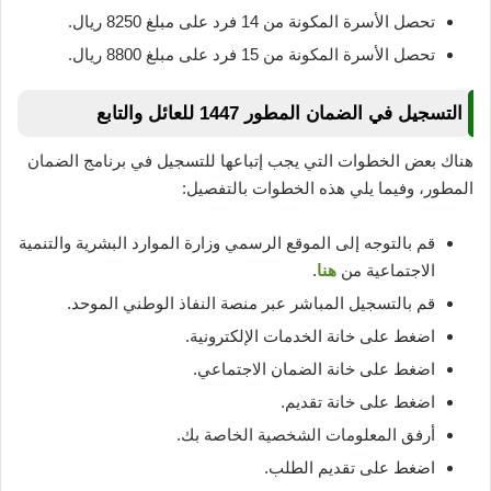
تحصل الأسرة المكونة من 14 فرد على مبلغ 8250 ريال.
تحصل الأسرة المكونة من 15 فرد على مبلغ 8800 ريال.
التسجيل في الضمان المطور 1447 للعائل والتابع
هناك بعض الخطوات التي يجب إتباعها للتسجيل في برنامج الضمان
المطور، وفيما يلي هذه الخطوات بالتفصيل:
قم بالتوجه إلى الموقع الرسمي وزارة الموارد البشرية والتنمية
الاجتماعية من
هنا
.
قم بالتسجيل المباشر عبر منصة النفاذ الوطني الموحد.
اضغط على خانة الخدمات الإلكترونية.
اضغط على خانة الضمان الاجتماعي.
اضغط على خانة تقديم.
أرفق المعلومات الشخصية الخاصة بك.
اضغط على تقديم الطلب.