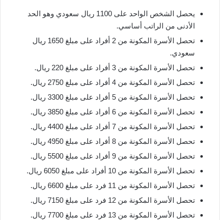
يحصل الشخص الواحد على 1100 ريال سعودي وهو الحد
الأدنى من الراتب أساسي.
تحصل الأسرة المكونة من 2 أفراد على مبلغ 1650 ريال
سعودي.
تحصل الأسرة المكونة من 3 أفراد على مبلغ 220 ريال.
تحصل الأسرة المكونة من 4 أفراد على مبلغ 2750 ريال.
تحصل الأسرة المكونة من 5 أفراد على مبلغ 3300 ريال.
تحصل الأسرة المكونة من 6 أفراد على مبلغ 3850 ريال.
تحصل الأسرة المكونة من 7 أفراد على مبلغ 4400 ريال.
تحصل الأسرة المكونة من 8 أفراد على مبلغ 4950 ريال.
تحصل الأسرة المكونة من 9 أفراد على مبلغ 5500 ريال.
تحصل الأسرة المكونة من 10 أفراد على مبلغ 6050 ريال.
تحصل الأسرة المكونة من 11 فرد على مبلغ 6600 ريال.
تحصل الأسرة المكونة من 12 فرد على مبلغ 7150 ريال.
تحصل الأسرة المكونة من 13 فرد على مبلغ 7700 ريال.