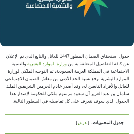
جدول استحقاق الضمان المطور 1447 للعائل والتابع الذي تم الإعلان
عن كافة التفاصيل المتعلقة به من
وزارة الموارد البشرية
والتنمية
الاجتماعية في المملكة العربية السعودية، تم التوجيه الملكي لوزارة
الموارد البشرية برفع نسبة الحد الأدنى من معاش الضمان الاجتماعي
للعائل والأفراد التابعين له، وقد أصدر خادم الحرمين الشريفين الملك
سلمان بن عبد العزيز آل سعود مرسوم ملكي للحكومة لإصدار هذا
الجدول الذي سوف نتعرف على كل تفاصيله في السطور التالية.
جدول المحتويات:
عرض