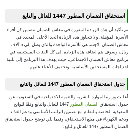
استحقاق الضمان المطور 1447 للعائل والتابع
تم تأكيد أن هذه الزيادة المقررة في معاش الضمان تتضمن كل أفراد
الأسرة المؤهلة، ولا تتجاوز هذه الزيادة الحد الأعلى المحدد في
معاش الضمان الاجتماعي للأسرة الواحدة والذي يصل إلى 5 آلاف
ريال، وسوف يتم إضافة هذه الزيادة إلى كل الفئات المستحقة في
برنامج معاش الضمان الاجتماعي، حيث يهدف هذا البرنامج إلى تلبية
احتياجات المستحقين الأساسية وتخفيف الأعباء عليهم.
جدول استحقاق الضمان المطور 1447 للعائل والتابع
أعلنت وزارة الموارد البشرية والتنمية الاجتماعية في السعودية عن
جدول استحقاق
الضمان المطور
1447 للعائل والتابع وفقًا للوائح
التنفيذية الخاصة بالنظام مع تضمين الراتب الأساسي ودعم الغذاء
ودعم الكهرباء في مبلغ الاستحقاق، وفيما يلي نوضح جدول استحقاق
الضمان المطور 1447 للعائل والتابع: