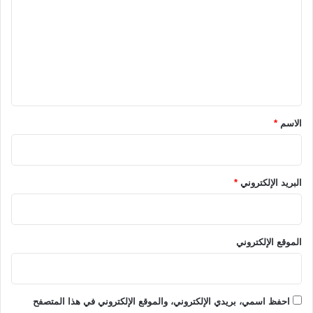
ت
ع
ل
ي
ق
*
الاسم
*
البريد الإلكتروني
*
الموقع الإلكتروني
احفظ اسمي، بريدي الإلكتروني، والموقع الإلكتروني في هذا المتصفح