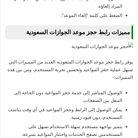
المراد إلغاؤه.
الضغط على كلمة “إلغاء الموعد”.
مميزات رابط حجز موعد الجوازات السعودية
يوفر رابط حجز موعد الجوازات السعودية العديد من المميزات التي
تسهل عملية حجز المواعيد وتحسين تجربة المستخدم، ومن بين هذه
المميزات:-
الوصول المباشر إلى خدمة حجز المواعيد دون الحاجة إلى
التنقل بين الصفحات.
يمكن الوصول إلى الرابط وحجز المواعيد في أي وقت يناسب
المستخدم، دون قيود زمنية.
يتميز بواجهة مستخدم سهلة الاستخدام تسهل على
المستخدمين تصفح الخدمات واختيار المواعيد بسرعة.