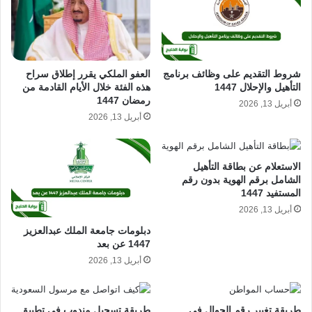
العفو الملكي يقرر إطلاق سراح
شروط التقديم على وظائف برنامج
هذه الفئة خلال الأيام القادمة من
التأهيل والإحلال 1447
رمضان 1447
أبريل 13, 2026
أبريل 13, 2026
الاستعلام عن بطاقة التأهيل
الشامل برقم الهوية بدون رقم
المستفيد 1447
أبريل 13, 2026
دبلومات جامعة الملك عبدالعزيز
1447 عن بعد
أبريل 13, 2026
طريقة تغيير رقم الجوال في
طريقة تسجيل مندوب في تطبيق