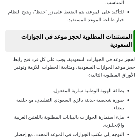
المناسب.
للتأكيد على الموعد، يتم الضغط على زر “حفظ”، ويتيح النظام
خيار طباعة الموعد للمستفيد.
المستندات المطلوبة لحجز موعد في الجوازات
السعودية
لحجز موعد في الجوازات السعودية، يجب على كل فرد فتح رابط
حجز موعد الجوازات السعودية، ومتابعة الخطوات اللازمة وتوفير
الأوراق المطلوبة التالية:-
بطاقة الهوية الوطنية سارية المفعول.
صورة شخصية حديثة بالزي السعودي التقليدي، مع خلفية
بيضاء.
ملء استمارة الجوازات بالبيانات المطلوبة باللغتين العربية
والإنجليزية.
التوجه إلى مكتب الجوازات في الموعد المحدد، مع إحضار