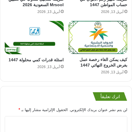
حساب المواطن 1447
Mrsool السعودية 2026
أبريل 13, 2026
أبريل 13, 2026
كيف يمكن الغاء رخصة عمل
اسئلة قدرات كمي محلولة 1447
بغرض الخروج النهائي 1447
أبريل 13, 2026
أبريل 13, 2026
اترك تعليقاً
لن يتم نشر عنوان بريدك الإلكتروني.
الحقول الإلزامية مشار إليها بـ
*
ا
ل