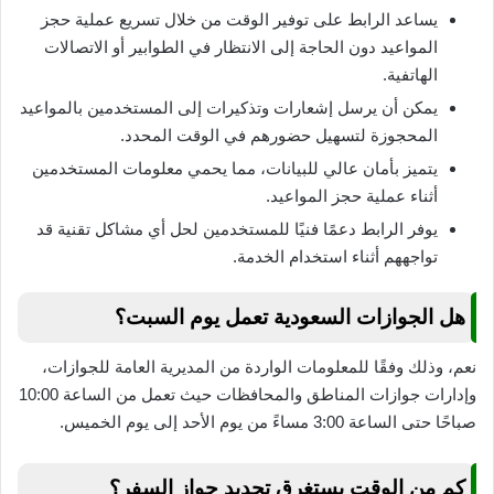
يساعد الرابط على توفير الوقت من خلال تسريع عملية حجز
المواعيد دون الحاجة إلى الانتظار في الطوابير أو الاتصالات
الهاتفية.
يمكن أن يرسل إشعارات وتذكيرات إلى المستخدمين بالمواعيد
المحجوزة لتسهيل حضورهم في الوقت المحدد.
يتميز بأمان عالي للبيانات، مما يحمي معلومات المستخدمين
أثناء عملية حجز المواعيد.
يوفر الرابط دعمًا فنيًا للمستخدمين لحل أي مشاكل تقنية قد
تواجههم أثناء استخدام الخدمة.
هل الجوازات السعودية تعمل يوم السبت؟
نعم، وذلك وفقًا للمعلومات الواردة من المديرية العامة للجوازات،
وإدارات جوازات المناطق والمحافظات حيث تعمل من الساعة 10:00
صباحًا حتى الساعة 3:00 مساءً من يوم الأحد إلى يوم الخميس.
كم من الوقت يستغرق تجديد جواز السفر؟