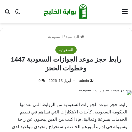
القائمة
بح
الوضع ا
الرئيسية
/
السعودية
السعودية
رابط حجز موعد الجوازات السعودية 1447
وخطوات الحجز
admin
أبريل 13, 2026
0
رابط حجز موعد الجوازات السعودية من الروابط التي تقدمها
الحكومة السعودية، كأحدث الابتكارات التي تساهم في تقديم
الخدمات بسرعة وفعالية، فإذا كنت من الذين يبحثون عن راحة
وسهولة في إدارة أمورهم الخاصة باستخراج وتحيدي مواعيد لدى