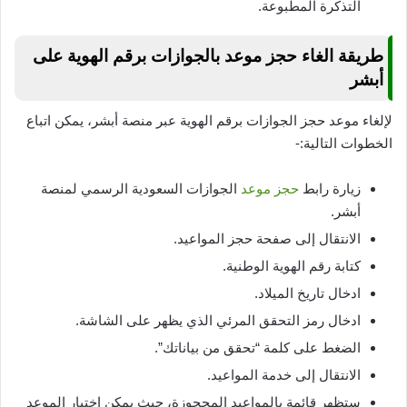
التذكرة المطبوعة.
طريقة الغاء حجز موعد بالجوازات برقم الهوية على
أبشر
لإلغاء موعد حجز الجوازات برقم الهوية عبر منصة أبشر، يمكن اتباع
الخطوات التالية:-
زيارة رابط
حجز موعد
الجوازات السعودية الرسمي لمنصة
أبشر.
الانتقال إلى صفحة حجز المواعيد.
كتابة رقم الهوية الوطنية.
ادخال تاريخ الميلاد.
ادخال رمز التحقق المرئي الذي يظهر على الشاشة.
الضغط على كلمة “تحقق من بياناتك”.
الانتقال إلى خدمة المواعيد.
ستظهر قائمة بالمواعيد المحجوزة، حيث يمكن اختيار الموعد