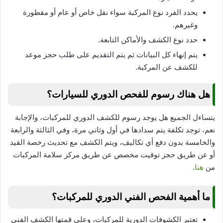
يحدد الفرد نوع المركبة سواء نقل خاص أو عام أو مقطورة
وغيرهم.
حدد نوع الكشف والأماكن التابعة.
يتم إنهاء كل البيانات ثم يتم التقديم على طلب حجز موعد
للكشف عن المركبة.
هل هناك رسوم للفحص الدوري للسيارات؟
يتساءل الجميع هل يوجد رسوم للكشف الدوري للمركبات، والإجابة
نعم، توجد تكلفة يتم سدادها في أول وثاني مرة، وفي الثالثة والرابعة
والخامسة بدون دفع أي تكاليف، ويتم الكشف مع تحديث رخصة القيد
أو عن طريق حجز توقيت مخصص عن طريق مركز سلامة المركبات
من
هنا
.
ما أهمية الفحص الفني الدوري للمركبات؟
تعتبر الكشوفات الدورية للمركبات، وعلى قمتها الكشف الفني