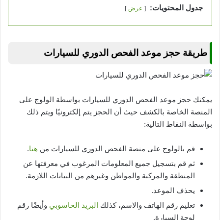
جدول المحتويات:
عرض
طريقة حجز موعد الفحص الدوري للسيارات
يمكنك حجز موعد الفحص الدوري للسيارات بواسطة الولوج على
المنصة الخاصة بالكشف حيث أن الحجز يتم إلكترونيًا ويتم ذلك
بواسطة النقاط التالية:
قم بالولوج على منصة الفحص الدوري للسيارات من
هنا
.
ثم قم بتسجيل جميع المعلومات المرغوب في معرفتها عن
المنطقة والمركبة والمواطن وغيرهم من البيانات اللازمة.
يحذف الموعد.
تعليم رقم الهاتف والاسم، كذلك
البريد الحاسوبي
وأيضًا رقم
لوحة السيارة.