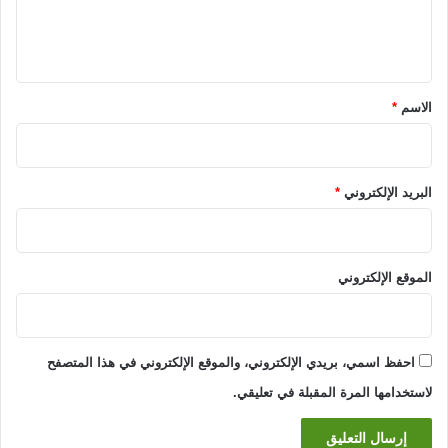
ل
ي
ق
*
الاسم
*
البريد الإلكتروني
*
الموقع الإلكتروني
احفظ اسمي، بريدي الإلكتروني، والموقع الإلكتروني في هذا المتصفح
لاستخدامها المرة المقبلة في تعليقي.