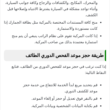
والمحرك، المكابح، والكشافات والزجاج وكافة جوانب السيارة،
وأثناء تواجد مشكلة في السيارة يشترط الانتباه وإصلاحها قبل
الكشف.
منح كافة المستندات المختصة بالمركبة مثل بطاقة الجمارك إذا
كانت مستوردة والاستمارة.
إذا كانت المركبة تقوم على نظام الراتب ينبغي أن يتم منح
استمارة معتمدة بذلك من صاحب المركبة.
طريقة حجز موعد الفحص الدوري الطائف
إذا كنت ترغب في حجز موعد للفحص الدوري من الطائف، فتابع
النقاط التالية:
قم بتحديد مربع ابدأ الخدمة للانتفاع من خدمة حجز
موعد للكشف الدوري.
قم بالنقر فوق تعديل أو حجز أو إلغاء الموعد.
قم بكتابة البيانات الشخصية وبيانات المركبة.