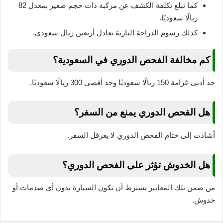
كما تبلغ تكلفة الكشف عن مركبة ذات حجم صغير بمعدل 82
ريالًا سعوديًا.
كذلك رسوم الدراجة النارية تعادل أربعين ريال سعودي.
كم مخالفة الفحص الدوري في السعودية؟
حد أدنى غرامة 150 ريالًا سعوديًا وحد أقصى 300 ريالًا سعوديًا.
هل الفحص الدوري يمنع من السفر؟
أشادت إلى ختام الفحص الدوري لا يعرقل السفر.
هل الخدوش تؤثر على الفحص الدوري؟
من ضمن تلك المعايير يشترط أن تكون السيارة بدون أي صدمات أو
خدوش.