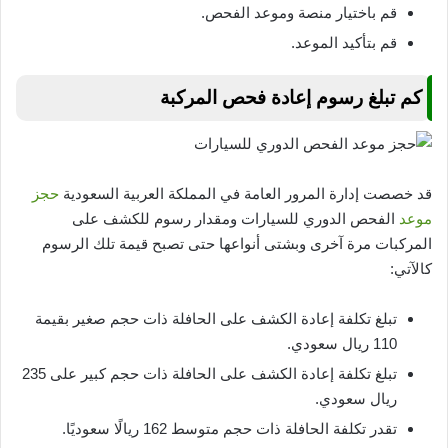
قم باختيار منصة وموعد الفحص.
قم بتأكيد الموعد.
كم تبلغ رسوم إعادة فحص المركبة
قد خصصت إدارة المرور العامة في المملكة العربية السعودية
حجز
موعد
الفحص الدوري للسيارات ومقدار رسوم للكشف على
المركبات مرة آخرى وبشتى أنواعها حتى تصبح قيمة تلك الرسوم
كالآتي:
تبلغ تكلفة إعادة الكشف على الحافلة ذات حجم صغير بقيمة
110 ريال سعودي.
تبلغ تكلفة إعادة الكشف على الحافلة ذات حجم كبير على 235
ريال سعودي.
تقدر تكلفة الحافلة ذات حجم متوسط 162 ريالًا سعوديًا.