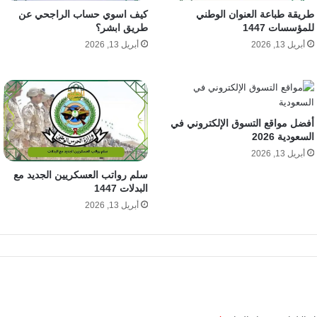
طريقة طباعة العنوان الوطني
كيف اسوي حساب الراجحي عن
للمؤسسات 1447
طريق ابشر؟
أبريل 13, 2026
أبريل 13, 2026
أفضل مواقع التسوق الإلكتروني في
السعودية 2026
أبريل 13, 2026
سلم رواتب العسكريين الجديد مع
البدلات 1447
أبريل 13, 2026