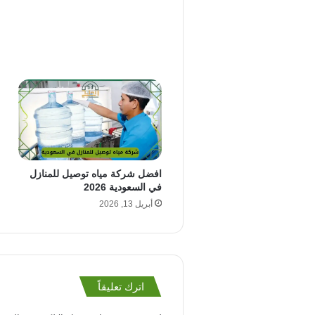
افضل شركة مياه توصيل للمنازل
في السعودية 2026
أبريل 13, 2026
اترك تعليقاً