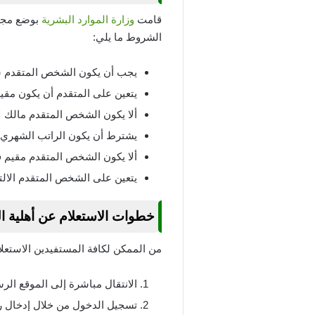
قامت
وزارة الموارد البشرية
بوضع مجمو
الشروط ما يلي:
يجب أن يكون الشخص المتقدم سع
يتعين على المتقدم أن يكون مقيم ب
ألا يكون الشخص المتقدم مالك ل
يشترط أن يكون الراتب الشهري ل
ألا يكون الشخص المتقدم مقيم في
يتعين على الشخص المتقدم الالتز
خطوات الاستعلام عن أهلية ا
من الممكن لكافة المستفيدين الاستعلا
الانتقال مباشرة إلى الموقع ال
تسجيل الدخول من خلال إدخال رقم