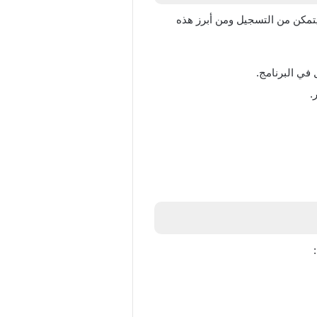
مكن من التسجيل ومن أبرز هذه
في البرنامج.