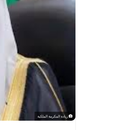
زيادة المكرمة الملكية