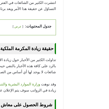
التساؤل عن حقيقة هذا الأمر ويعد برنا
جدول المحتويات:
عرض
حقيقة زيادة المكرمة الملكية 2000 ريال لمستفيدي الضمان الاجتماع
بالرد على كافة هذه الأخبار بالنفي حي
شائعات لا يوجد لها أي أساس من الصح
وقد نوهت
وزارة الموارد البشرية والتن
زيادة في الرواتب سوف يتم الإعلان ع
شروط الحصول على معاش الضما