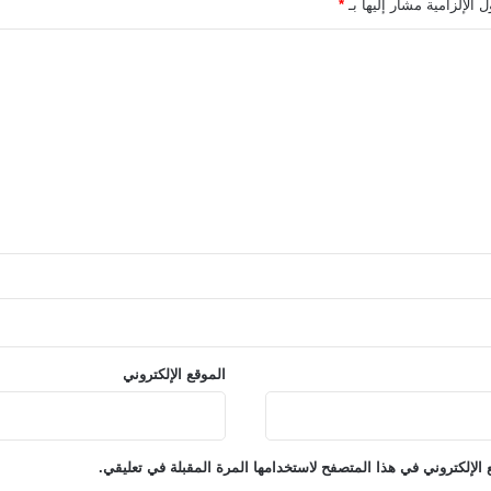
 الإلزامية مشار إليها بـ
*
الموقع الإلكتروني
الإلكتروني في هذا المتصفح لاستخدامها المرة المقبلة في تعليقي.