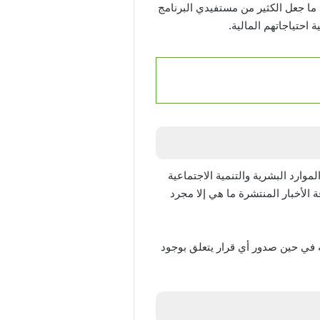
ي الضمان الاجتماعي وهذا ما جعل الكثير من مستفيدي البرنامج
احتياجاتهم المالية.
 الضمان الاجتماعي 2000 ريال ولكن قامت وزارة الموارد البشرية والتنمية الاجتماعية
 الأخبار المنتشرة ما هي إلا مجرد
ه في حين صدور أي قرار يتعلق بوجود