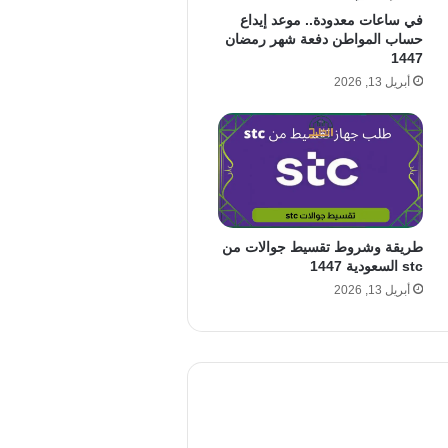
في ساعات معدودة.. موعد إيداع
حساب المواطن دفعة شهر رمضان
1447
أبريل 13, 2026
طريقة وشروط تقسيط جوالات من
stc السعودية 1447
أبريل 13, 2026