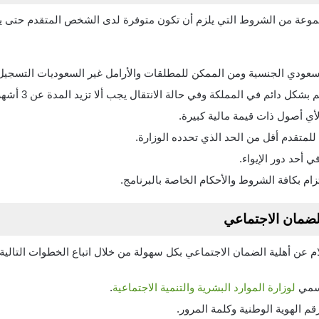
عة من الشروط التي يلزم أن تكون متوفرة لدى الشخص المتقدم حتى يت
ودي الجنسية ومن الممكن للمطلقات والأرامل غير السعوديات التسجيل 
شكل دائم في المملكة وفي حالة الانتقال يجب ألا تزيد المدة عن 3 أشهر.
أي أصول ذات قيمة مالية كبيرة.
لمتقدم أقل من الحد الذي تحدده الوزارة.
 أحد دور الإيواء.
ام بكافة الشروط والأحكام الخاصة بالبرنامج.
لضمان الاجتماعي
م عن أهلية الضمان الاجتماعي بكل سهولة من خلال اتباع الخطوات التالية:
رسمي
لوزارة الموارد البشرية والتنمية الاجتماعية
.
 الهوية الوطنية وكلمة المرور.