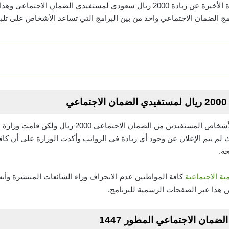
انتشرت الكثير من الشائعات في الفترة الأخيرة عن زيادة 2000 ريال سعودي لمستفيد
مج الضمان الاجتماعي واحد من بين البرامج التي تساعد الأشخاص على تلبية 
ي
تداولت الكثير من الأخبار حول زيادة الأشخاص المستفيدين من
ث لم يتم الإعلان عن وجود أي زيادة في الرواتب وأكدت الوزارة على أن كافة
ة.
مية الاجتماعية
كافة المواطنين عدم الانجراف وراء الشائعات المنتشرة وأن
ن هذا عبر الصفحات الرسمية للبرنامج.
ن الاجتماعي المطور 1447