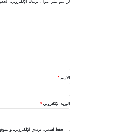
لن يتم نشر عنوان بريدك الإلكتروني.
الحقول
ا
ل
ت
ع
ل
ي
ق
*
الاسم
*
البريد الإلكتروني
*
احفظ اسمي، بريدي الإلكتروني، والموقع 