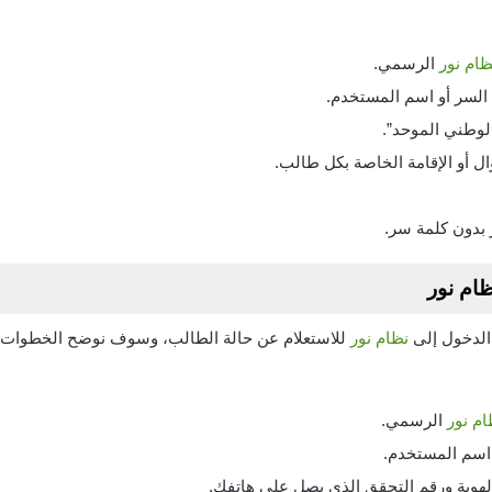
ظام نور
الرسمي.
لسر أو اسم المستخدم.
الوطني الموحد”.
ال أو الإقامة الخاصة بكل طالب.
بدون كلمة سر.
ام نور
الدخول إلى
نظام نور
للاستعلام عن حالة الطالب، وسوف نوضح الخطوات ال
ام نور
الرسمي.
اسم المستخدم.
الهوية ورقم التحقق الذي يصل على هاتفك.