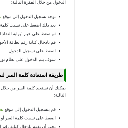
الدخول من خلال الفقرة التالية:
توجه تسجيل الدخول إلى موقع
ن
بعد ذلك اضغط على نسيت كلمة ا
ثم ضغط على خيار “بوابة النفاذ 
قم بادخال كتابة رقم بطاقة الأحو
اضغط على تسجيل الدخول.
سوف يتم الدخول على نظام نور 
طريقة استعادة كلمة السر لنظ
يمكنك أن تستعيد كلمة السر من خلال 
التالية:
قم بتسجيل الدخول إلى موقع
نظ
اضغط على نسيت كلمة السر أو 
يجب أن تقوم بادخال كتابة رقم 