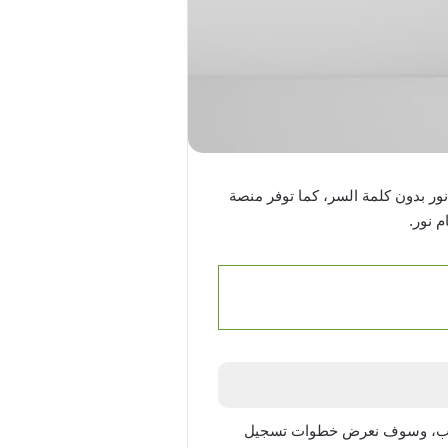
نور بدون كلمة السر، كما توفر منصة
 نور.
لطالب، وسوف نعرض خطوات تسجيل