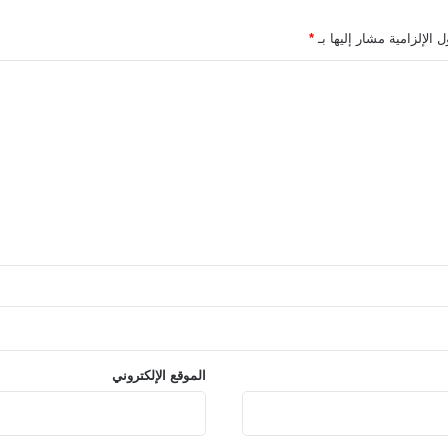
 الإلزامية مشار إليها بـ
*
الموقع الإلكتروني