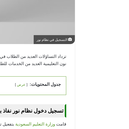
التسجيل في نظام نور
تزداد التساؤلات العديد من الطلاب في
نون التعليمية العديد من الخدمات للط
جدول المحتويات:
عرض
تسجيل دخول نظام نور نفاذ ب
قامت
وزارة التعليم السعودية
بتفعيل ت