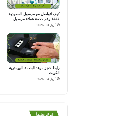
كيف اتواصل مع مرسول السعودية
1447 رقم خدمة عملاء مرسول
أبريل 13, 2026
رابط حجز موعد البصمة البيومترية
الكويت
أبريل 13, 2026
اترك تعليقاً