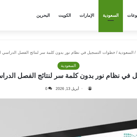
وعات
السعودية
الإمارات
الكويت
البحرين
/
السعودية
/
خطوات التسجيل في نظام نور بدون كلمة سر لنتائج الفصل الدراسي الثاني
السعودية
ي نظام نور بدون كلمة سر لنتائج الفصل الدراسي ال
أبريل 13, 2026
0