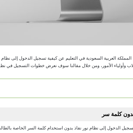
 المملكة العربية السعودية في التعليم عن كيفية تسجيل الدخول إلى نظام 
لاب وأولياء الأمور، ومن خلال مقالنا سوف نعرض خطوات التسجيل في نظام
دون كلمة سر
سجيل الدخول إلى نظام نور نفاذ بدون استخدام كلمة السر الخاصة با