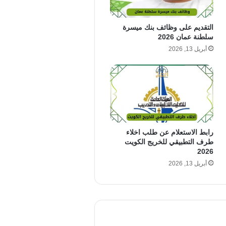
التقديم على وظائف بنك ميسرة
سلطنة عمان 2026
أبريل 13, 2026
رابط الاستعلام عن طلب اخلاء
طرف التطبيقي للخريج الكويت
2026
أبريل 13, 2026