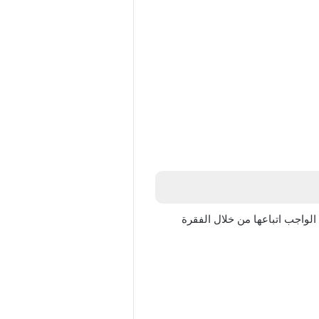
واجب اتباعها من خلال الفقرة