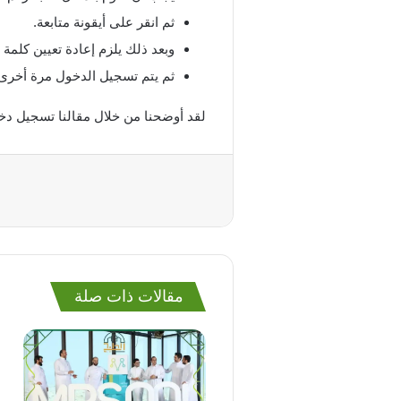
ثم انقر على أيقونة متابعة.
وبعد ذلك يلزم إعادة تعيين كلمة
ثم يتم تسجيل الدخول مرة أخرى 
لقد أوضحنا من خلال مقالنا تسجيل دخو
مقالات ذات صلة