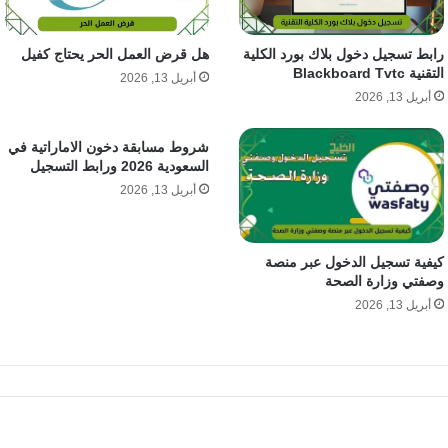
رابط تسجيل دخول بلاك بورد الكلية
هل قرض العمل الحر يحتاج كفيل
التقنية Blackboard Tvtc
أبريل 13, 2026
أبريل 13, 2026
شروط مسابقة دخون الاماراتية في
السعودية 2026 ورابط التسجيل
أبريل 13, 2026
كيفية تسجيل الدخول عبر منصة
وصفتي وزارة الصحة
أبريل 13, 2026