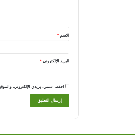
ل
ي
ق
*
الاسم
*
البريد الإلكتروني
*
احفظ اسمي، بريدي الإلكتروني، والموقع 