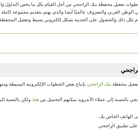
 خطوات تفعيل محفظة بنك الراجحي من أجل القيام بكل ما يخص التداول واس
 الوطن العربي والمعروف عالميًا أيضا والذي يهتم بتقديم مجموعة كاملة
قيام بكل ذلك والحصول على الخدمة بشكل إلكتروني بسيط وتفعيل المحفظة
راجحي
 تفعيل محفظة
بنك الراجحي
بإتباع بعض الخطوات الإلكترونية البسيطة ومنها
حي بالنسبة إلى عملاء الأندرويد يمكنهم التحميل من
هنا
، ولكن بالنسبة إل
ى الهاتف الخاص بك.
على تطبيق الراجحي.