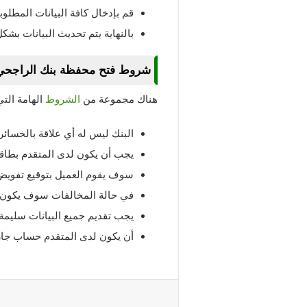
قم بإدخال كافة البيانات المطلوبة
بالنهاية يتم تحديث البيانات بشك
شروط فتح محفظة بنك الراجحي
هناك مجموعة من
الشروط
الهامة الت
البنك ليس له أي علاقة بالخسائر 
يجب أن يكون لدى المتقدم بطاقة
سوف يقوم العميل بتوقيع تفويض
في حالة المخالفات سوف يكون لد
يجب تقديم جميع البيانات سليمة 
أن يكون لدى المتقدم حساب جار