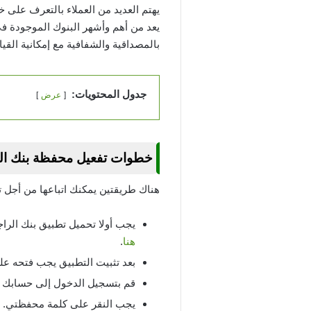
يهتم العديد من العملاء بالتعرف على
يعد من أهم وأشهر البنوك الموجودة في
بالمصداقية والشفافية مع إمكانية ال
جدول المحتويات:
عرض
خطوات تفعيل محفظة بنك ال
هناك طريقتين يمكنك اتباعها من أجل
يجب أولا تحميل تطبيق بنك الراج
هنا
.
بعد تثبيت التطبيق يجب فتحه عل
قم بتسجيل الدخول إلى حسابك 
يجب النقر على كلمة محفظتي.