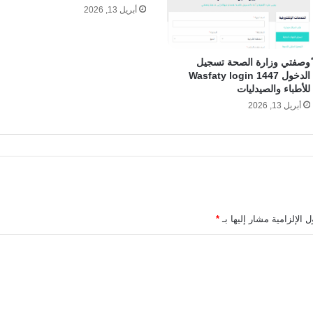
أبريل 13, 2026
ًوصفتي وزارة الصحة تسجيل
الدخول Wasfaty login 1447
للأطباء والصيدليات
أبريل 13, 2026
 الإلزامية مشار إليها بـ
*