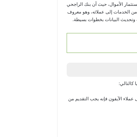
تثمار الأموال، حيث أن بنك الراجحي
 من الخدمات إلى عملائه، وهو معروف
 وتحديث البيانات بخطوات بسيطة.
 كالتالي:
ى عملاء الآيفون فإنه يجب التقديم من