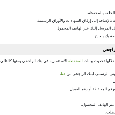
الخلقة بالمحفظة.
ة بالإضافة إلى إرفاق الشهادات والأوراق الرسمية.
ل المرسل إليك عبر الهاتف المحمول.
صة بك بنجاح.
راجحي
الها تحديث بيانات
المحفظة
الاستثمارية في بنك الراجحي ومنها كالتالي:
روني الرسمي لبنك الراجحي من
هنا
.
ت.
رقم المحفظة أو رقم العميل.
بر الهاتف المحمول.
لطلب.