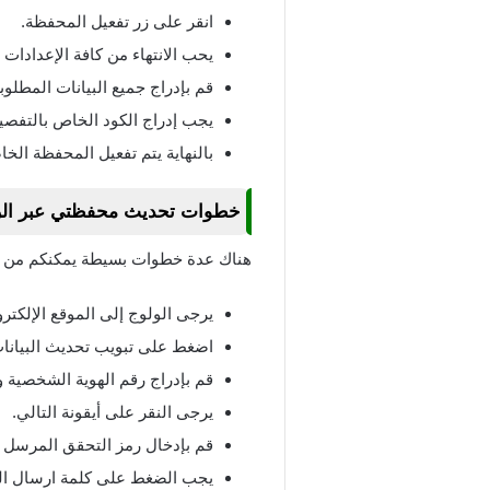
انقر على زر تفعيل المحفظة.
يحب الانتهاء من كافة الإعدادات 
قم بإدراج جميع البيانات المطلوب
يجب إدراج الكود الخاص بالتفصي
بالنهاية يتم تفعيل المحفظة الخا
خطوات تحديث محفظتي عبر ال
هناك عدة خطوات بسيطة يمكنكم من خل
يرجى الولوج إلى الموقع الإلكت
اضغط على تبويب تحديث البيانا
قم بإدراج رقم الهوية الشخصية و
يرجى النقر على أيقونة التالي.
قم بإدخال رمز التحقق المرسل ع
يجب الضغط على كلمة ارسال ا