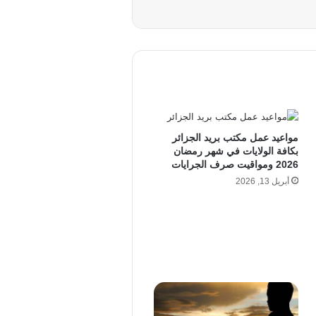
مواعيد عمل مكتب بريد الجزائر
بكافة الولايات في شهر رمضان
2026 ومواقيت صرف الجرايات
أبريل 13, 2026