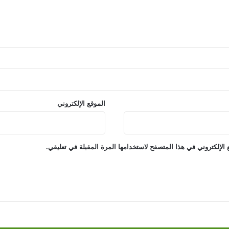
الموقع الإلكتروني
الإلكتروني في هذا المتصفح لاستخدامها المرة المقبلة في تعليقي.