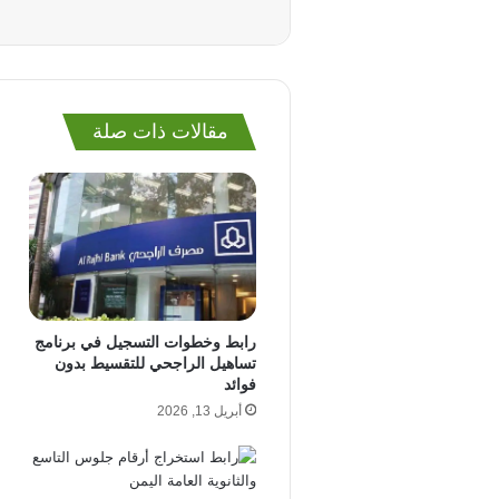
مقالات ذات صلة
رابط وخطوات التسجيل في برنامج
تساهيل الراجحي للتقسيط بدون
فوائد
أبريل 13, 2026