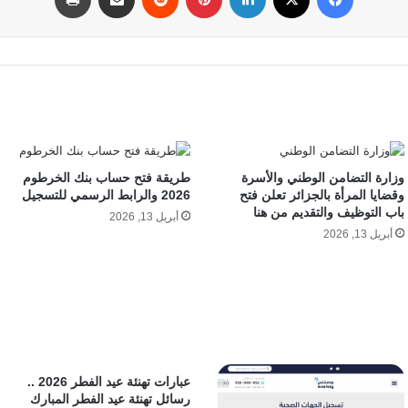
وزارة التضامن الوطني والأسرة
طريقة فتح حساب بنك الخرطوم
وقضايا المرأة بالجزائر تعلن فتح
2026 والرابط الرسمي للتسجيل
باب التوظيف والتقديم من هنا
أبريل 13, 2026
أبريل 13, 2026
عبارات تهنئة عيد الفطر 2026 ..
رسائل تهنئة عيد الفطر المبارك