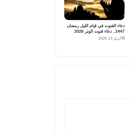
دعاء القنوت في قيام الليل رمضان
1447.. دعاء قنوت الوتر 2026
أبريل 13, 2026