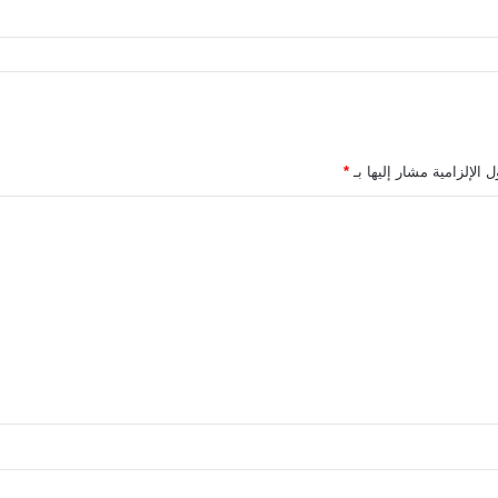
 الإلزامية مشار إليها بـ
*