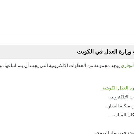
 وزارة العدل في الكويت
تجاري
يوجد مجموعة من الخطوات الإلكترونية التي يجب أن يتم اتباعها
رة العدل الكويتية
.
الإلكترونية.
 ملكية العقار.
كان المناسب.
وجد في يسار الصفحة.