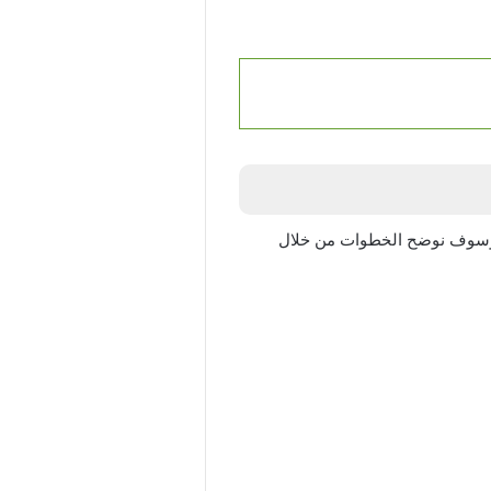
، وسوف نوضح الخطوات من خلال