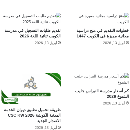
خطوات التقديم في منح دراسية
تقديم طلبات التسجيل في مدرسة
مجانية مميزة في الكويت 1447
الكويت ثنائية اللغة 2026
أبريل 13, 2026
أبريل 13, 2026
كم أسعار مدرسة النبراس جليب
الشيوخ 2026
أبريل 13, 2026
طريقة تحميل تطبيق ديوان الخدمة
المدنية الكويتية CSC KW 2026
الاصدار الجديد
أبريل 13, 2026