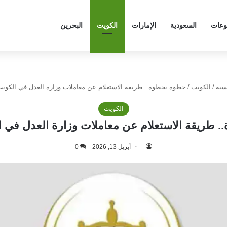
وعات
السعودية
الإمارات
الكويت
البحرين
سية
/
الكويت
/
خطوة بخطوة.. طريقة الاستعلام عن معاملات وزارة العدل في الكويت 47
الكويت
طريقة الاستعلام عن معاملات وزارة العدل في الكو
أبريل 13, 2026
0