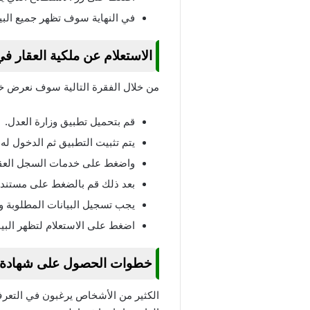
في النهاية سوف تظهر جميع البيا
الاستعلام عن ملكية العقار ف
من خلال الفقرة التالية سوف نعرض خطو
قم بتحميل تطبيق وزارة العدل.
يتم تثبيت التطبيق ثم الدخول له.
واضغط على خدمات السجل العق
بعد ذلك قم بالضغط على مستند 
يجب تسجيل البيانات المطلوبة و
اضغط على الاستعلام لتظهر البيان
خطوات الحصول على شهادة ع
الكثير من الأشخاص يرغبون في التع