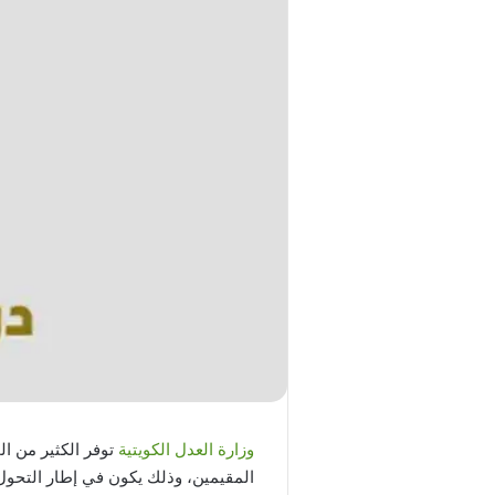
وزارة العدل الكويتية
توفر الكثير من ال
المقيمين، وذلك يكون في إطار التحو