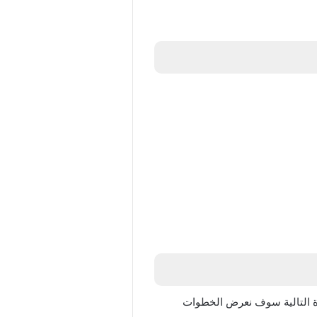
ة التالية سوف نعرض الخطوات