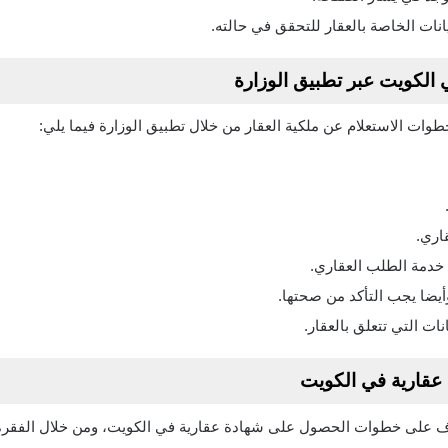
نات الخاصة بالعقار للتحقق في حالته.
ي الكويت عبر تطبيق الوزارة
ات الاستعلام عن ملكية العقار من خلال تطبيق الوزارة فيما يلي:
اري.
خدمة الطلب العقاري.
أيضا يجب التأكد من صحتها.
ات التي تتعلق بالعقار.
قارية في الكويت
رف على خطوات الحصول على شهادة عقارية في الكويت، ومن خلال الفقر