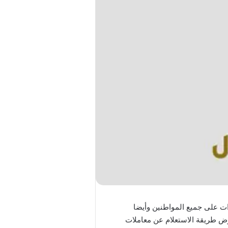
ءات على جميع المواطنين وأيضا
ض طريقة الاستعلام عن معاملات