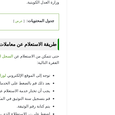
وزارة العدل الكويتية.
جدول المحتويات:
عرض
طريقة الاستعلام عن معاملات
حتى تتمكن من الاستعلام عن
السجل ال
الفقرة التالية:
توجه إلى الموقع الإلكتروني
لوزا
بعد ذلك قم بالضغط على الخدمات 
يجب أن تختار خدمة الاستعلام عن
قم بتسجيل سنة التوثيق في الم
يتم كتابة رقم الوثيقة.
اضغط على زر الاستطلاع الذي ي