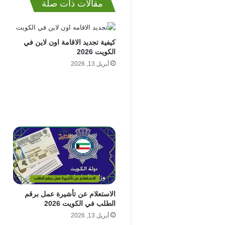
مقالات ذات صلة
كيفية تجديد الاقامة اون لاين في
الكويت 2026
أبريل 13, 2026
الاستعلام عن تأشيرة عمل برقم
الطلب في الكويت 2026
أبريل 13, 2026