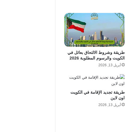
طريقة وشروط الالتحاق بعائل في
الكويت والرسوم المطلوبة 2026
أبريل 13, 2026
طريقة تجديد الإقامة في الكويت
اون لاين
أبريل 13, 2026