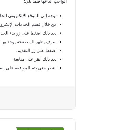
الواجب اتباعها فيما يلي:
توجه إلى الموقع الإلكتروني ال
من خلال قسم الخدمات الإلكترون
بعد ذلك اضغط على زر بدء الخدم
سوف يظهر لك صفحة يوجد بها الك
اضغط على زر التقديم.
بعد ذلك انقر على متابعة.
انتظر حتى يتم الموافقة على إصد