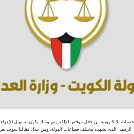
خدمات الإلكترونية من خلال موقعها الإلكتروني وذلك يكون لتسهيل الإجرا
ل الرقمي الذي تشهده مختلف قطاعات الدولة، ومن خلال مقالنا سوف نعر