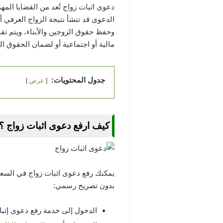
دعوى اثبات زواج تُعد من القضايا المهم
الدعوى قد تنشأ نتيجة الزواج العرفي أو
وحفظ حقوق الزوجين والأبناء، ويتم ت
مالية أو اجتماعية أو لضمان الحقوق ا
جدول المحتويات:
عرض
كيف ارفع دعوى اثبات زواج ؟
يمكنك رفع دعوى اثبات زواج في السعود
بدون تصريح رسمي:
الدخول إلى خدمة رفع دعوى إثبا