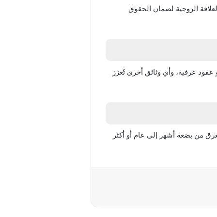
العلاقة الزوجية لضمان الحقوق
 عقود عرفية، وأي وثائق أخرى تُعزز
رق من بضعة أشهر إلى عام أو أكثر