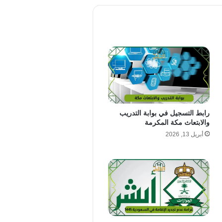
رابط التسجيل في بوابة التدريب
والابتعاث مكة المكرمة
أبريل 13, 2026