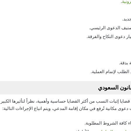
ونية
.
ديد.
صنيف الدعوى الرئيسي.
ر دعوى النكاح والفرقة.
 بدقة.
الطلب لإتمام العملية.
انون السعودي
قضايا إثبات النسب من أكثر القضايا حساسية وأهمية، نظراً لتأثيرها الكب
عوى مكانية تُرفع في مكان إقامة المدعي، ويتم اتباع الإجراءات التالية:
ء كافة الشروط المطلوبة.