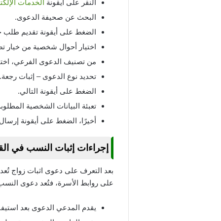
النقر على أيقونة
الخدمات الإلكتر
البحث عن صحيفة الدعوى.
الضغط على أيقونة تقديم طلب ج
اختيار أحوال شخصية من خيار ت
من تصنيف الدعوى الفرعي، اختيا
تحديد نوع الدعوى – إثبات رجعة.
الضغط على أيقونة التالي.
تعبئة البيانات الشخصية المطلوبة
أخيرًا، الضغط على أيقونة إرسال 
إجراءات إثبات النسب في الق
بعد التعرف على دعوى اثبات زواج تُعد 
على روابط الأسرة، فتُعد دعوى النسب د
يقدم المدعي الدعوى بعد استيفا