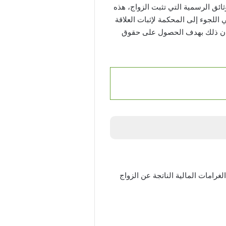
وثائق الرسمية التي تثبت الزواج، هذه
 اللجوء إلى المحكمة لإثبات العلاقة
ء كان ذلك بهدف الحصول على حقوق
غرامات المالية الناتجة عن الزواج