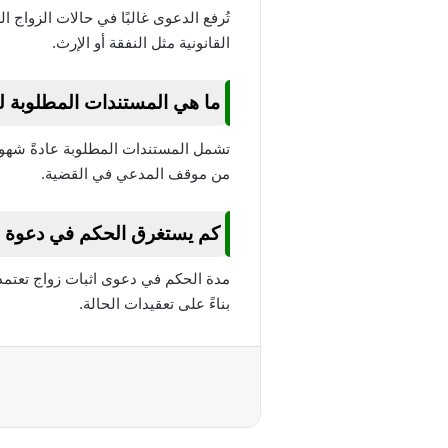
تُرفع الدعوى غالبًا في حالات الزواج 
القانونية مثل النفقة أو الإرث.
ما هي المستندات المطلوبة لر
تشمل المستندات المطلوبة عادةً شهودًا 
من موقف المدعي في القضية.
كم يستغرق الحكم في دعوة اث
مدة الحكم في دعوى اثبات زواج تعتمد
بناءً على تعقيدات الحالة.