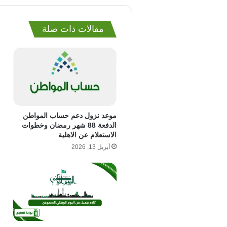
مقالات ذات صلة
موعد نزول دعم حساب المواطن
الدفعة 88 شهر رمضان وخطوات
الاستعلام عن الاهلية
أبريل 13, 2026