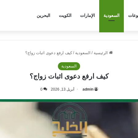
وعات
السعودية
الإمارات
الكويت
البحرين
الرئيسية
/
السعودية
/
كيف ارفع دعوى اثبات زواج؟
السعودية
كيف ارفع دعوى اثبات زواج؟
admin
أبريل 13, 2026
0