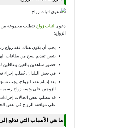
دعوى
اثبات زواج
تتطلب مجموعة من ال
الزواج:
يجب أن يكون هناك عقد زواج رس
يتعين تقديم نسخ من بطاقات الهو
حضور شاهدين بالغين وعاقلين ل
في بعض البلدان، يُطلب إجراء ف
بعد إتمام عقد الزواج، يجب تسج
الزوجين على وثيقة زواج رسمية.
قد تتطلب بعض الحالات إجراءات قا
على موافقة الزواج في بعض الحا
ما هي الأسباب التي تدفع إلى