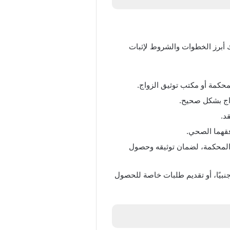
أبرز الخطوات والشروط لإثبات
كمة أو مكتب توثيق الزواج.
زواج بشكل صحيح.
د.
فقهما الصحي.
 المحكمة، لضمان توثيقه وحصول
جنبيًا، أو تقديم طلبات خاصة للحصول