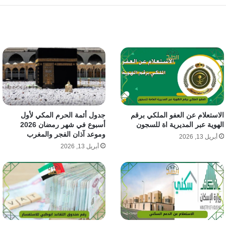
الاستعلام عن العفو الملكي برقم
جدول أئمة الحرم المكي لأول
الهوية عبر المديرية اة للسجون
أسبوع في شهر رمضان 2026
وموعد آذان الفجر والمغرب
أبريل 13, 2026
أبريل 13, 2026