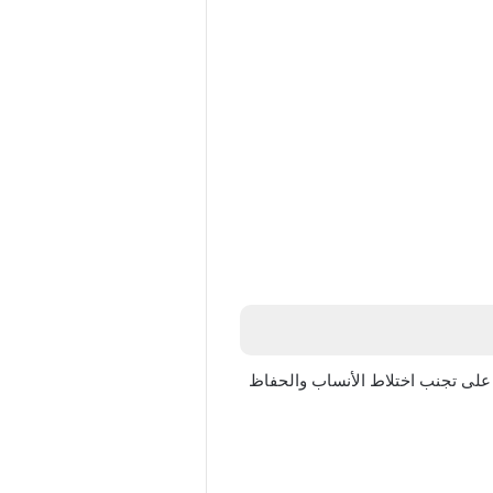
ير على تجنب اختلاط الأنساب والحفاظ