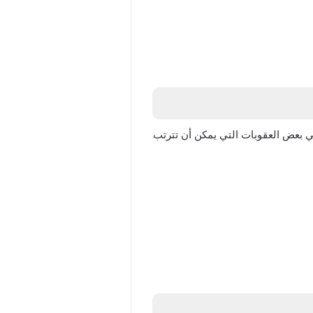
لي بعض العقوبات التي يمكن أن تترتب