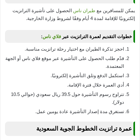
يمكن للمسافرين مع
طيران ناس
الحصول على تأشيرة الترانزيت
إلكترونيًا للإقامة لمدة 4 أيام وفقًا لشروط وزارة الخارجية.
خطوات التقديم لعمرة الترانزيت عبر
فلاي ناس
:
احجز تذكرة الطيران مع اختيار رحلة ترانزيت مناسبة.
قدّم طلب الحصول على التأشيرة عبر موقع فلاي ناس أو الجهة
المعتمدة.
استكمل الدفع وتلق التأشيرة إلكترونيًا.
أدي العمرة خلال فترة الإقامة.
تتراوح رسوم التأشيرة حول 39.5 ريال سعودي (حوالي 10.5
دولار).
تستغرق مدة إصدار التأشيرة عادة يومين عمل.
عمرة ترانزيت الخطوط الجوية السعودية