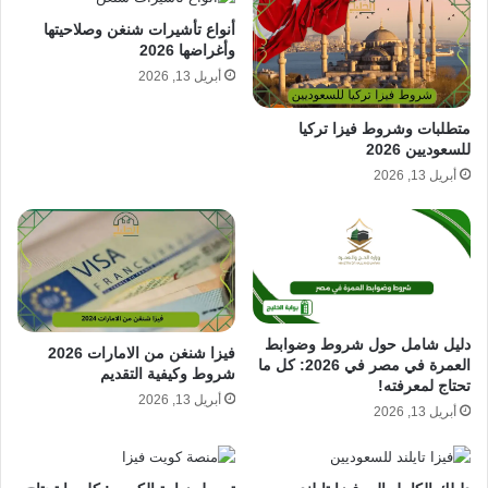
أنواع تأشيرات شنغن وصلاحيتها
وأغراضها 2026
أبريل 13, 2026
متطلبات وشروط فيزا تركيا
للسعوديين 2026
أبريل 13, 2026
دليل شامل حول شروط وضوابط
فيزا شنغن من الامارات 2026
العمرة في مصر في 2026: كل ما
شروط وكيفية التقديم
تحتاج لمعرفته!
أبريل 13, 2026
أبريل 13, 2026