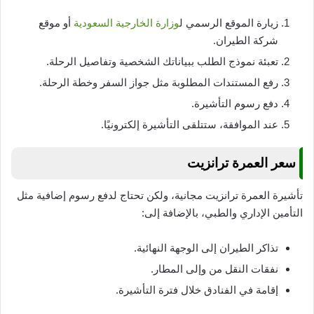
زيارة الموقع الرسمي ل
وزارة الخارجية السعودية
أو موقع
شركة الطيران.
تعبئة نموذج الطلب ببياناتك الشخصية وتفاصيل الرحلة.
رفع المستندات المطلوبة مثل جواز السفر وخطة الرحلة.
دفع رسوم التأشيرة.
عند الموافقة، ستتلقى التأشيرة إلكترونيًا.
سعر العمرة ترانزيت
تأشيرة العمرة ترانزيت مجانية، ولكن تحتاج لدفع رسوم إضافية مثل
التأمين الإداري والطبي، بالإضافة إلى:
تذاكر الطيران إلى الوجهة النهائية.
نفقات النقل من وإلى المطار.
إقامة في الفنادق خلال فترة التأشيرة.