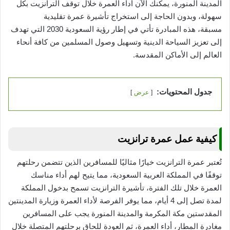
المدينة المنورة، يمكنك الآن أداء العمرة خلال توقف الترانزيت بكل
سهولة، وبدون الحاجة إلى استخراج تأشيرة عمرة تقليدية
مسبقة، هذه المبادرة تأتي في إطار رؤية السعودية 2030 التي تهدف
إلى تعزيز السياحة الدينية وتسهيل وصول المسلمين من كافة أنحاء
العالم إلى الأماكن المقدسة.
جدول المحتويات:
عرض
كيفية عمل عمرة ترانزيت
تُعتبر عمرة الترانزيت خيارًا مثاليًا للمسافرين الذين تتضمن رحلتهم
توقفًا في المملكة العربية السعودية، مما يتيح لهم أداء مناسك
العمرة خلال تلك الفترة، تأشيرة الترانزيت تسمح بدخول المملكة
لمدة تصل إلى 4 أيام، مما يوفر الفرصة لأداء العمرة وزيارة المدينتين
المقدستين مكة المكرمة والمدينة المنورة يجب على المسافرين
مغادرة المطار، أداء العمرة، ثم العودة للحاق برحلتهم المتصلة خلال