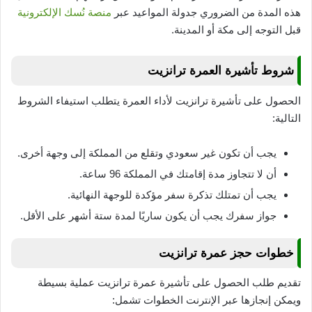
هذه المدة من الضروري جدولة المواعيد عبر
منصة نُسك الإلكترونية
قبل التوجه إلى مكة أو المدينة.
شروط تأشيرة العمرة ترانزيت
الحصول على تأشيرة ترانزيت لأداء العمرة يتطلب استيفاء الشروط
التالية:
يجب أن تكون غير سعودي وتقلع من المملكة إلى وجهة أخرى.
أن لا تتجاوز مدة إقامتك في المملكة 96 ساعة.
يجب أن تمتلك تذكرة سفر مؤكدة للوجهة النهائية.
جواز سفرك يجب أن يكون ساريًا لمدة ستة أشهر على الأقل.
خطوات حجز عمرة ترانزيت
تقديم طلب الحصول على تأشيرة عمرة ترانزيت عملية بسيطة
ويمكن إنجازها عبر الإنترنت الخطوات تشمل: