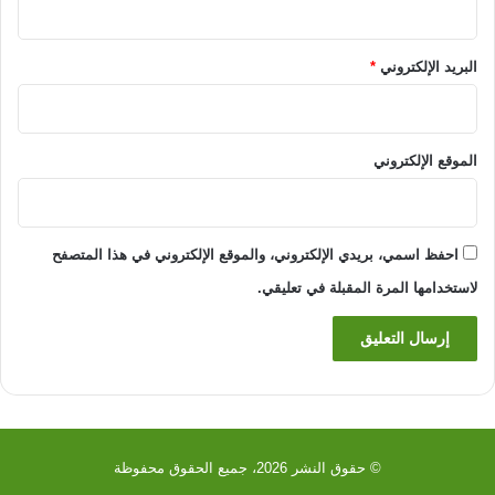
البريد الإلكتروني
*
الموقع الإلكتروني
احفظ اسمي، بريدي الإلكتروني، والموقع الإلكتروني في هذا المتصفح
لاستخدامها المرة المقبلة في تعليقي.
© حقوق النشر 2026، جميع الحقوق محفوظة