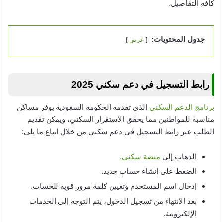
كافة التفاصيل.
جدول المحتويات:
عرض
رابط التسجيل في دعم سكني 2025
برنامج الدعم السكني
الذي تقدمه الحكومة السعودية يوفر مساكن
مناسبة للمواطنين مما يحقق الاستقرار السكني، ويمكن تقديم
الطلب عبر رابط التسجيل في دعم سكني من خلال اتباع ما يلي:
الذهاب إلى
منصة سكني.
الضغط على إنشاء حساب جديد.
إدخال اسم المستخدم وتعيين كلمة مرور قوية للحساب.
بعد الانتهاء من تسجيل الدخول، يتم التوجه إلى الخدمات
الإلكترونية.