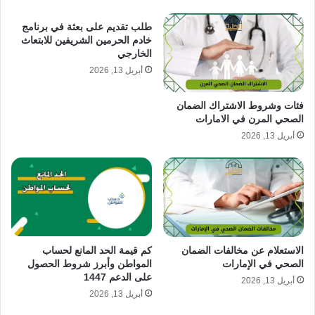
طلب تقديم على بعثة في برنامج
خادم الحرمين الشريفين للابتعاث
الخارجي
أبريل 13, 2026
فئات وشروط الاشتراك الضمان
الصحي المرن في الامارات
أبريل 13, 2026
الاستعلام عن مخالفات الضمان
كم قيمة الحد المانع لحساب
الصحي في الإمارات
المواطن وأبرز شروط الحصول
على الدعم 1447
أبريل 13, 2026
أبريل 13, 2026