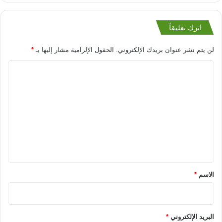
اترك تعليقاً
لن يتم نشر عنوان بريدك الإلكتروني.
الحقول الإلزامية مشار إليها بـ
*
ا
ل
ت
ع
ل
ي
ق
*
الاسم
*
البريد الإلكتروني
*