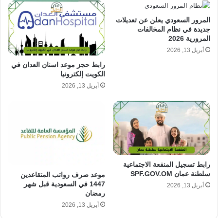
المرور السعودي يعلن عن تعديلات
جديدة في نظام المخالفات
المرورية 2026
أبريل 13, 2026
رابط حجز موعد اسنان العدان في
الكويت إلكترونيا
أبريل 13, 2026
رابط تسجيل المنفعة الاجتماعية
سلطنة عمان SPF.GOV.OM
موعد صرف رواتب المتقاعدين
1447 في السعودية قبل شهر
أبريل 13, 2026
رمضان
أبريل 13, 2026