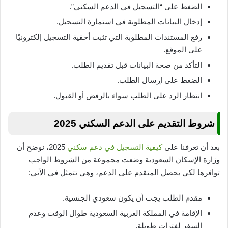
الضغط على “التسجيل في الدعم السكني”.
إدخال البيانات المطلوبة في استمارة التسجيل.
رفع المستندات المطلوبة التي تثبت أحقية التسجيل إلكترونيًا
على الموقع.
التأكد من صحة البيانات قبل تقديم الطلب.
الضغط على إرسال الطلب.
انتظار الرد على الطلب سواء بالرفض أو القبول.
شروط التقديم على الدعم السكني 2025
بعد أن تعرفنا على
كيفية التسجيل في دعم سكني
2025، نوضح أن
وزارة الإسكان السعودية وضعت مجموعة من الشروط الواجب
توافرها لكي يحصل المتقدم على الدعم، وهي تتمثل في الآتي:
مقدم الطلب يجب أن يكون سعودي الجنسية.
الإقامة في المملكة العربية السعودية طوال الوقت وعدم
السفر لفترات طويلة.