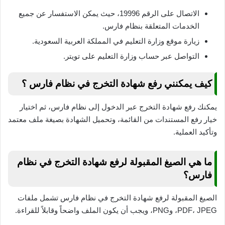
الاتصال على الرقم 19996، حيث يمكن الاستفسار عن جميع
الخدمات المتعلقة بنظام فارس.
زيارة موقع وزارة التعليم في المملكة العربية السعودية.
التواصل عبر حساب وزارة التعليم على تويتر.
كيف يمكنني رفع شهادة التخرج في نظام فارس ؟
يمكنك رفع شهادة التخرج عبر الدخول إلى نظام فارس، ثم اختيار
خيار رفع المستندات من القائمة، وتحميل الشهادة بصيغة ملف معتمد
وتأكيد العملية.
ما هي الصيغ المقبولة لرفع شهادة التخرج في نظام
فارس؟
الصيغ المقبولة لرفع شهادة التخرج في نظام فارس تشمل ملفات
PDF، JPEG، وPNG، ويجب أن يكون الملف واضحاً وقابلاً للقراءة.