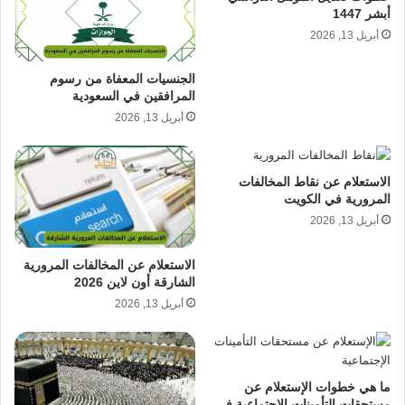
أبشر 1447
أبريل 13, 2026
الجنسيات المعفاة من رسوم
المرافقين في السعودية
أبريل 13, 2026
الاستعلام عن نقاط المخالفات
المرورية في الكويت
أبريل 13, 2026
الاستعلام عن المخالفات المرورية
الشارقة أون لاين 2026
أبريل 13, 2026
ما هي خطوات الإستعلام عن
مستحقات التأمينات الإجتماعية في