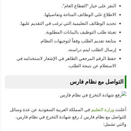
النقر على خيار “القطاع العام”.
الاطلاع على الوظائف المتاحة وتفاصيلها.
تحديد الوظائف التعليمية التي ترغب في التقديم عليها.
تعبئة طلب التوظيف بالبيانات المطلوبة.
متابعة تقديم الطلب وفقاً لتوجيهات النظام.
إرسال الطلب ليتم دراسته.
حفظ الرقم المرجعي الظاهر في الإشعار لاستخدامه في
الاستعلام عن نتيجة الطلب.
التواصل مع نظام فارس
أعلنت
وزارة التعليم
في المملكة العربية السعودية عن عدة وسائل
للتواصل مع نظام فارس لـ رفع شهادة التخرج في نظام فارس،
والتي تشمل: