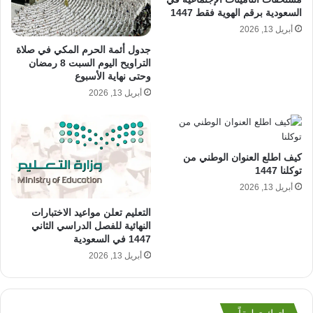
السعودية برقم الهوية فقط 1447
أبريل 13, 2026
جدول أئمة الحرم المكي في صلاة
التراويح اليوم السبت 8 رمضان
وحتى نهاية الأسبوع
أبريل 13, 2026
كيف اطلع العنوان الوطني من
توكلنا 1447
أبريل 13, 2026
التعليم تعلن مواعيد الاختبارات
النهائية للفصل الدراسي الثاني
1447 في السعودية
أبريل 13, 2026