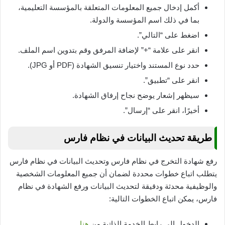
أكمل إدخال جميع المعلومات المتعلقة بالمؤسسة التعليمية،
بما في ذلك اسم المؤسسة والدولة.
اضغط على “التالي”.
انقر على علامة “+” لإضافة المرفق وقم بتدوين اسم الملف.
حدد نوع المستند واختيار تنسيق الشهادة (PDF أو JPG).
انقر على “تطبيق”.
سيظهر إشعار يوضح نجاح إرفاق الشهادة.
أخيرًا، انقر على “إرسال”.
طريقة تحديث البيانات في نظام فارس
رفع شهادة التخرج في نظام فارس وتحديث البيانات في نظام فارس
يتطلب اتباع خطوات محددة لضمان أن جميع المعلومات الشخصية
والوظيفية محدثة ودقيقة لتحديث البيانات ورفع الشهادة في نظام
فارس، يمكن اتباع الخطوات التالية:
الدخول إلى رابط الخدمة الذاتية من
هنا
.