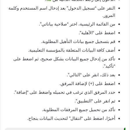
النقر على “تسجيل الدخول” بعد إدخال اسم المستخدم وكلمة
المرور.
من القائمة الرئيسية، اختر “صلاحية بياناتي”.
اضغط على “الأهلية”.
قم بتسجيل جميع بيانات التأهيل المطلوبة.
أضف كافة البيانات المتعلقة بالمؤسسة التعليمية.
تأكد من إدخال جميع البيانات بشكل صحيح، ثم اضغط على
“تأكيد”.
بعد ذلك، انقر على “التالي”.
اضغط على (+) لإضافة المرفق.
حدد المرفق الذي ترغب في تحميله واضغط على “إضافة”.
ثم انقر على “التطبيق”.
تأكد من تحميل جميع المرفقات المطلوبة.
أخيرًا، اضغط على “انتقال” لتحديث البيانات بنجاح.