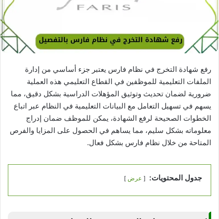
رفع شهادة التخرج في نظام فارس يعتبر جزء أساسي من إدارة
الملفات التعليمية للموظفين في القطاع التعليمي هذه العملية
ضرورية لضمان تحديث وتوثيق المؤهلات الدراسية بشكل دقيق، مما
يسهم في تسهيل التعامل مع البيانات التعليمية في النظام عبر اتباع
الخطوات الصحيحة لرفع الشهادة، يمكن للموظف ضمان إدراج
معلوماته بشكل سليم، مما يساهم في الحصول على المزايا والفرص
المتاحة من خلال نظام فارس بشكل فعال.
جدول المحتويات:
عرض