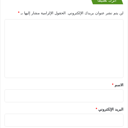
اترك تعليقاً
لن يتم نشر عنوان بريدك الإلكتروني.
الحقول الإلزامية مشار إليها بـ
*
ا
ل
ت
ع
ل
ي
ق
*
الاسم
*
البريد الإلكتروني
*