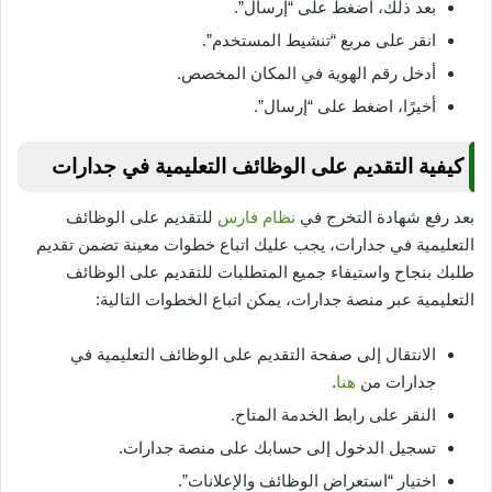
بعد ذلك، اضغط على “إرسال”.
انقر على مربع “تنشيط المستخدم”.
أدخل رقم الهوية في المكان المخصص.
أخيرًا، اضغط على “إرسال”.
كيفية التقديم على الوظائف التعليمية في جدارات
بعد رفع شهادة التخرج في
نظام فارس
للتقديم على الوظائف
التعليمية في جدارات، يجب عليك اتباع خطوات معينة تضمن تقديم
طلبك بنجاح واستيفاء جميع المتطلبات للتقديم على الوظائف
التعليمية عبر منصة جدارات، يمكن اتباع الخطوات التالية:
الانتقال إلى صفحة التقديم على الوظائف التعليمية في
جدارات من
هنا
.
النقر على رابط الخدمة المتاح.
تسجيل الدخول إلى حسابك على منصة جدارات.
اختيار “استعراض الوظائف والإعلانات”.