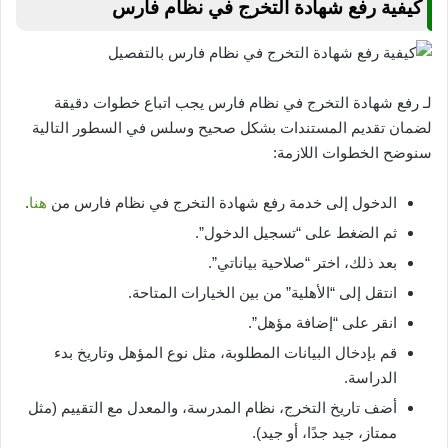
كيفية رفع شهادة التخرج في نظام فارس
لـ رفع شهادة التخرج في نظام فارس يجب اتباع خطوات دقيقة
لضمان تقديم المستندات بشكل صحيح وسلس في السطور التالية
سنوضح الخطوات اللازمة:
الدخول إلى خدمة رفع شهادة التخرج في نظام فارس من
هنا
.
ثم الضغط على “تسجيل الدخول”.
بعد ذلك، اختر “صلاحية بياناتي”.
انتقل إلى “الأهلية” من بين الخيارات المتاحة.
انقر على “إضافة مؤهل”.
قم بإدخال البيانات المطلوبة، مثل نوع المؤهل وتاريخ بدء
الدراسة.
أضف تاريخ التخرج، نظام المدرسة، والمعدل مع التقييم (مثل
ممتاز، جيد جدًا، أو جيد).