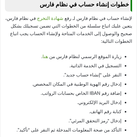
خطوات إنشاء حساب في نظام فارس
لإنشاء حساب في نظام فارس لـ رفع
شهادة التخرج
في نظام فارس،
يتعين عليك اتباع سلسلة من الخطوات التي تضمن تسجيلك بشكل
صحيح والوصول إلى الخدمات المتاحة ولإنشاء الحساب يجب اتباع
الخطوات التالية:
زيارة الموقع الرسمي لنظام فارس من
هنا
.
التسجيل في الخدمة الذاتية.
النقر على “إنشاء حساب جديد”.
إدخال رقم الهوية الوطنية في المكان المخصص.
إضافة رقم IBAN الخاص بحسابات الرواتب.
إدخال البريد الإلكتروني.
كتابة رقم الهاتف.
إدخال “رمز التحقق المرئي”.
التأكد من صحة المعلومات المدخلة ثم النقر على “تأكيد”.