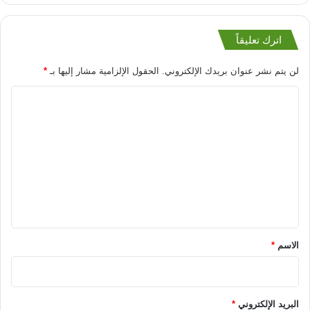
اترك تعليقاً
لن يتم نشر عنوان بريدك الإلكتروني.
الحقول الإلزامية مشار إليها بـ
*
ا
ل
ت
ع
ل
ي
ق
*
الاسم
*
البريد الإلكتروني
*