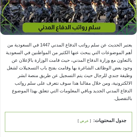
يعتبر الحديث عن سلم رواتب الدفاع المدني 1447 في السعودية من
أهم الموضوعات التي يبحث عنها الكثير من المواطنين في السعودية
بالتعاون مع وزارة الدفاع المدني، حيث قامت الوزارة بالإعلان عن
وجود بعض الوظائف الشاغرة بها وقامت بفتح باب التسجيلات لشغل
وظيفة جندي للرجال حيث يتم التسجيل عن طريق منصة ابشر
الالكترونية، ومن خلال مقالنا هذا سوف نتعرف على سلم رواتب
الدفاع المدني الجديد وباقي المعلومات التي تتعلق بهذا الموضوع
بالتفصيل.
جدول المحتويات:
عرض