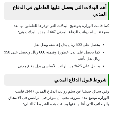
أهم البدلات التي يحصل عليها العاملين في الدفاع
المدني
كما قامت الوزارة بتوضيح البدلات التي توفرها للعاملين بها بعد
معرفتنا سلم رواتب الدفاع المدني 1447، وهذه البدلات هي:
يحصل على 500 ريال بدل إعاشة، وبدل نقل.
كما يحصل على بدل خطورة وقيمته 600 ريال ويحصل على 950
ريال بدل تأهب.
يحصل على 25% من الراتب الأساسي بدل دفاع مدني.
شروط قبول الدفاع المدني
وفي سياق حديثنا عن سلم رواتب الدفاع المدني 1447، قامت
الوزارة بوضع عدة شروط يجب أن تتوفر في الراغبين في الالتحاق
بالوظائف التي أعلنها عنها وجاءت هذه الشروط كالتالي: