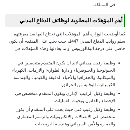
في المملكة.
أهم المؤهلات المطلوبة لوظائف الدفاع المدني
كما أوضحت الوزارة أهم المؤهلات التي تحتاج اليها بعد معرفتهم
سلم رواتب الدفاع المدني 1447، حيث يجب على المتقدم أن يكون
حاصل على درجة البكالوريوس أو ما يعادلها وهذه المؤهلات هي:
وظيفة رقيب ميداني لابد أن يكون المتقدم متخصص في
الجيولوجيا والجيوفيزياء وإدارة الطوارئ والازمات، الكهرباء
والميكانيكا والجغرافيا والأحياء الدقيقة والكيمياء والهندسة
الكيميائية، الوقاية من الحرائق.
وظيفة وكيل الرقيب الإداري ويكون المتقدم متخصص في
الإحصاء والقانون وبحوث العمليات.
وظيفة وكيل رقيب فني حيث يجب على المتقدم أن يكون
متخصص في الاتصالات والالكترونيات والرسم المعماري
والعمارة والأمن السرياني وهندسة البرمجيات.