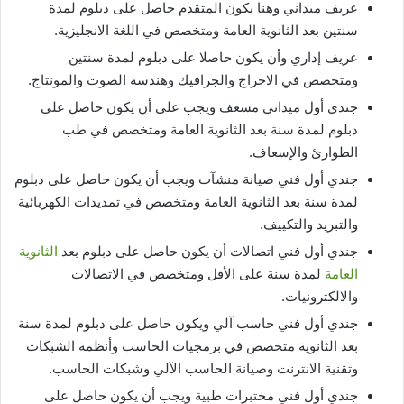
عريف ميداني وهنا يكون المتقدم حاصل على دبلوم لمدة
سنتين بعد الثانوية العامة ومتخصص في اللغة الانجليزية.
عريف إداري وأن يكون حاصلا على دبلوم لمدة سنتين
ومتخصص في الاخراج والجرافيك وهندسة الصوت والمونتاج.
جندي أول ميداني مسعف ويجب على أن يكون حاصل على
دبلوم لمدة سنة بعد الثانوية العامة ومتخصص في طب
الطوارئ والإسعاف.
جندي أول فني صيانة منشآت ويجب أن يكون حاصل على دبلوم
لمدة سنة بعد الثانوية العامة ومتخصص في تمديدات الكهربائية
والتبريد والتكييف.
جندي أول فني اتصالات أن يكون حاصل على دبلوم بعد
الثانوية
العامة
لمدة سنة على الأقل ومتخصص في الاتصالات
والالكترونيات.
جندي أول فني حاسب آلي ويكون حاصل على دبلوم لمدة سنة
بعد الثانوية متخصص في برمجيات الحاسب وأنظمة الشبكات
وتقنية الانترنت وصيانة الحاسب الآلي وشبكات الحاسب.
جندي أول فني مختبرات طبية ويجب أن يكون حاصل على