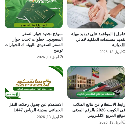
نموذج تجديد جواز السفر
عاجل | الموافقة على تمديد مهلة
السعودي.. خطوات تجديد جواز
تقديم مستندات الملكية لاهالي
السفر السعودي..الهيئة اة للجوازات
اللحيانية
توضح
أبريل 13, 2026
أبريل 13, 2026
رابط الاستعلام عن نتائج الطلاب
الاستعلام عن جدول رحلات النقل
في الكويت 2026 بالرقم المدني
الجماعي بمدينة الرياض 1447
موقع المربع الالكتروني
أبريل 13, 2026
أبريل 13, 2026