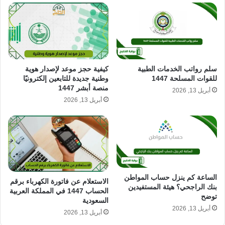
كيفية حجز موعد لإصدار هوية
سلم رواتب الخدمات الطبية
وطنية جديدة للتابعين إلكترونيًا
للقوات المسلحة 1447
منصة أبشر 1447
أبريل 13, 2026
أبريل 13, 2026
الساعة كم ينزل حساب المواطن
الاستعلام عن فاتورة الكهرباء برقم
بنك الراجحي؟ هيئة المستفيدين
الحساب 1447 في المملكة العربية
توضح
السعودية
أبريل 13, 2026
أبريل 13, 2026