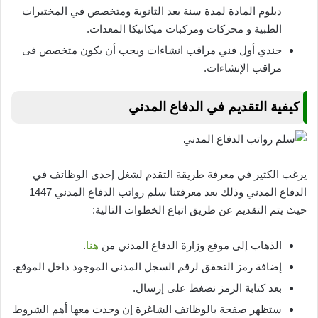
دبلوم المادة لمدة سنة بعد الثانوية ومتخصص في المختبرات
الطبية و محركات ومركبات ميكانيكا المعدات.
جندي أول فني مراقب انشاءات ويجب أن يكون متخصص فى
مراقب الإنشاءات.
كيفية التقديم في الدفاع المدني
يرغب الكثير في معرفة طريقة التقدم لشغل إحدى الوظائف في
الدفاع المدني وذلك بعد معرفتنا سلم رواتب الدفاع المدني 1447
حيث يتم التقديم عن طريق اتباع الخطوات التالية:
الذهاب إلى موقع وزارة الدفاع المدني من
هنا
.
إضافة رمز التحقق لرقم السجل المدني الموجود داخل الموقع.
بعد كتابة الرمز نضغط على إرسال.
ستظهر صفحة بالوظائف الشاغرة إن وجدت معها أهم الشروط