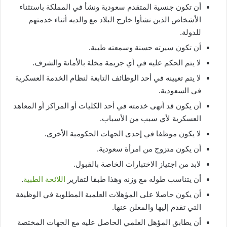
أن تكون جنسية المتقدم سعودية ونشأ في المملكة باستثناء
الأشخاص الذين نشأوا خارج البلاد مع والديه أثناء خدمتهم
للدولة.
أن تكون سيرته حسنة وسمعته طيبة.
لا يتم الحكم عليه في أي جريمة مخلة بالأمانة والشرف.
لا يتم تعيينه في أحد الوظائف التابعة لنظام الخدمة العسكرية
في السعودية.
أن يكون قد أنهى خدمته في أحد الكليات أو المراكز أو المعاهد
العسكرية لأي سبب من الأسباب.
لا يكون موظفا في إحدى الجهات الحكومية الأخرى.
أن يكون متزوج من امرأة سعودية.
لابد من اجتياز الاختبارات الخاصة بالقبول.
أن يتناسب طوله مع وزنه وهذا طبقا لتقارير
اللائحة الطبية
.
أن يكون حاصلا على المؤهلات العلمية المطلوبة في الوظيفة
التي تقدم إليها والمعلن عنها.
أن يطابق المؤهل العلمي الحاصل عليه مع الجهات المختصة