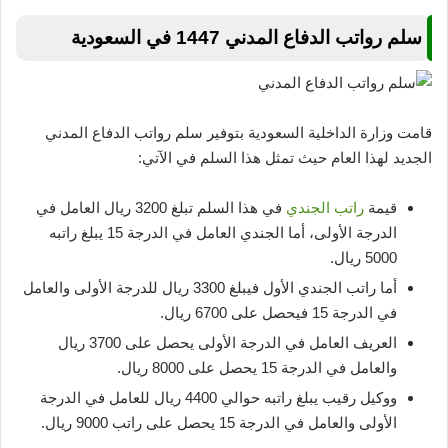
سلم رواتب الدفاع المدني 1447 في السعودية
قامت وزارة الداخلية السعودية بتوفير سلم رواتب الدفاع المدني
الجديد لهذا العام حيث تمثل هذا السلم في الآتي:
قيمة
راتب الجندي
في هذا السلم تبلغ 3200 ريال العامل في
الدرجة الأولى، أما الجندي العامل في الدرجة 15 يبلغ راتبه
5000 ريال.
أما راتب الجندي الأول فيبلغ 3300 ريال للدرجة الأولى والعامل
في الدرجة 15 فيحصل على 6700 ريال.
العريف العامل في الدرجة الأولى يحصل على 3700 ريال
والعامل في الدرجة 15 يحصل على 8000 ريال.
ووكيل رقيب يبلغ راتبه حوالي 4400 ريال للعامل في الدرجة
الأولى والعامل في الدرجة 15 يحصل على راتب 9000 ريال.