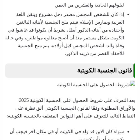
لبلوغهم الحادية والعشرين من العمر.
إذا كان للشخص المجنس مصدر دخل مشروع ويتقن اللغة
العربية ويمارس الإسلام فيتم منح الجنسية لأبنائه البالغين
وأحفاده من أبنائه الذكور أيضًا، بشرط أن يكونوا قد عاشوا في
الكويت بشكل مستمر منذ أن أصبح معالوه مواطنين، وفي حالة
وفاة والد الشخص المجنس قبل أولاده، يتم منح الجنسية
للأحفاد القصر من ذريته الذكور.
قانون الجنسية الكويتية
بعد التعرف على شروط الحصول على الجنسية الكويتية 2025
والأوراق المطلوبة وفقًا لقانون الجنسية الكويتي ألق نظرة على
النقاط التالية للتعرف على أهم القوانين المتعلقة بالجنسية الكويتية:
سواء كان الابن قد ولد في الكويت أو في مكان آخر فيجب أن
يكون من أم وأب كويتيين.