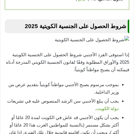
شروط الحصول على الجنسية الكويتية 2025
إذا استوفى الفرد الأجنبي شروط الحصول على الجنسية الكويتية
2025 والأوراق المطلوبة وفقًا لقانون الجنسية الكويتي المدرجة أدناه
فيمكنه أن يصبح مواطناً كويتياً:
بموجب مرسوم يصبح الأجنبي مواطناً كويتياً بتقديم عرض من
وزير الداخلية.
يجب أن يبلغ الأجنبي سن الرشد المنصوص عليه في تشريعات
دولة الكويت
.
يجب أن يكون الأجنبي قد عاش في الكويت لمدة 20 عامًا أو
أكثر بشكل مستمر (بالنسبة للمواطنين العرب هذا 20 عامًا أو
أكثر)، ويجب أن تكون إقامته قانونية خلال تلك الفترة، إذا غادر