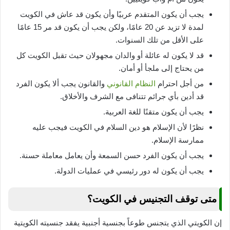
يجب أن يكون المتقدم عربيًا وأن يكون قد عاش في الكويت
لمدة لا تزيد عن 20 عامًا، ولكن يجب أن يكون قد مر 15 عامًا
على الأقل من تلك السنوات.
قد لا يكون له عائلة أو والدان مجهولان حيث تقبل الكويت كل
من يحتاج إلى ملجأ أو أمان.
من أجل احترام
النظام القانوني
والقانون يجب ألا يكون الفرد
قد أدين بأي جرائم تتنافى مع الشرف والأخلاق.
يجب أن يكون متقنًا للغة العربية.
نظرًا لأن الإسلام هو دين السلام في الكويت فيجب عليه
ممارسة الإسلام.
يجب أن يكون الفرد حسن السمعة وأن يعامل معاملة حسنة.
يجب أن يكون له دور رئيسي في عمليات الدولة.
متى توقف التجنيس في الكويت؟
إن الكويتي الذي يتجنس طوعاً بجنسية أجنبية يفقد جنسيته الكويتية