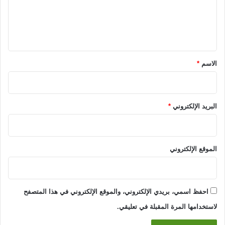
ع
ل
ي
ق
*
الاسم
*
البريد الإلكتروني
*
الموقع الإلكتروني
احفظ اسمي، بريدي الإلكتروني، والموقع الإلكتروني في هذا المتصفح
لاستخدامها المرة المقبلة في تعليقي.