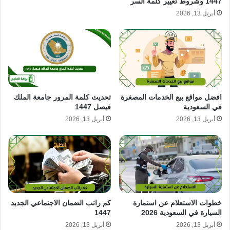
1447 وشروط تغيير كلمة السر
أبريل 13, 2026
افضل مواقع بيع الخدمات المصغرة
تحديث كلمة المرور جامعة الملك
في السعودية
فيصل 1447
أبريل 13, 2026
أبريل 13, 2026
خطوات الاستعلام عن استمارة
كم راتب الضمان الاجتماعي الجديد
السيارة في السعودية 2026
1447
أبريل 13, 2026
أبريل 13, 2026