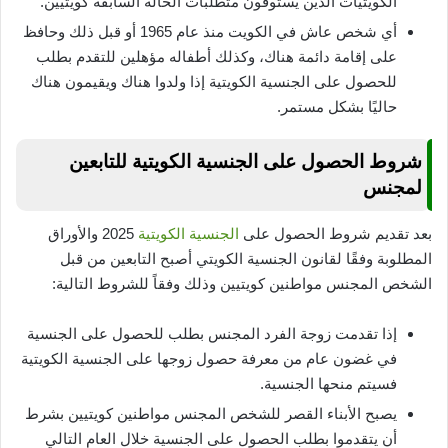
الكويتيات الذين يستوفون متطلبات الحالة السابقة كويتيين.
أي شخص عاش في الكويت منذ عام 1965 أو قبل ذلك وحافظ
على إقامة دائمة هناك، وكذلك أطفاله مؤهلين للتقدم بطلب
للحصول على الجنسية الكويتية إذا ولدوا هناك ويقيمون هناك
حاليًا بشكل مستمر.
شروط الحصول على الجنسية الكويتية للتابعين
لمجنس
بعد تقديم شروط الحصول على
الجنسية الكويتية
2025 والأوراق
المطلوبة وفقًا لقانون الجنسية الكويتي أصبح التابعين من قبل
الشخص المجنس مواطنين كويتيين وذلك وفقاً للشروط التالية:
إذا تقدمت زوجة الفرد المجنس بطلب للحصول على الجنسية
في غضون عام من معرفة حصول زوجها على الجنسية الكويتية
فسيتم منحها الجنسية.
يصبح الأبناء القصر للشخص المجنس مواطنين كويتيين بشرط
أن يتقدموا بطلب الحصول على الجنسية خلال العام التالي