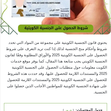
يحتوي قانون الجنسية الكويتية على مجموعة من المواد التي تحدد
شروط وأحكام منح الجنسية لذلك إذا كنت تريد التعرف على شروط
الحصول على الجنسية الكويتية 2025 والأوراق المطلوبة وفقًا لقانون
الجنسية الكويتي يجب متابعة هذا المقال، كما يوفر موقع خدمات
الكويت معلومات حول متطلبات الحصول على الجنسية الكويتية
2025 والمستندات اللازمة للحصول عليها، وقد حددت هذه الشروط
للحصول على الجنسية الكويتية 2025 والمستندات اللازمة للحصول
على شهادة الجنسية الكويتية للمواطنين الأجانب الذين حصلوا على
الجنسية.
جدول المحتويات:
عرض