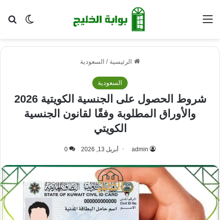
القائمة
بح
الوضع ا
الرئيسية
/
السعودية
السعودية
شروط الحصول على الجنسية الكويتية 2026
والأوراق المطلوبة وفقًا لقانون الجنسية
الكويتي
admin
أبريل 13, 2026
0