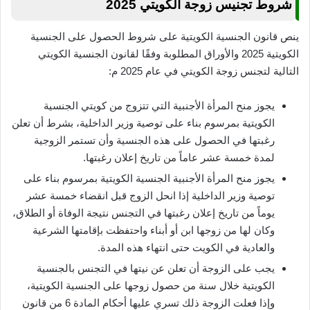
شروط تجنيس زوجة الكويتي 2025
ينص قانون الجنسية الكويتية على شروط الحصول على الجنسية
الكويتية 2025 والأوراق المطلوبة وفقًا لقانون الجنسية الكويتي
التالية لتجنس زوجة الكويتي في عام 2025 م:
يجوز منح المرأة الأجنبية التي تتزوج من كويتي الجنسية
الكويتية بمرسوم بناء على توصية وزير الداخلية، بشرط أن تعلن
رغبتها في الحصول على هذه الجنسية وأن تستمر الزوجية
لمدة خمسة عشر عاماً من تاريخ إعلان رغبتها.
يجوز منح المرأة الأجنبية الجنسية الكويتية بمرسوم بناء على
توصية وزير الداخلية إذا انحل الزوج قبل انقضاء خمسة عشر
يوماً من تاريخ إعلان رغبتها في التجنس نتيجة الوفاة أو الطلاق،
وكان لها من زوجها ابن أو أبناء واحتفظت بإقامتها الشرعية
والعادية في الكويت حتى انتهاء هذه المدة.
يجب على الزوجة أن تعلن عن نيتها في التجنس بالجنسية
الكويتية خلال سنة من حصول زوجها على الجنسية الكويتية،
وإذا فعلت الزوجة ذلك تسري عليها أحكام المادة 6 من قانون