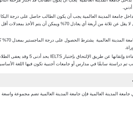
داخل جامعة المدينة العالمية يجب أن يكون الطالب حاصل على درجة الب
أما عن دراسة
راة.
إجادة اللغة الإنجليزية وإثبات الكفاءة وإتق
الب تم دراستة سابقًا في مدارس أو جامعات أجنبية تكون فيها اللغة الأساسية
معة المدينة العالمية فإن جامعة المدينة العالمية تضم مجموعة واسعة