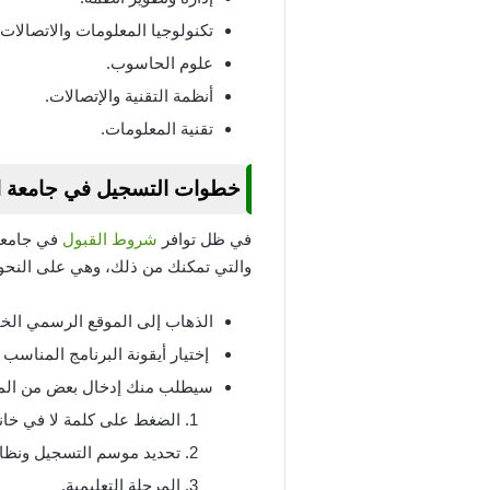
تكنولوجيا المعلومات والاتصالات.
علوم الحاسوب.
أنظمة التقنية والإتصالات.
تقنية المعلومات.
خطوات التسجيل في جامعة المدين
في ظل توافر
شروط القبول
في جامعة 
والتي تمكنك من ذلك، وهي على النحو 
الذهاب إلى الموقع الرسمي الخ
إختيار أيقونة البرنامج المناسب 
سيطلب منك إدخال بعض من المعلو
الضغط على كلمة لا في خان
تحديد موسم التسجيل ونظام
المرحلة التعليمية.