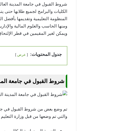
الكليات والبرامج لجميع طلابها حتى 
المنظومة التعليمية وتقديمها بأفضل 
ومنها الحاسب والعلوم المالية والإداري
ويمكن لغير المقيمين في قطر الإلتحاق
جدول المحتويات:
عرض
شروط القبول في جامعة المدين
تم وضع بعض من شروط القبول في جامعة 
والتي تم وضعها من قبل وزارة التعليم 