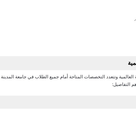
مية
العالمية وتتعدد التخصصات المتاحة أمام جميع الطلاب في جامعة المدينة ال
أهم التفاصيل: