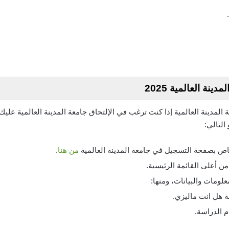
ة العالمية 2025
المدينة العالمية إذا كنت ترغب في الإلتحاق جامعة المدينة العالمية علي
التالي:
اص بصفحة التسجيل في جامعة المدينة العالمية
من هنا
.
من أعلى القائمة الرئيسية.
مات والبيانات، ومنها:
ة هل انت ماليزي.
 الدراسة.