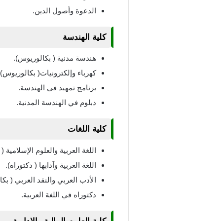
الدعوة وأصول الدين.
كلية الهندسة
هندسة مدنية ( بكالوريوس).
كهرباء وإلكترونيات( بكالوريوس).
برنامج تمهيد في الهندسة.
دبلوم في الهندسة المدنية.
كلية اللغات
اللغة العربية والعلوم الإسلامية (
اللغة العربية وآدابها ( دكتوراه).
الأدب العربي والنقد العربي ( بك
دكتوراه في اللغة العربية.