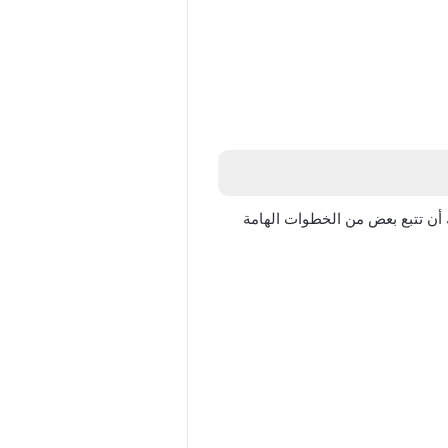
ك أن تتبع بعض من الخطوات الهامة