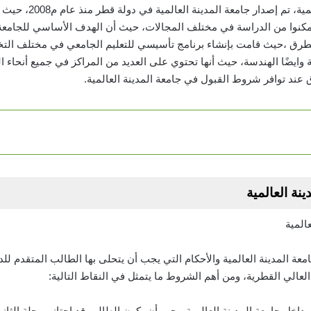
شروط القبول في جامعة ال
يتمكنوا من الدراسة في مختلف المجالات، حيث أن الهدف الأساسي للجامعة
الطرق ،حيث قامت بإنشاء برنامج تأسيسي للتعليم الجامعي في مختلف التخ
ة وايضًا الهندسة، حيث أنها تحتوي على العديد من المراكز في جميع أنحاء ا
 عند توافر شروط القبول في جامعة المدينة العالمية.
ة العالمية
المدينة العالمية والأحكام التي يجب أن يتحلى بها الطالب المتقدم للدر
العالي القطرية، ومن أهم الشروط ما يتمثل في النقاط التالية: