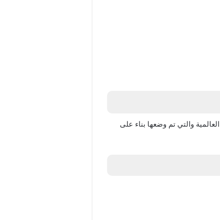
عالمية والتي تم وضعها بناء على