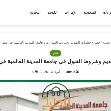
وعات
السعودية
الإمارات
الكويت
البحرين
ئيسية
/
قطر
/
خطوات التقديم وشروط القبول في جامعة المدينة العالمية في قطر 2026
قطر
م وشروط القبول في جامعة المدينة العالمية في قط
admin
أبريل 13, 2026
0