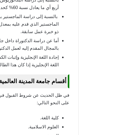
أربع أي ما يعادل نسبة 60% كحد أدني.
بالنسبة إلى دراسة الماجستير ب
ذو خبرة عمل سابقة.
بالمجال المقدم إليه لعمل الدكتو
اللغة الإنجليزية إذا كان هذا الط
أقسام جامعة المدينة العالمية
في ظل الحديث عن شروط القبول في جا
على النحو التالي:
كلية اللغة.
العلوم الاسلامية.