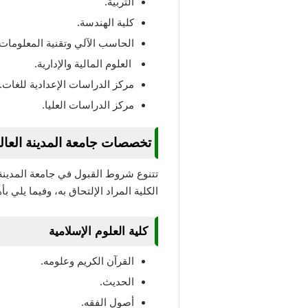
التربية.
كلية الهندسة.
الحاسب الآلي وتقنية المعلومات.
العلوم المالية والإدارية.
مركز الدراسات الإعدادية للغات.
مركز الدراسات العليا.
تخصصات جامعة المدينة العال
تتنوع شروط القبول في جامعة المدينة 
الكلية المراد الإلتحاق به، وفيما يلي ب
كلية العلوم الإسلامية
القرآن الكريم وعلومه.
الحديث.
أصول الفقه.