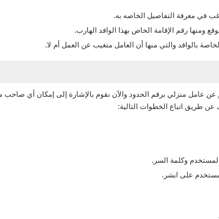
رغب في معرفة التفاصيل الخاصه به.
موقع ومنها رقم الإقامة الخاص بهذا الوافد الهارب.
اصة بالوافد والتي منها أن العامل متغيب عن العمل أم لا.
م عن عامل منزلي برقم الحدود والآن نقوم بالإشارة إلى إمكان أي صاحب
 عن طريق اتباع الخطوات التالية:
مستخدم وكلمة السر.
مستخدم على ابشر.
.