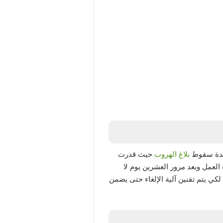
 مدة سقوط
بلاغ الهروب
حيث قدرت
ص بهروب العمل وبعد مرور العشرين يوم لا
ي يتم تقنين آلية الإلغاء حتى يضمن