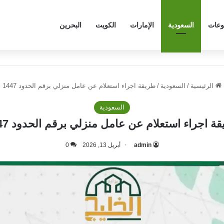
وعات
السعودية
الإمارات
الكويت
البحرين
الرئيسية
/
السعودية
/
طريقة اجراء استعلام عن عامل منزلي برقم الحدود 1447
السعودية
ة اجراء استعلام عن عامل منزلي برقم الحدود 1447
admin
أبريل 13, 2026
0