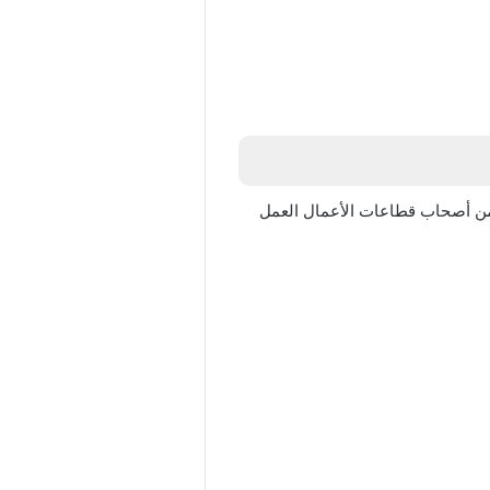
 من أصحاب قطاعات الأعمال العمل