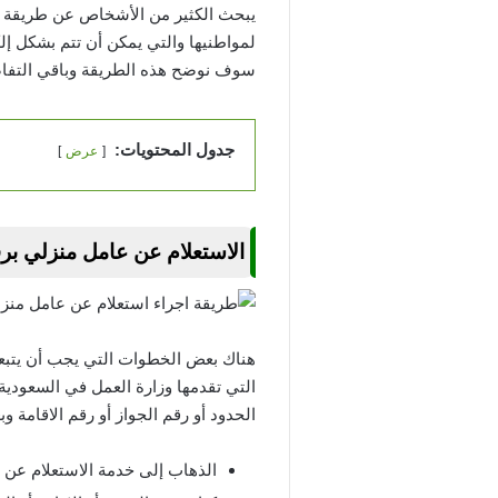
يبحث الكثير من الأشخاص عن طريقة اج
لمواطنيها والتي يمكن أن تتم بشكل إ
سوف نوضح هذه الطريقة وباقي التفاصي
جدول المحتويات:
عرض
الاستعلام عن عامل منزلي برق
هناك بعض الخطوات التي يجب أن يتبع
التي تقدمها وزارة العمل في السعودية
الحدود أو رقم الجواز أو رقم الاقامة و
الذهاب إلى خدمة الاستعلام عن 