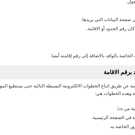
واز.
صفحة البيانات التي يريدها.
ان رقم الحدود أو الاقامة.
لخاصة بالوافد بالاضافة إلى رقم إقامته أيضا.
برقم الاقامة
قامة عن طريق اتباع الخطوات الالكترونية البسيطة التالية حتى يستطيع ال
ة وهذه الخطوات هي:
ية من
هنا
.
 في الصفحة الرئيسية.
ر الخاصة به.