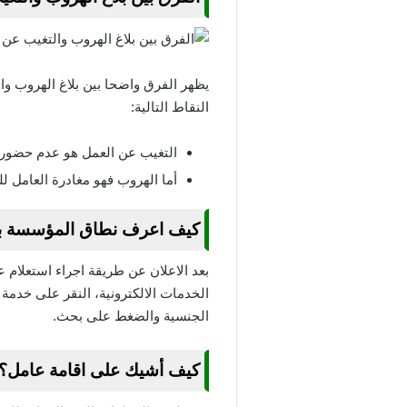
يظهر الفرق واضحا بين بلاغ الهروب و
النقاط التالية:
التغيب عن العمل هو عدم حضور ا
أما الهروب فهو مغادرة العامل ل
كيف اعرف نطاق المؤسسة بر
بعد الاعلان عن طريقة اجراء استعلام
الخدمات الالكترونية، النقر على خدمة
الجنسية والضغط على بحث.
كيف أشيك على اقامة عامل؟