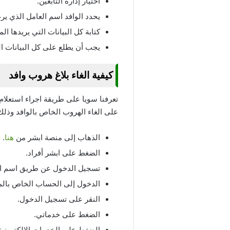
اختيار إدارة التابعين.
يحدد الوافد اسم العامل الذي ي
كتابة كل البيانات التي يريدها ال
يجب أن يطلع على كل البيانات الخ
كيفية الغاء بلاغ هروب وافد
تعرفنا سويا على طريقة اجراء استعلا
على الغاء الهروب الخاص بالوافد وذلك
الذهاب إلى منصة ابشر من
هنا
.
الضغط على ابشر أفراد.
تسجيل الدخول عن طريق اسم ال
الدخول إلى الحساب الخاص بال
النقر على تسجيل الدخول.
الضغط على خدماتي.
الضغط على الخدمات الالكترونية