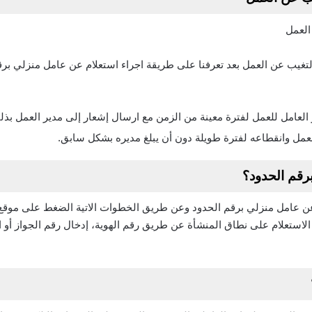
التغيب عن العمل بعد تعرفنا على طريقة اجراء استعلام عن عامل منزلي بر
لعامل للعمل لفترة معينة من الزمن مع ارسال إشعار إلى مدير العمل بذل
لعمل وانقطاعه لفترة طويلة دون أن يبلغ مديره بشكل سابق.
قم الحدود؟
 عن عامل منزلي برقم الحدود وعن طريق الخطوات الاتية الضغط على موق
 الاستعلام على نطاق المنشأة عن طريق رقم الهوية، إدخال رقم الجواز أو 