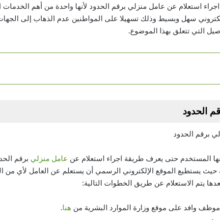
راء استعلام عن عامل منزلي برقم الحدود لأنها واحدة من أهم الخدمات ا
لكتروني سهل وبسيط وذلك تسهيلا على المواطنين عدم الذهاب إلى الجهات
ل التي تتعلق بهذا الموضوع.
م الحدود
ها المستخدم حتى يعرف طريقة اجراء استعلام عن
عامل منزلي
برقم الحد
 حيث يستطيع الموقع الإلكتروني الرسمي أن يستعلم عن العامل لأي من المع
بعدها يتم الاستعلام عن طريق الخطوات التالية:
موظف وافد على موقع وزارة الموارد البشرية من
هنا
.