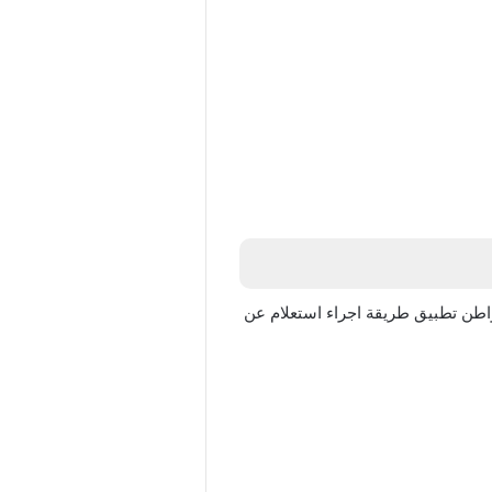
مواطن تطبيق طريقة اجراء استعلام عن