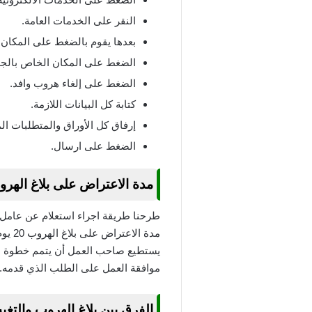
النقر على الخدمات العامة.
بعدها يقوم بالضغط على المكان 
الضغط على المكان الخاص بالجو
الضغط على إلغاء هروب وافد.
كتابة كل البيانات اللازمة.
إرفاق كل الأوراق والمتطلبات ال
الضغط على ارسال.
مدة الاعتراض على بلاغ الهر
طرحنا طريقة اجراء استعلام عن عامل م
مدة 
يستطيع صاحب العمل أن يتمم خطوة الغ
موافقة العمل على الطلب الذي قدمه.
الفرق بين بلاغ الهروب والتغ