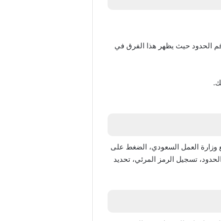
قم الحدود حيث يظهر هذا الفرق في
ك.
ع وزارة العمل السعودي، الضغط على
الحدود، تسجيل الرمز المرئي، تحديد