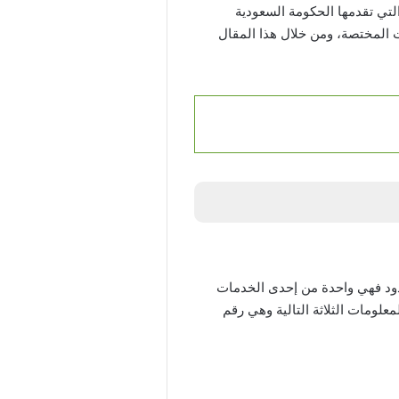
لتي تقدمها الحكومة السعودية
 المختصة، ومن خلال هذا المقال
ود فهي واحدة من إحدى الخدمات
لومات الثلاثة التالية وهي رقم