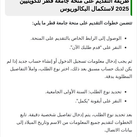
طريقة التقديم على منحة جامعة قطر للكويتيين
2025 لاستكمال البكالوريوس
تتضمن خطوات التقديم على منحة جامعة قطر ما يلي:
الوصول إلى الرابط الخاص بالتقديم على المنحة.
النقر على “قدم طلبك الآن”.
ثم يجب إدخال معلومات تسجيل الدخول أو إنشاء حساب جديد إذا لم
يكن لديك حساب مسبق بعد ذلك، اختر نوع الطلب، واملأ التفاصيل
المطلوبة بدقة.
تحديد نوع الطلب: السنة الأولى الجامعية.
النقر على أيقونة “يكمل”.
بعد تحديد نوع الطلب، يتم إدخال تفاصيل شخصية دقيقة. تابع
الخطوات لتقديم جميع المعلومات من الاسم وتاريخ الميلاد إلى
بيانات الاتصال.