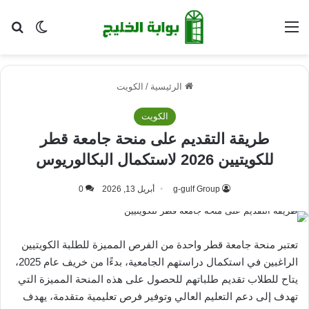
القائمة
بح
الوضع ا
الرئيسية
/
الكويت
الكويت
طريقة التقديم على منحة جامعة قطر
للكويتيين 2026 لاستكمال البكالوريوس
g-gulf Group
أبريل 13, 2026
0
تعتبر منحة جامعة قطر واحدة من الفرص المميزة للطلبة الكويتيين
الراغبين في استكمال دراستهم الجامعية، بدءًا من خريف عام 2025،
يتاح للطلاب تقديم طلباتهم للحصول على هذه المنحة المميزة التي
تهدف إلى دعم التعليم العالي وتوفير فرص تعليمية متقدمة، يهدف