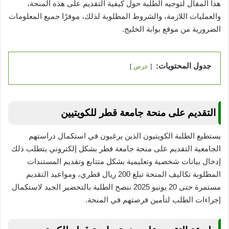
هذا المقال لتوجيه الطلبة حول كيفية التقديم على هذه المنحة،
والعمليات اللازمة، والشروط المطلوبة لذلك، موفرًا جميع المعلومات
الضرورية من موقع بوابة الخليج.
جدول المحتويات:
عرض
التقديم على منحة جامعة قطر للكويتيين
يستطيع الطلبة الكويتيون الذين يرغبون في استكمال دراستهم
الجامعية التقديم على منحة جامعة قطر بشكل إلكتروني يتطلب ذلك
إدخال بيانات شخصية وتعليمية بشكل متتابع وتقديم المستندات
المطلوبة تكاليف المنحة تبلغ 200 ريال قطري، ومواعيد التقديم
مستمرة حتى 20 يونيو 2025 ننصح الطلبة بالتحضير الجيد لاستكمال
إجراءات الطلب لتأمين فرصتهم في المنحة.