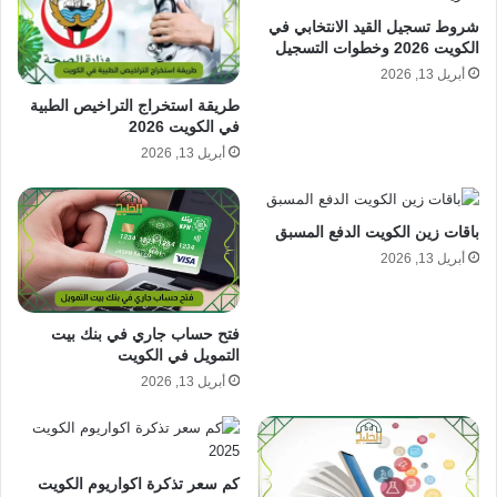
شروط تسجيل القيد الانتخابي في
الكويت 2026 وخطوات التسجيل
أبريل 13, 2026
طريقة استخراج التراخيص الطبية
في الكويت 2026
أبريل 13, 2026
باقات زين الكويت الدفع المسبق
أبريل 13, 2026
فتح حساب جاري في بنك بيت
التمويل في الكويت
أبريل 13, 2026
كم سعر تذكرة اكواريوم الكويت