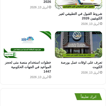
2026
أبريل 13, 2026
شروط القبول في التطبيقي لغير
الكويتيين 2026
أبريل 13, 2026
تعرف على اوقات عمل بورصة
خطوات استخدام منصة متى لحجز
الكويت
المواعيد في الجهات الحكومية
1447
أبريل 13, 2026
أبريل 13, 2026
اترك تعليقاً