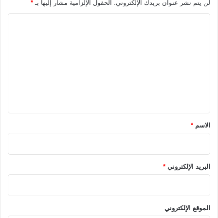
لن يتم نشر عنوان بريدك الإلكتروني.
الحقول الإلزامية مشار إليها بـ
*
ا
ل
ت
ع
ل
ي
ق
*
الاسم
*
البريد الإلكتروني
*
الموقع الإلكتروني