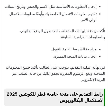
إدخال المعلومات الأساسية مثل الاسم والجنس وتاريخ الميلاد.
تقديم معلومات الاتصال الخاصة بك وأيضًا معلومات الاتصال
لولي الأمر.
تأكد من دقة البيانات المدخلة، خاصة حول الوضع القانوني
والمعلومات الدراسية السابقة.
مراجعة الشروط العامة للقبول.
إدخال بيانات المنحة المميزة.
في نهاية عملية التقديم، يتوجب على الطالب تأكيد جميع المعلومات
المدخلة ودفع الرسوم المقررة تحقق دائمًا من حالة الطلب عبر
البريد الإلكتروني.
رابط التقديم على منحة جامعة قطر للكويتيين 2025
لاستكمال البكالوريوس