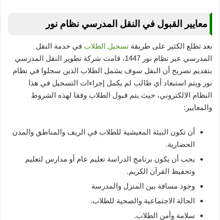
معايير القبول في النقل المدرسي نظام نور
بعد تطلع الكثير على طريقة
تسجيل الطلاب
في خدمة النقل
المدرسي عبر نظام نور 1447، قامت شركة تطوير النقل المدرسي
بتقديم تصريح أن النقل سوف يشمل الطلاب الذين سجلوا في نظام
نور ويتم استبعاد أي طالب لم يكمل إجراءات التسجيل في هذا
النظام الالكتروني، حيث يتم قبول الطلاب وفقا لهذه الشروط
والمعايير:
أن تكون البيئة المعيشية للطلاب في الريف والمناطق والمدن
الحضارية.
يجب أن يكون برنامج الدراسة تعليم عام أو مدارس لتعليم
وتحفيظ القرآن الكريم.
وجود مسافة بين المنزل والمدرسة
الحالة الاجتماعية والصحية للطلاب.
سلامة وأمن الطلاب.