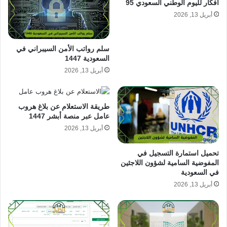
أفكار لليوم الوطني السعودي 95
أبريل 13, 2026
سلم رواتب الأمن السيبراني في
السعودية 1447
أبريل 13, 2026
طريقة الاستعلام عن بلاغ هروب
عامل عبر منصة أبشر 1447
أبريل 13, 2026
تحميل استمارة التسجيل في
المفوضية السامية لشؤون اللاجئين
في السعودية
أبريل 13, 2026