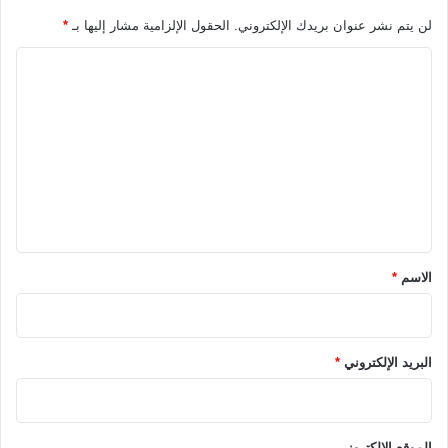
لن يتم نشر عنوان بريدك الإلكتروني.
الحقول الإلزامية مشار إليها بـ
*
ا
ل
ت
ع
ل
ي
ق
*
الاسم
*
البريد الإلكتروني
*
الموقع الإلكتروني