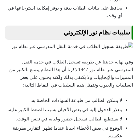
يحافظ على بيانات الطلاب بدقة و يوفر إمكانية استرجاعها في
أي وقت.
سلبيات نظام نور الإلكتروني
وفي نهاية حديثنا عن طريقة تسجيل الطلاب في خدمة النقل
المدرسي عبر نظام نور 1447 ذكرنا أن هذا النظام يتمتع بالكثير من
المميزات والإيجابيات ولا يكتفي بذلك ولكنه يحتوي على بعض
السلبيات والعيوب وتتمثل هذه السلبيات في النقاط التالية:
لا يتمكن الطالب من طباعة الشهادات الخاصة به.
يتعذر الدخول إليه في بعض الأحيان بسبب الضغط الكبير عليه.
لا يستطيع الطالب تسجيل حضور وغيابه في نفس الوقت.
الوقوع في بعض الأخطاء احيانا عندما تظهر التقارير بطريقة
عكسية.