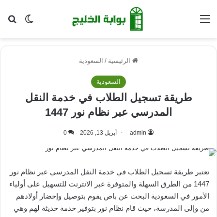
القائمة
بح
الوضع ا
الرئيسية
/
السعودية
السعودية
طريقة تسجيل الطلاب في خدمة النقل
المدرسي عبر نظام نور 1447
admin
أبريل 13, 2026
0
تعتبر طريقة تسجيل الطلاب في خدمة النقل المدرسي عبر نظام نور
1447 من الطرق السهلة والمتوفرة عبر الانترنت للتسهيل على أولياء
الأمور في السعودية البحث عن باص يقوم بتوصيل وإحضار أولادهم
من وإلى المدرسة، حيث قام نظام نور بتوفير خدمة حديثة لهم وهي