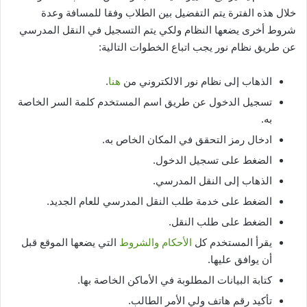
خلال هذه الفترة يتم التفضيل بين الطلاب وفقا للمسافة وعدة
شروط أخرى يضعها النظام ولكي يتم التسجيل في النقل المدرسي
عن طريق نظام نور يجب اتباع الخطوات التالية:
الذهاب إلى نظام نور الالكتروني من
هنا
.
تسجيل الدخول عن طريق اسم المستخدم كلمة السر الخاصة
به.
ادخال رمز التحقق في المكان الخاص به.
الضغط على تسجيل الدخول.
الذهاب إلى النقل المدرسي.
الضغط على خدمة طلب النقل المدرسي للعام الجديد.
الضغط على طلب النقل.
يقرأ المستخدم كل
الأحكام والشروط
التي يضعها الموقع قبل
أن يوافق عليها.
كتابة البيانات المطلوبة في الأماكن الخاصة بها.
تأكيد رقم هاتف ولي الأمر الطالب.