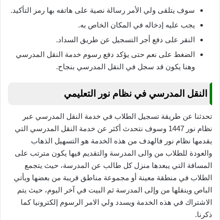
سوف يتلقى ولي الأمر رسالة نصية على هاتفه بها رمز التأكيد.
يجب عليه إدخاله في المكان الخاص به.
النقر على دفع أجر التسجيل عن طريق السداد.
الضغط على نعم حتى يؤكد دفع رسوم خدمة النقل المدرسي
وهنا يكون قد سجل في النقل المدرسي بنجاح.
النقل المدرسي في نظام نور التعليمي
تحدثنا عن طريقة تسجيل الطلاب في خدمة النقل المدرسي عبر
نظام نور 1447 وسوف نتحدث أكثر عن خدمة النقل المدرسي التي
يقدمها نظام نور فالهدف من هذه الخدمة هو التسهيل الذهاب
والعودة للطلاب من والى المدرسة والتقديم فيها يكون مترتب على
المسافة التي يبعدها منزل كل طالب عن المدرسة، حيث يتجمع
الطلاب في منطقة معينة أو مجموعة مناطق قريبة من بعضها ويأتي
الباص وينقلها من وإلى المدرسة ثم البيت في آخر اليوم، حيث يتم
الاشتراك في هذه الخدمة ويسدد ولي الامر الرسوم إلكترونيا كما
ذكرنا.