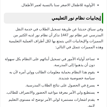
الأولوية للاطفال الاصغر سنا بالنسبة لعمر الأطفال.
إيجابيات نظام نور التعليمي
وفي سياق حديثنا عن طريقة تسجيل الطلاب في خدمة النقل
المدرسي عبر نظام نور 1447 نذكر أن نظام نور لديه الكثير من
المميزات والإيجابيات التي يتمتع بها لكل أطراف العملية التعليمية
وهذه المميزات تتمثل في التالي:
تساعد أولياء الأمور في تسجيل أبنائهم على النظام بكل سهولة
دون أن يذهبوا إلى المدرسة.
يقوم هذا النظام بحماية معلومات الطالب وولي أمره لأن به
سياسة خصوصية شديدة.
يسرع في الحصول على نتائج الطلاب المدرسية.
يستطيع ولي الأمر معرفة مواعيد الحضور والانصراف للطالب.
يقدم اشعارات مستمرة لولي الأمر توضح له مستوى التعليم
لابنه.