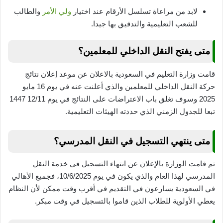
لابد من مراعاة تسلسل الأرقام عند اختيار
ولي الأمر
والطالب
للشعب التعليمية والتدقيق بها جيدا.
متى يفتح النقل الداخلي للمعلمين؟
قامت وزارة التعليم في السعودية بالاعلان عن موعد إعلان نتائج
حركة النقل الداخلي للمعلمين والذي أعلنت عنه في يوم 16 مايو
2025 وسوف تغلق باب الاعتراضات على النتائج في يوم 12/11 1447
تبعا للجدول الزمني الذي حددته الهيئات التعليمية.
متى ينتهي التسجيل في النقل المدرسي؟
تم قامت الوزارة بالإعلان عن انتهاء التسجيل في خدمة النقل
المدرسي لهذا العام والذي يكون في يوم 10/6/2025، فجميع الأهالي
في السعودية يسارعون في التقديم في أقرب وقت ممكن لأن النظام
يعطي الأولوية للطلاب الذين قاموا بالتسجيل في وقت مبكر.