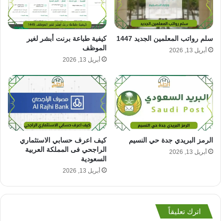
سلم رواتب المعلمين الجديد 1447
كيفية طباعة برنت أبشر لغير
الموظف
أبريل 13, 2026
أبريل 13, 2026
الرمز البريدي جدة حي النسيم
كيف اعرف حسابي الاستثماري
الراجحي فى المملكة العربية
أبريل 13, 2026
السعودية
أبريل 13, 2026
اترك تعليقاً