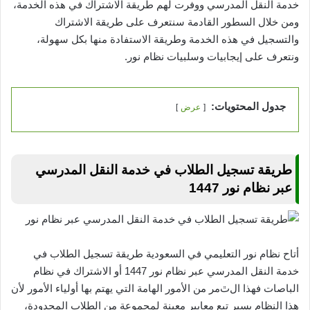
خدمة النقل المدرسي ووفرت لهم طريقة الاشتراك في هذه الخدمة،
ومن خلال السطور القادمة سنتعرف على طريقة الاشتراك
والتسجيل في هذه الخدمة وطريقة الاستفادة منها بكل سهولة،
ونتعرف على إيجابيات وسلبيات نظام نور.
جدول المحتويات:
عرض
طريقة تسجيل الطلاب في خدمة النقل المدرسي
عبر نظام نور 1447
أتاح نظام نور التعليمي في السعودية طريقة تسجيل الطلاب في
خدمة النقل المدرسي عبر نظام نور 1447 أو الاشتراك في نظام
الباصات فهذا الﭢمر من الأمور الهامة التي يهتم بها أولياء الأمور لأن
هذا النظام يسير تبع معايير معينة لمجموعة من الطلاب المحدودة،