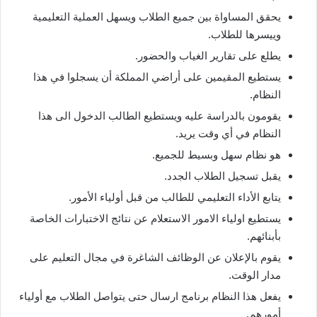
يحقق المساواة بين جميع الطلاب ويسهل العملية التعليمية
وييسرها للطلاب.
يطلع على تقارير الغياب والحضور.
يستطيع المقيمين على أراضي المملكة أن يسجلوا في هذا
النظام.
يقومون بالدراسة عليه ويستطيع الطالب الدخول الى هذا
النظام في أي وقت يريد.
هو نظام سهل وبسيط للجميع.
يقبل تسجيل الطلاب الجدد.
يتابع الأداء التعليمي للطالب من قبل أولياء الأمور.
يستطيع اولياء الامور الاستعلام عن نتائج الاختبارات الخاصة
بأبنائهم.
يقوم بالإعلان عن الوظائف الشاغرة في مجال التعليم على
مدار الوقت.
يفعل هذا النظام برنامج ارسال حتى يتواصل الطلاب مع أولياء
أمورهم.